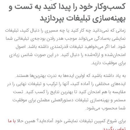
کسب‌وکار خود را پیدا کنید به تست و
بهینه‌سازی تبلیغات بپردازید
زمانی که نمی‌دانید چه کار کنید یا چه مسیری را دنبال کنید، تبلیغات
نمایشی به‌سادگی می‌تواند موجب هدر رفتن بودجه‌ی تبلیغاتی شما
شود. اما اگر می‌خواهید تبلیغات قدرتمندی داشته باشد. اصول
امتحان‌شده و ارائه‌شده را دنبال کنید. در این صورت شانس زیادی
برای موفقیت دارید.
به یاد داشته باشید که اولین ایده‌ها به ندرت بهترین‌ها هستند.
ایده‌های مختلفی را آماده کنید، آنها را ترکیب و تبلیغات نهایی را در
مقایسه با هم امتحان کنید تا بهترین نتایج را کسب کنید. تست
مستمر و بهینه‌سازی تبلیغات دستورالعملی مطمئن برای موفقیت
شما محسوب می‌شود.
برای شروع کمپین تبلیغات نمایشی خود آماده‌اید؟ همین حالا
با ما
تماس بگیرید.