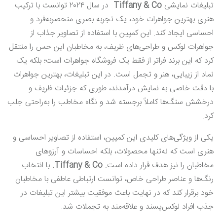
تبلیغات نمایشی
Tiffany & Co
در سال ۲۰۲۴ توانست با ترکیب
هنری بهترین جواهرات خود، یک تجربه بصری منحصربه‌فرد و
احساسی ایجاد کند. این کمپین با استفاده از تصاویر جذاب از
جواهرات لوکس و طراحی‌های ظریف، به مخاطبان این حس را منتقل
کرد که این برند فراتر از فقط یک فروشگاه جواهرات است؛ بلکه یک
نماد از زیبایی، هنر و تجمل است. در این تبلیغات، بهترین جواهرات
با دقت خاصی به نمایش درآمدند، طوری که جزئیات ظریف و
درخشش سنگ‌ها کاملاً برجسته شد و نگاه مخاطب را به‌راحتی جلب
کرد.
یکی از ویژگی‌های کلیدی این کمپین، استفاده از تصاویر احساسی و
هنری است که نه‌تنها محصولات، بلکه احساسات و آرزوهای
مخاطبان را نیز هدف قرار داده است.
Tiffany & Co.
با انتخاب
رنگ‌ها و عناصر طراحی خاص، توانست ارتباطی عاطفی با مخاطبان
خود برقرار کند که در نهایت باعث موفقیت بیشتر این تبلیغات در
جذب افراد لوکس‌پسند و علاقه‌مند به تجملات شد.