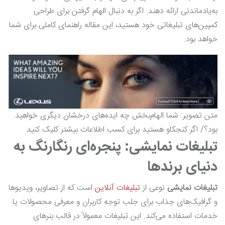
به‌یادماندنی ارائه دهند. اگر به دنبال الهام گرفتن برای طراحی
کمپین‌های تبلیغاتی خود هستید، این مقاله راهنمای کاملی برای شما
خواهد بود.
متن تصویر: شما الهام‌بخش چه ایده‌های درخشان دیگری خواهید
بود؟/ اگر کنجکاو هستید برای کسب اطلاعات بیشتر کلیک کنید
تبلیغات نمایشی: پنجره‌ای رنگارنگ به
دنیای برندها
تبلیغات نمایشی
نوعی از
تبلیغات آنلاین
است که از تصاویر، ویدیوها
و گرافیک‌های جذاب برای جلب توجه کاربران و معرفی محصولات یا
خدمات استفاده می‌کند. این تبلیغات معمولاً در قالب بنرهای