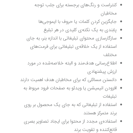
کنتراست و رنگ‌های برجسته برای جلب توجه
مخاطبان
جایگزین‌ کردن کلمات یا حروف با ایموجی‌ها
پابندی به یک نکته‌ی کلیدی در هر تبلیغ
سازگارسازی محتوای تبلیغاتی با اندازه بنر، به جای
استفاده از یک خلاقه‌ی تبلیغاتی برای فرمت‌های
مختلف
اطلاع‌رسانی هدف‌مند و البته خلاصه‌شده در مورد
ارزش پیشنهادی
دانستن مسائلی که برای مخاطبان هدف اهمیت دارند
افزودن انیمیشن یا ویدئو به صفحات فرود مربوط به
تبلیغات
استفاده از تبلیغاتی که به جای یک محصول بر روی
برند متمرکز هستند
استفاده‌ی مجدد از محتوا برای ایجاد تصاویر بصری
قانع‌کننده و تقویت برند