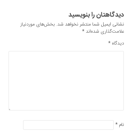
دیدگاهتان را بنویسید
نشانی ایمیل شما منتشر نخواهد شد.
بخش‌های موردنیاز
علامت‌گذاری شده‌اند
*
دیدگاه
*
نام
*