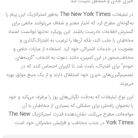
خبری جدی و مستقل تثبیت کند.
در تبلیغات،
The New York Times
به‌طور استراتژیک این پیام را
به‌گونه‌ای مطرح کرد که اخبار معتبر و شفاف می‌توانند مانعی برای
گسترش اطلاعات نادرست باشند. این رویکرد نه‌تنها توانست اعتماد
مخاطبان را جلب کند، بلکه آن‌ها را ترغیب به اشتراک‌گذاری و
عضویت در خدمات اشتراکی خود کرد. استفاده از عبارات خاص و
مخاطب‌محور در این کمپین، مانند دعوت به انتخاب “گزینه‌های
خودم” برای اشتراک، باعث شد تا کاربران احساس کنند که در
تصمیم‌گیری‌های خبری خود استقلال دارند و از یک منبع موثق بهره
می‌برند.
این نوع تبلیغات، که به‌دقت نگرانی‌های روز را برطرف می‌کند و خود
را به‌عنوان راه‌حلی برای مشکلی که بسیاری از مخاطبان با آن
مواجه‌اند، مطرح می‌کند، نشان‌دهنده قدرت استراتژیک
The New
York Times
در جذب مخاطب و افزایش مشترکان خود است.