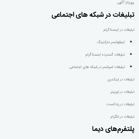
رپورتاژ آگهی
تبلیغات در شبکه های اجتماعی
تبلیغات در اینستاگرام
اینفلوئنسر مارکتینگ
تبلیغات گسترده اینستاگرام
تبلیغات اسپانسر در شبکه های اجتماعی
تبلیغات در لینکدین
تبلیغات در توییتر
تبلیغات در پادکست
تبلیغات در تلگرام
پلتفرم‌های دیما