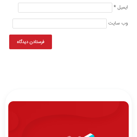
ایمیل
*
وب‌ سایت