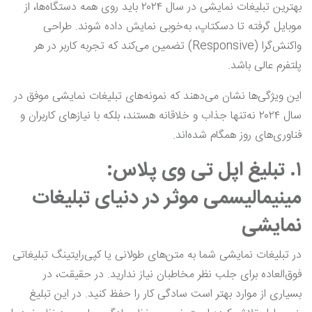
بهترین تبلیغات نمایشی در سال ۲۰۲۴ باید روی همه دستگاه‌ها، از
موبایل گرفته تا دسکتاپ، به‌خوبی نمایش داده شوند. طراحی
واکنش‌گرا (Responsive) تضمین می‌کند که تجربه کاربر در هر
پلتفرم عالی باشد.
این ویژگی‌ها نشان می‌دهند که نمونه‌های تبلیغات نمایشی موفق در
سال ۲۰۲۴ نه‌تنها جذاب و خلاقانه هستند، بلکه با نیازهای کاربران و
فناوری‌های روز همگام شده‌اند.
۱. تبلیغ اپل تی وی پلاس:
مینیمالیسمی موثر در دنیای تبلیغات
نمایشی
در تبلیغات نمایشی شما به متن‌های طولانی یا کپی‌رایتینگ تبلیغاتی
فوق‌العاده برای جلب نظر مخاطبان نیاز ندارید. در حقیقت، در
بسیاری از موارد بهتر است سادگی کار را حفظ کنید. در این تبلیغ