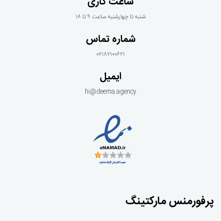
ساعت کاری
شنبه تا چهارشنبه ساعت ۹ تا ۱۸
شماره تماس
۰۲۱۸۲۱۰۰۶۲۱
ایمیل
hi@deema.agency
پرفورمنس مارکتینگ