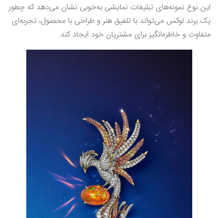
این نوع نمونه‌های تبلیغات نمایشی به‌خوبی نشان می‌دهد که چطور
یک برند لوکس می‌تواند با تلفیق هنر و طراحی با محصول، تجربه‌ای
متفاوت و خاطره‌انگیز برای مشتریان خود ایجاد کند.