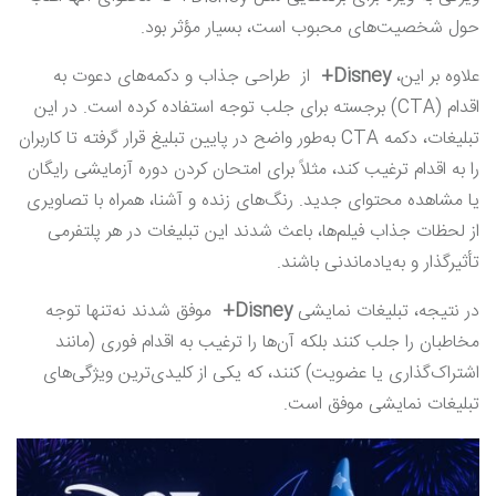
حول شخصیت‌های محبوب است، بسیار مؤثر بود.
علاوه بر این،
Disney+
از طراحی جذاب و دکمه‌های دعوت به
اقدام (CTA) برجسته برای جلب توجه استفاده کرده است. در این
تبلیغات، دکمه CTA به‌طور واضح در پایین تبلیغ قرار گرفته تا کاربران
را به اقدام ترغیب کند، مثلاً برای امتحان کردن دوره آزمایشی رایگان
یا مشاهده محتوای جدید. رنگ‌های زنده و آشنا، همراه با تصاویری
از لحظات جذاب فیلم‌ها، باعث شدند این تبلیغات در هر پلتفرمی
تأثیرگذار و به‌یادماندنی باشند.
در نتیجه، تبلیغات نمایشی
Disney+
موفق شدند نه‌تنها توجه
مخاطبان را جلب کنند بلکه آن‌ها را ترغیب به اقدام فوری (مانند
اشتراک‌گذاری یا عضویت) کنند، که یکی از کلیدی‌ترین ویژگی‌های
تبلیغات نمایشی موفق است​.