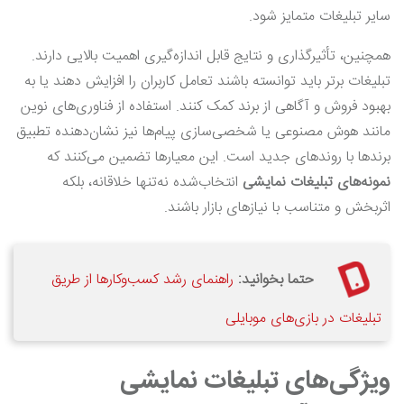
سایر تبلیغات متمایز شود.
همچنین، تأثیرگذاری و نتایج قابل اندازه‌گیری اهمیت بالایی دارند.
تبلیغات برتر باید توانسته باشند تعامل کاربران را افزایش دهند یا به
بهبود فروش و آگاهی از برند کمک کنند. استفاده از فناوری‌های نوین
مانند هوش مصنوعی یا شخصی‌سازی پیام‌ها نیز نشان‌دهنده تطبیق
برندها با روندهای جدید است. این معیارها تضمین می‌کنند که
نمونه‌های تبلیغات نمایشی
انتخاب‌شده نه‌تنها خلاقانه، بلکه
اثربخش و متناسب با نیازهای بازار باشند.
حتما بخوانید:
راهنمای رشد کسب‌وکارها از طریق
تبلیغات در بازی‌های موبایلی
ویژگی‌های تبلیغات نمایشی