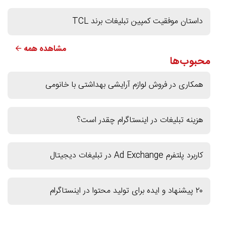
داستان موفقیت کمپین تبلیغات برند TCL
مشاهده همه 🡨
محبوب‌ها
همکاری در فروش لوازم آرایشی بهداشتی با خانومی
هزینه تبلیغات در اینستاگرام چقدر است؟
کاربرد پلتفرم Ad Exchange در تبلیغات دیجیتال
۲۰ پیشنهاد و ایده برای تولید محتوا در اینستاگرام