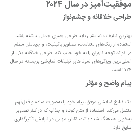
موفقیت‌آمیز در سال ۲۰۲۴
طراحی خلاقانه و چشم‌نواز
بهترین تبلیغات نمایشی باید طراحی بصری جذابی داشته باشد.
استفاده از رنگ‌های متناسب، تصاویر باکیفیت، و چیدمان منظم
می‌تواند توجه کاربران را به خود جلب کند. طراحی خلاقانه یکی از
اصلی‌ترین ویژگی‌های نمونه‌های تبلیغات نمایشی برجسته در سال
۲۰۲۴ است.
پیام واضح و مؤثر
یک تبلیغ نمایشی موفق، پیام خود را به‌صورت ساده و قابل‌فهم
منتقل می‌کند. استفاده از متن کوتاه و جذاب که در کنار تصاویر
به‌خوبی هماهنگ شده باشد، نقش مهمی در افزایش تأثیرگذاری
تبلیغ دارد.