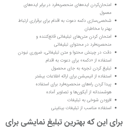
امتحان‌کردن ایده‌های منحصربه‌فرد در برابر ایده‌های
معمول
شخصی‌سازی دکمه دعوت به اقدام برای برقراری ارتباط
بهتر با مخاطبان
امتحان کردن متن‌های تبلیغاتی قانع‌کننده‌ و
منحصربه‌فرد در محتوای تبلیغاتی
دقت در چینش محتوا و متن تبلیغاتی، ضروری نبودن
استفاده از «دکمه» برای دعوت به اقدام
تبلیغ کردن تجربه به جای محصول
استفاده از انیمیشن برای ارائه اطلاعات بیشتر
پیدا کردن راه‌های منحصربه‌فرد برای استفاده
هوشمندانه از آیکون‌ها و تصاویر آماده
افزودن شوخی به تبلیغات
استفاده مناسب از تبلیغات بینابینی
برای این که بهترین تبلیغ نمایشی برای