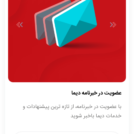
عضویت در خبرنامه دیما
با عضویت در خبرنامه، از تازه ترین پیشنهادات و
خدمات دیما باخبر شوید
*
Email