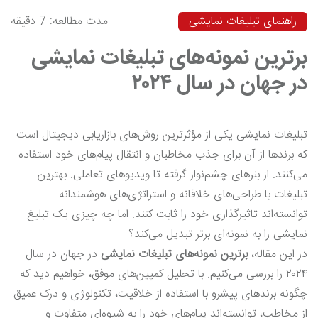
راهنمای تبلیغات نمایشی
مدت مطالعه: 7 دقیقه
برترین نمونه‌های تبلیغات نمایشی
در جهان در سال ۲۰۲۴
تبلیغات نمایشی یکی از مؤثرترین روش‌های بازاریابی دیجیتال است
که برندها از آن برای جذب مخاطبان و انتقال پیام‌های خود استفاده
می‌کنند. از بنرهای چشم‌نواز گرفته تا ویدیوهای تعاملی. بهترین
تبلیغات با طراحی‌های خلاقانه و استراتژی‌های هوشمندانه
توانسته‌اند تاثیرگذاری خود را ثابت کنند. اما چه چیزی یک تبلیغ
نمایشی را به نمونه‌ای برتر تبدیل می‌کند؟
در این مقاله،
برترین نمونه‌های تبلیغات نمایشی
در جهان در سال
۲۰۲۴ را بررسی می‌کنیم. با تحلیل کمپین‌های موفق، خواهیم دید که
چگونه برندهای پیشرو با استفاده از خلاقیت، تکنولوژی و درک عمیق
از مخاطب، توانسته‌اند پیام‌های خود را به شیوه‌ای متفاوت و