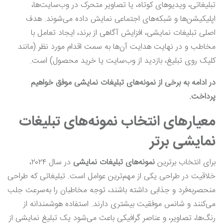
تبلیغاتی، ویدیوهای کوتاه، یا تصاویر متحرک در وب‌سایت‌ها،
اپلیکیشن‌ها و شبکه‌های اجتماعی نمایش داده می‌شوند. هدف
اصلی تبلیغات نمایشی، افزایش آگاهی از برند، ایجاد تعامل با
مخاطب و در نهایت هدایت آن‌ها به سمت اقدام مورد نظر (مانند
کلیک روی تبلیغ، بازدید از وب‌سایت یا خرید محصول) است.
در ادامه به برخی از نمونه‌های تبلیغات نمایشی موفق خواهیم
پرداخت.
معیارهای انتخاب نمونه‌های تبلیغات
نمایشی برتر
برای انتخاب برترین
نمونه‌های تبلیغات نمایشی
در سال ۲۰۲۴،
خلاقیت در طراحی یکی از مهم‌ترین عوامل است. تبلیغاتی که طراحی
منحصربه‌فرد و جذابی داشته باشند، توجه مخاطبان را به‌سرعت جلب
می‌کنند و شانس موفقیت بیشتری دارند. استفاده هوشمندانه از
رنگ‌ها، تصاویر، و عناصر گرافیکی باعث می‌شود یک تبلیغ نمایشی از