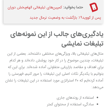
حتما بخوانید:
کمپین‌های تبلیغاتی الهام‌بخش دوران
پس از کووید۱۹: بازگشت به وضعیت نرمال جدید
یادگیری‌های جالب از این نمونه‌های
تبلیغات نمایشی
مثال‌های تبلیغاتی بالا، ویژگی‌های مختلفی داشته‌اند. بعضی از این
تبلیغات، چندین موضوع را در کار خود پوشش داده‌اند و هر کدام
برای اهداف و مقاصد بازاریابی متفاوتی آماده شده‌اند. برای این که
بتوانیم با یکدیگر نکات اصلی این تبلیغات را مرور کنیم، فهرستی را
آماده کرده‌ایم که ۲۰ استراتژی مورد استفاده در این تبلیغات را نشان
می‌دهد:
استفاده از روندهای جاری
سادگی، استفاده از محتوای کمتر