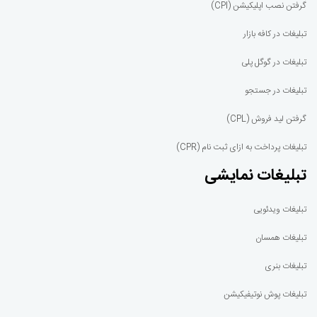
گرفتن نصب اپلیکیشن (CPI)
تبلیغات در کافه بازار
تبلیغات در گوگل پلی
تبلیغات در جستجو
گرفتن لید فروش (CPL)
تبلیغات پرداخت به ازای ثبت نام (CPR)
تبلیغات نمایشی
تبلیغات ویدئویی
تبلیغات همسان
تبلیغات بنری
تبلیغات پوش نوتیفیکیشن