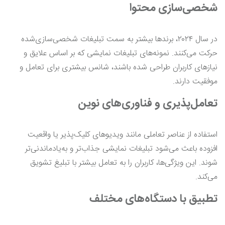
شخصی‌سازی محتوا
در سال ۲۰۲۴، برندها بیشتر به سمت تبلیغات شخصی‌سازی‌شده
حرکت می‌کنند. نمونه‌های تبلیغات نمایشی که بر اساس علایق و
نیازهای کاربران طراحی شده باشند، شانس بیشتری برای تعامل و
موفقیت دارند.
تعامل‌پذیری و فناوری‌های نوین
استفاده از عناصر تعاملی مانند ویدیوهای کلیک‌پذیر یا واقعیت
افزوده باعث می‌شود تبلیغات نمایشی جذاب‌تر و به‌یادماندنی‌تر
شوند. این ویژگی‌ها، کاربران را به تعامل بیشتر با تبلیغ تشویق
می‌کند.
تطبیق با دستگاه‌های مختلف