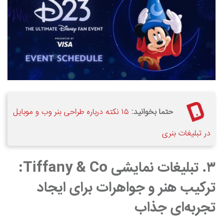
حتما بخوانید:
۱۵ نکته درباره طراحی بنر وب و موبایل
در تبلیغات بنری
۳. تبلیغات نمایشی Tiffany & Co:
ترکیب هنر و جواهرات برای ایجاد
تجربه‌ای جذاب