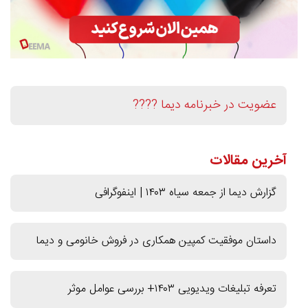
عضویت در خبرنامه دیما ????
آخرین مقالات
گزارش دیما از جمعه سیاه ۱۴۰۳ | اینفوگرافی
داستان موفقیت کمپین همکاری در فروش خانومی و دیما
تعرفه تبلیغات ویدیویی ۱۴۰۳+ بررسی عوامل موثر