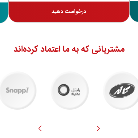
درخواست دهید
مشتریانی که به ما اعتماد کرده‌اند