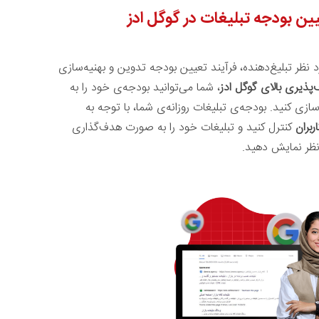
تبلیغات در گوگل ادز
د نظر تبلیغ‌دهنده، فرآیند تعیین بودجه تدوین و بهنیه‌سازی
‌پذیری بالای گوگل ادز
، شما می‌توانید بودجه‌ی خود را به
زی کنید. بودجه‌ی تبلیغات روزانه‌ی شما، با توجه به
اربران
کنترل کنید و تبلیغات خود را به صورت هدف‌گذاری
نظر نمایش دهید.