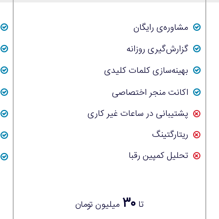
مشاوره‌ی رایگان
گزارش‌گیری روزانه
بهینه‌سازی کلمات کلیدی
اکانت منجر اختصاصی
پشتیبانی در ساعات غیر کاری
ریتارگتینگ
تحلیل کمپین رقبا
۳۰
تا
میلیون تومان