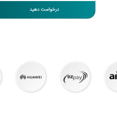
درخواست دهید