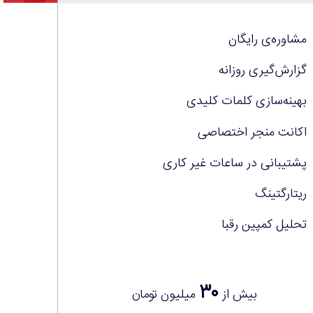
مشاوره‌ی رایگان
گزارش‌گیری روزانه
بهینه‌سازی کلمات کلیدی
اکانت منجر اختصاصی
پشتیبانی در ساعات غیر کاری
ریتارگتینگ
تحلیل کمپین رقبا
۳۰
بیش از
میلیون تومان