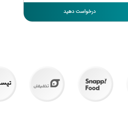
درخواست دهید