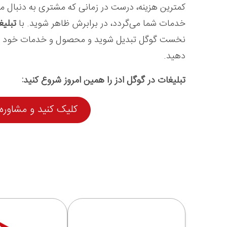
کمترین هزینه، درست در زمانی که مشتری به دنبال 
خدمات شما می‌گردد، در برابرش ظاهر شوید. با
تبلیغ
نخست گوگل تبدیل شوید و محصول و خدمات خود را ب
دهید.
تبلیغات در گوگل ادز را همین امروز شروع کنید:
کلیک کنید و مشاوره‌