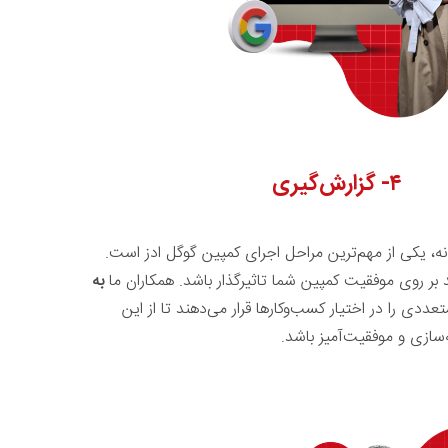
۴-
گزارش‌گیری
نه، یکی از مهم‌ترین مراحل اجرای کمپین گوگل ادز است.
بر روی موفقیت کمپین شما تاثیرگذار باشد. همکاران ما
به
ددی را در اختیار کسب‌وکارها قرار می‌دهند تا از این
‌سازی و موفقیت‌آمیز باشد.