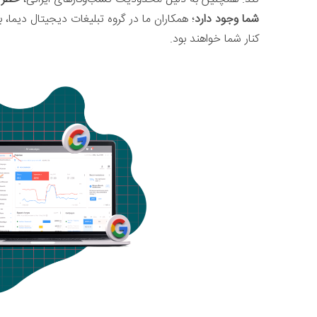
شما وجود دارد
؛ همکاران ما در گروه تبلیغات دیجیتال دیما،
کنار شما خواهند بود.