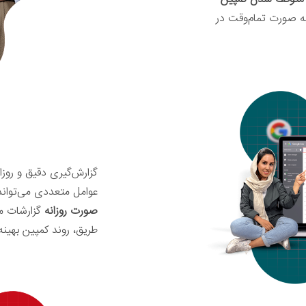
 به صورت تمام‌وقت در
گزارش‌گیری دقیق و روزا
عوامل متعددی می‌تواند 
صورت روزانه
گزارشات متع
طریق، روند کمپین بهینه