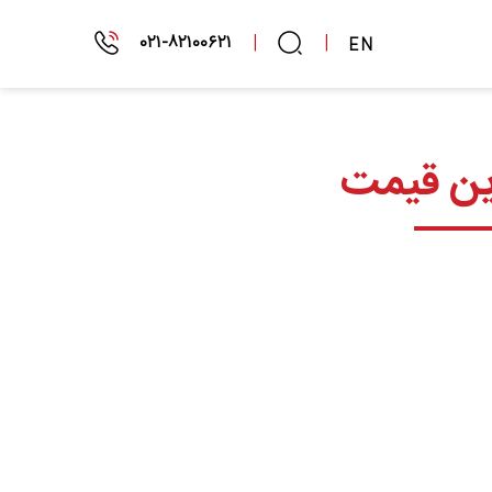
۰۲۱-۸۲۱۰۰۶۲۱
|
|
EN
رین قیمت