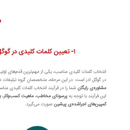
م
۱-
تعیین کلمات کلیدی
در گوگل
انتخاب کلمات کلیدی مناسب، یکی از مهم‌ترین قدم‌های اولی
در گوگل ادز است. در این مرحله، متخصصان گروه تبلیغات دی
مشاوره‌ی رایگان
شما را در فرآیند انتخاب کلمات کلیدی مناس
این فرآیند با توجه به
پرسونای مخاطب
،
ماهیت کسب‌وکار
،
ب
کمپین‌های اجراشده‌ی پیشین
صورت می‌گیرد.