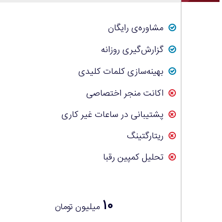
مشاوره‌ی رایگان
گزارش‌گیری روزانه
بهینه‌سازی کلمات کلیدی
اکانت منجر اختصاصی
پشتیبانی در ساعات غیر کاری
ریتارگتینگ
تحلیل کمپین رقبا
۱۰
میلیون تومان