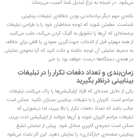
می‌شود. در نتیجه به نرخ تبدیل شما آسیب می‌رساند.
نکته‌ی مهم دیگر بیادماندنی بودن خلاقه‌ی تبلیغات بینابینی
شماست. مطمئن شوید که توجه مخاطبان خود را با طراحی تبلیغات
برجسته‌ای که آن‌ها را تشویق به کلیک کردن می‌کند، جلب می‌کنید.
از همه مهم‌تر، قبل از انتخاب جهت‌گیری عمودی یا افقی برای خلاقه،
به محیط نمایش آن توجه داشته و دقت کنید که آیا نحوه‌ی نمایش
در همه‌ی دستگاه‌ها درست خواهد بود یا خیر.
زمان‌بندی و تعداد دفعات تکرار را در تبلیغات
بینابینی درنظر بگیرید
یکی از دلایل عمده‌ای که افراد اپلیکیشن‌ها را پاک می‌کنند، تبلیغات
مزاحم است. کاربران را با تبلیغات بینابینی بمباران نکنید. ممکن است
جالب باشد که تعداد دفعات تکرار را بالا ببرید، اما درصورتی که
تبلیغات مزاحم کاربران شوند و آن‌ها نتوانند از اپلیکیشن لذت ببرند،
ممکن است تجربه‌ی کاربری مختل شود. پیش از نمایش تبلیغ
بینابینی صفحه‌ی «بارگذاری» را نمایش دهید. این کار باعث می‌شود