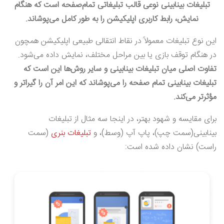
تبلیغات بینابینی نوعی قالب تبلیغاتی تمام‌صفحه است که هنگام
نمایش، رابط کاربری اپلیکیشن را به طور کامل می‌پوشاند.
این نوع تبلیغات معمولاً در نقاط انتقالی طبیعی اپلیکیشن همچون
در هنگام توقف بازی یا بین مراحل مختلف، نمایش داده می‌شود.
تفاوت اصلی میان تبلیغات بینابینی و سایر
روش‌ها این است که
تبلیغات بینابینی تمام صفحه را می‌پوشاند که این امر آن را گیراتر و
مؤثرتر می‌کند.
برای مقایسه و شهود بهتر، در اینجا سه مثال از تبلیغات
بینابینی(سمت چپ)، پاپ آپ (وسط)، و
تبلیغات بنری
(سمت
راست) نشان داده شده است: