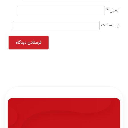
ایمیل
*
وب‌ سایت