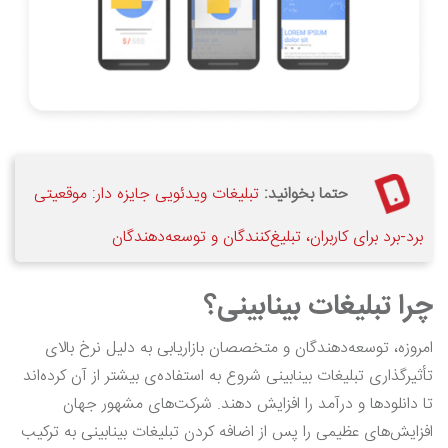
حتما بخوانید:
تبلیغات ویدئویی جایزه دار: موقعیتی
برد-برد برای کاربران، تبلیغ‌کنندگان و توسعه‌دهندگان
چرا تبلیغات بینابینی؟
امروزه، توسعه‌دهندگان و متخصصان بازاریابی به دلیل نرخ بالای
تأثیرگذاری تبلیغات بینابینی شروع به استفاده‌ی بیشتر از آن کرده‌اند
تا دانلودها و درآمد را افزایش دهند. شرکت‌های مشهور جهان
افزایش‌های عظیمی را پس از اضافه کردن تبلیغات بینابینی به ترکیب