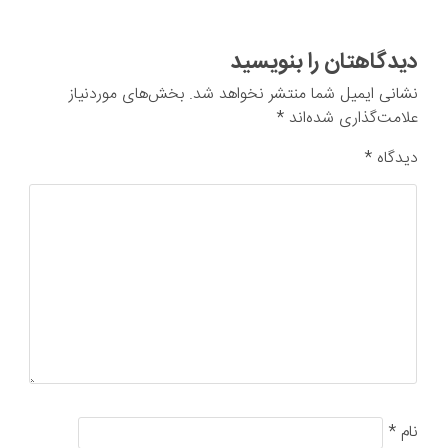
دیدگاهتان را بنویسید
نشانی ایمیل شما منتشر نخواهد شد.
بخش‌های موردنیاز
علامت‌گذاری شده‌اند
*
دیدگاه
*
نام
*