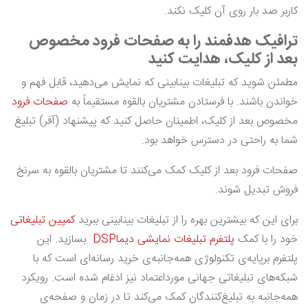
کاربر صد بار روی آن کلیک نکند.
ترافیک هدفمند را به صفحات فرود مخصوص
بعد از کلیک، هدایت کنید
مطمئن شوید که تبلیغات بینابینی که نمایش می‌دهید، قابل فهم و
خواندن باشند. با فرستادن مشتریان بالقوه مستقیماً به
صفحات فرود
مخصوص بعد از کلیک، اطمینان حاصل کنید که پیشنهاد (آفر) تبلیغ
شما به راحتی در دسترس خواهد بود.
صفحات فرود بعد از کلیک کمک می‌کنند تا مشتریان بالقوه به سرنخ
فروش تبدیل شوند.
برای این که بیشترین بهره را از تبلیغات بینابینی ببرید
کمپین تبلیغاتی
خود را با کمک
پلتفرم تبلیغات نمایشی دیماDSP
بسازید. این
پلتفرم برپایه‌ی تکنولوژی همه‌جانبه‌ی خرید رسانه‌ای است که با
شبکه‌های تبلیغاتی جهانی مورداعتماد نیز ادغام شده است. رویکرد
همه‌جانبه به تبلیغ‌کنندگان کمک می‌کند تا در زمان و صفحه‌ی