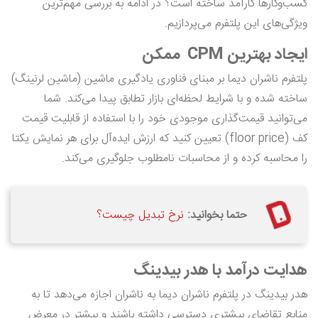
کسب‌وکارها کارآمد ساخته است؟ در ادامه به بررسی مهم‌ترین
ویژگی‌های این پلتفرم می‌پردازیم.
ایجاد بهترین CPM ممکن
پلتفرم ناشران دیما بر مبنای فناوری یادگیری ماشین (ماشین لرنینگ)
ساخته شده و با شرایط لحظه‌ای بازار تطابق پیدا می‌کند. شما
می‌توانید قیمت‌گذاری موجودی خود را با استفاده از قابلیت قیمت
کف (floor price) تعیین کنید که ارزش ایده‌آل برای هر نمایش یکتا
را محاسبه کرده و از محاسبات نامطلوب جلوگیری می‌کند.
حتما بخوانید:
نرخ تبدیل چیست؟
هدایت درآمد با هدر بیدینگ
هدر بیدینگ در پلتفرم ناشران دیما به ناشران اجازه می‌دهد تا به
منابع تقاضای بیشتری دسترسی داشته باشند و بیشتر در معرض