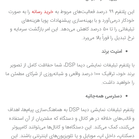
این پلتفرم ۹۹ درصد فعالیت‌های مربوط به
خرید رسانه
را به صورت
خودکار درمی‌آورد و با بهینه‌سازی پیشنهادات پویا هزینه‌های
تبلیغاتی را تا ۵۰ درصد کاهش می‌دهد. این امر بازگشت سرمایه و
نرخ تبدیل را فوراً بالا می‌برد.
امنیت برند
با پلتفرم تبلیغات نمایشی دیما DSP، شما حفاظت کامل از تصویر
برند خود، ترافیک ۱۰۰ درصد واقعی و شبانه‌روزی از شرکای مطمئن ما
را خواهید داشت.
دسترسی همه‌جانبه
پلتفرم تبلیغات نمایشی دیما DSP به هماهنگ‌سازی پیام‌ها، اهداف
و قالب‌های خلاقه در هر کانال و دستگاه که مشتریان از آن استفاده
می‌کنند، کمک می‌کند. این دستگاه‌ها و کانال‌ها می‌توانند کامپیوتر
دسکتاپ، داخل اپ، موبایل و یا تلویزیون‌های اینترنتی باشند. این