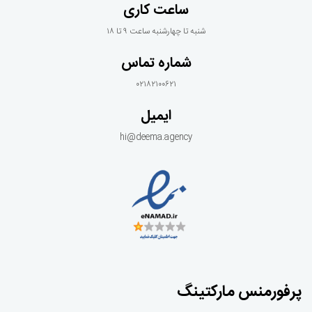
ساعت کاری
شنبه تا چهارشنبه ساعت ۹ تا ۱۸
شماره تماس
۰۲۱۸۲۱۰۰۶۲۱
ایمیل
hi@deema.agency
پرفورمنس مارکتینگ