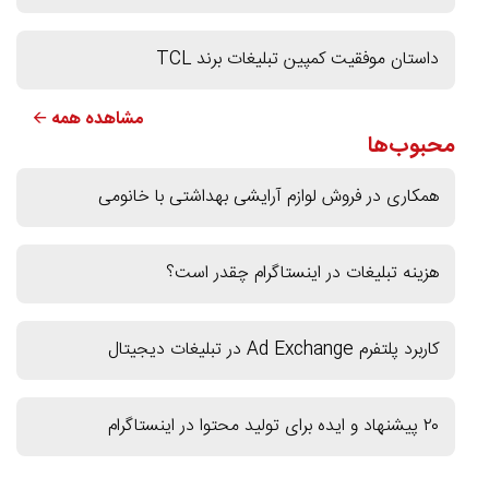
داستان موفقیت کمپین تبلیغات برند TCL
مشاهده همه 🡨
محبوب‌ها
همکاری در فروش لوازم آرایشی بهداشتی با خانومی
هزینه تبلیغات در اینستاگرام چقدر است؟
کاربرد پلتفرم Ad Exchange در تبلیغات دیجیتال
۲۰ پیشنهاد و ایده برای تولید محتوا در اینستاگرام