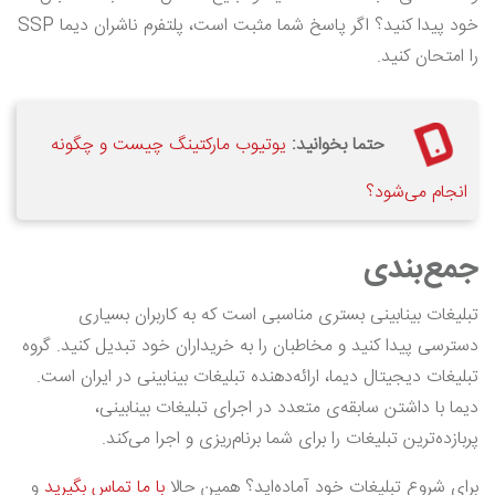
خود پیدا کنید؟ اگر پاسخ شما مثبت است، پلتفرم ناشران دیما SSP
را امتحان کنید.
حتما بخوانید:
یوتیوب مارکتینگ چیست و چگونه
انجام می‌شود؟
جمع‌بندی
تبلیغات بینابینی بستری مناسبی است که به کاربران بسیاری
دسترسی پیدا کنید و مخاطبان را به خریداران خود تبدیل کنید. گروه
تبلیغات دیجیتال دیما، ارائه‌دهنده تبلیغات بینابینی در ایران است.
دیما با داشتن سابقه‌ی متعدد در اجرای تبلیغات بینابینی،
پربازده‌ترین تبلیغات را برای شما برنام‌ریزی و اجرا می‌کند.
برای شروع تبلیغات خود آماده‌اید؟ همین حالا
با ما تماس بگیرید
و