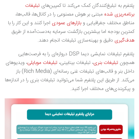
پلتفرم به تبلیغ‌کنندگان کمک می‌کند تا کمپین‌های
تبلیغات
برنامه‌ریزی شده
مبتنی بر هوش مصنوعی را در کانال‌ها، قالب‌ها،
مناطق مختلف جغرافیایی و
بازارهای عمودی
اجرا کنند و این کار را با
کمترین بودجه اما بیشترین بازگشت سرمایه به‌دست‌آمده از طریق
هدف‌گیری
دقیق و بهینه‌سازی تبلیغات انجام دهند.
پلتفرم تبلیغات نمایشی دیما DSP دروازه‌ای را به فرصت‌هایی
همچون
تبلیغات بنری
، تبلیغات بینابینی،
تبلیغات موبایلی
، ویدیوهای
داخل بنر و قالب‌های تبلیغات غنی رسانه‌ای (Rich Media) باز
می‌کند. از طریق این پلتفرم شما می‌توانید تبلیغات بنری را در اندازه‌ها
و پیکربندی‌های مختلف اجرا کنید.