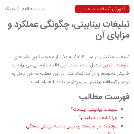
آموزش تبلیغات دیجیتال
مدت مطالعه: 7 دقیقه
تبلیغات بینابینی، چگونگی عملکرد و
مزایای آن
تبلیغات بینابینی در سال ۲۰۲۴، به یکی از محبوب‌ترین قالب‌های
تبلیغات آنلاین
تبدیل شده است. این قالب تبلیغاتی می‌تواند به
افزایش دانلودها و درآمد کمک کند. در این مطلب به طور کامل به
بررسی
تبلیغات بینابینی
می‌پردازیم. با
دیما
همراه باشید.
فهرست مطالب
تبلیغات بینابینی چیست؟
چرا تبلیغات بینابینی؟
موفقیت در تبلیغات بینابینی به چه عواملی بستگی