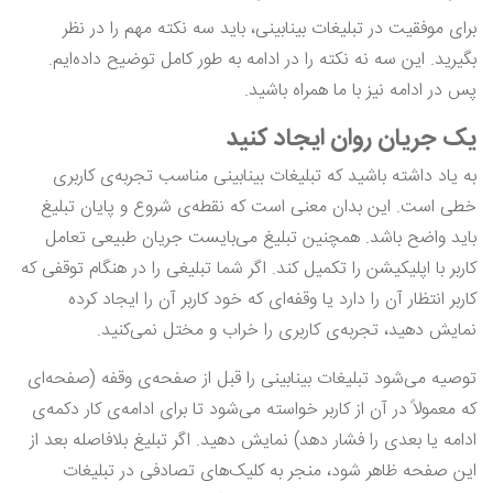
برای موفقیت در تبلیغات بینابینی، باید سه نکته مهم را در نظر
بگیرید. این سه نه نکته را در ادامه به طور کامل توضیح داده‌ایم.
پس در ادامه نیز با ما همراه باشید.
یک جریان روان ایجاد کنید
به یاد داشته باشید که تبلیغات بینابینی مناسب تجربه‌ی کاربری
خطی است. این بدان معنی است که نقطه‌ی شروع و پایان تبلیغ
باید واضح باشد. همچنین تبلیغ می‌بایست جریان طبیعی تعامل
کاربر با اپلیکیشن را تکمیل کند. اگر شما تبلیغی را در هنگام توقفی که
کاربر انتظار آن را دارد یا وقفه‌ای که خود کاربر آن را ایجاد کرده
نمایش دهید، تجربه‌ی کاربری را خراب و مختل نمی‌کنید.
توصیه می‌شود تبلیغات بینابینی را قبل از صفحه‌ی وقفه (صفحه‌ای
که معمولاً در آن از کاربر خواسته می‌شود تا برای ادامه‌ی کار دکمه‌ی
ادامه یا بعدی را فشار دهد) نمایش دهید. اگر تبلیغ بلافاصله بعد از
این صفحه ظاهر شود، منجر به کلیک‌های تصادفی در تبلیغات