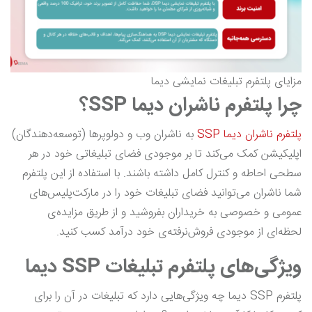
مزایای پلتفرم تبلیغات نمایشی دیما
چرا پلتفرم ناشران دیما
SSP
؟
پلتفرم ناشران دیما SSP
به ناشران وب و دولوپرها (توسعه‌دهندگان)
اپلیکیشن کمک می‌کند تا بر موجودی فضای تبلیغاتی خود در هر
سطحی احاطه و کنترل کامل داشته باشند. با استفاده از این پلتفرم
شما ناشران می‌توانید فضای تبلیغات خود را در مارکت‌پلیس‌های
عمومی و خصوصی به خریداران بفروشید و از طریق مزایده‌‎ی
لحظه‌ای از موجودی فروش‌نرفته‌ی خود درآمد کسب کنید.
ویژگی‌های پلتفرم تبلیغات SSP دیما
پلتفرم SSP دیما چه ویژگی‌هایی دارد که تبلیغات در آن را برای