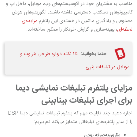
مناسب به مشتریان خود در اکوسیستم‌های وب، موبایل، داخل اپ و
کامپیوترهای دسکتاپ دسترسی داشته باشند. الگوریتم‌های هوش
مصنوعی و یادگیری ماشین در هسته‌ی این پلتفرم
مزایده‌ی
لحظه‌ای
، بهینه‌سازی و گزارش خودکار را ممکن ساخته‌اند.
حتما بخوانید:
۱۵ نکته درباره طراحی بنر وب و
موبایل در تبلیغات بنری
مزایای پلتفرم تبلیغات نمایشی دیما
برای اجرای تبلیغات بینابینی
اجازه دهید چند قابلیت مهم که پلتفرم تبلیغات نمایشی دیما DSP
را از سایر پلتفرم‌های تبلیغاتی متمایز می‌کند نام ببریم:
مقرون‌به‌صرفه بودن