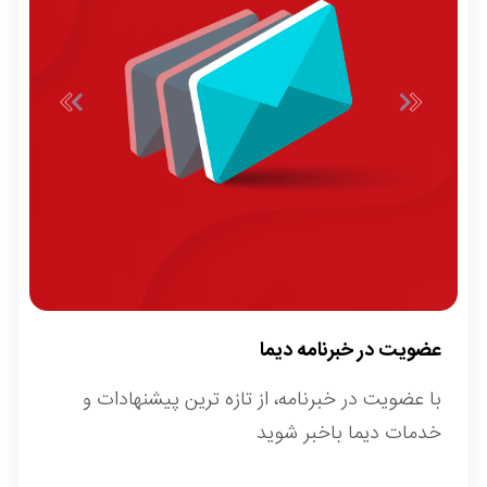
عضویت در خبرنامه دیما
با عضویت در خبرنامه، از تازه ترین پیشنهادات و
خدمات دیما باخبر شوید