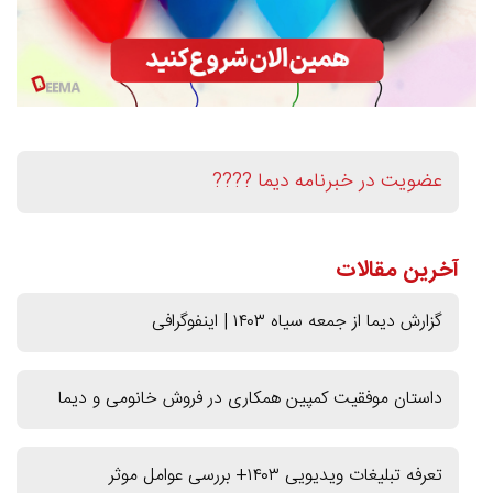
عضویت در خبرنامه دیما ????
آخرین مقالات
گزارش دیما از جمعه سیاه ۱۴۰۳ | اینفوگرافی
داستان موفقیت کمپین همکاری در فروش خانومی و دیما
تعرفه تبلیغات ویدیویی ۱۴۰۳+ بررسی عوامل موثر