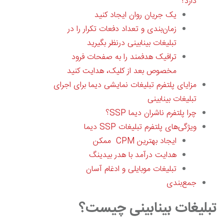
دارد؟
یک جریان روان ایجاد کنید
زمان‌بندی و تعداد دفعات تکرار را در
تبلیغات بینابینی درنظر بگیرید
ترافیک هدفمند را به صفحات فرود
مخصوص بعد از کلیک، هدایت کنید
مزایای پلتفرم تبلیغات نمایشی دیما برای اجرای
تبلیغات بینابینی
چرا پلتفرم ناشران دیما SSP؟
ویژگی‌های پلتفرم تبلیغات SSP دیما
ایجاد بهترین CPM ممکن
هدایت درآمد با هدر بیدینگ
تبلیغات موبایلی و ادغام آسان
جمع‌بندی
تبلیغات بینابینی چیست؟