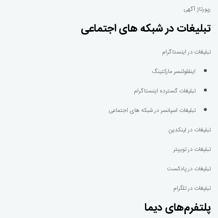
رپورتاژ آگهی
تبلیغات در شبکه های اجتماعی
تبلیغات در اینستاگرام
اینفلوئنسر مارکتینگ
تبلیغات گسترده اینستاگرام
تبلیغات اسپانسر در شبکه های اجتماعی
تبلیغات در لینکدین
تبلیغات در توییتر
تبلیغات در پادکست
تبلیغات در تلگرام
پلتفرم‌های دیما