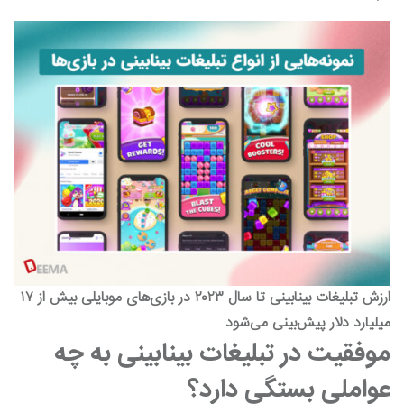
ارزش تبلیغات بینابینی تا سال ۲۰۲۳ در بازی‌های موبایلی بیش از ۱۷
میلیارد دلار پیش‌بینی می‌شود
موفقیت در تبلیغات بینابینی به چه
عواملی بستگی دارد؟