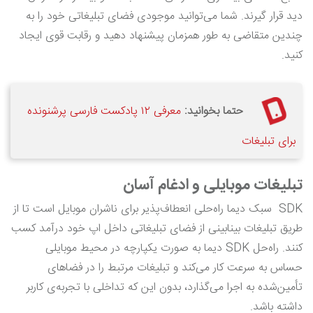
دید قرار گیرند. شما می‌توانید موجودی فضای تبلیغاتی خود را به
چندین متقاضی به طور همزمان پیشنهاد دهید و رقابت قوی ایجاد
کنید.
حتما بخوانید:
معرفی ۱۲ پادکست فارسی پرشنونده
برای تبلیغات
تبلیغات موبایلی و ادغام آسان
SDK سبک دیما راه‌حلی انعطاف‌پذیر برای ناشران موبایل است تا از
طریق تبلیغات بینابینی از فضای تبلیغاتی داخل اپ خود درآمد کسب
کنند. راه‌حل SDK دیما به صورت یکپارچه در محیط موبایلی
حساس به سرعت کار می‌کند و تبلیغات مرتبط را در فضاهای
تأمین‌شده به اجرا می‌گذارد، بدون این که تداخلی با تجربه‌ی کاربر
داشته باشد.