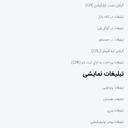
گرفتن نصب اپلیکیشن (CPI)
تبلیغات در کافه بازار
تبلیغات در گوگل پلی
تبلیغات در جستجو
گرفتن لید فروش (CPL)
تبلیغات پرداخت به ازای ثبت نام (CPR)
تبلیغات نمایشی
تبلیغات ویدئویی
تبلیغات همسان
تبلیغات بنری
تبلیغات پوش نوتیفیکیشن