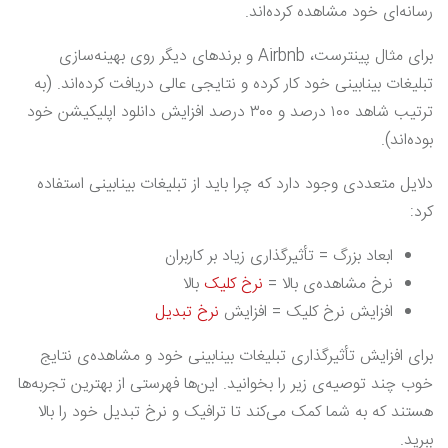
رسانه‌ای خود مشاهده کرده‌اند.
برای مثال پینترست، Airbnb و برندهای دیگر روی بهینه‌سازی
تبلیغات بینابینی خود کار کرده و نتایجی عالی دریافت کرده‌اند. (به
ترتیب شاهد ۱۰۰ درصد و ۳۰۰ درصد افزایش دانلود اپلیکیشن خود
بوده‌اند).
دلایل متعددی وجود دارد که چرا باید از تبلیغات بینابینی استفاده
کرد:
ابعاد بزرگ = تأثیرگذاری زیاد بر کاربران
نرخ مشاهده‌ی بالا =
نرخ کلیک
بالا
افزایش نرخ کلیک = افزایش
نرخ تبدیل
برای افزایش تأثیرگذاری تبلیغات بینابینی خود و مشاهده‌ی نتایج
خوب چند توصیه‌ی زیر را بخوانید. این‌ها فهرستی از بهترین تجربه‌ها
هستند که به شما کمک می‌کند تا ترافیک و نرخ تبدیل خود را بالا
ببرید.