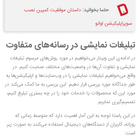
حتما بخوانید:
داستان موفقیت کمپین نصب
سوپراپلیکیشن اوانو
تبلیغات نمایشی در رسانه‌های متفاوت
در ادامه‌ی این وبینار می‌خواهیم در مورد روش‌های مرسوم تبلیغات
نمایشی و تفاوت آن‌ها در وضعیت‌های مختلف صحبت کنیم. در
واقع می‌خواهیم تبلیغات نمایشی را در وب‌سایت‌ها و اپلیکیشن‌ها به
طور جداگانه مورد بررسی قرار دهیم. این بررسی به ما کمک می‌کند در
مورد این که محصولات یا خدمات خود را در چه بستری تبلیغ کنیم،
تصمیم‌گیری نماییم.
در این راستا توجه به این آمار اهمیت دارد که متوسط زمانی که
روزانه، کاربران از دستگاه‌های دیجیتال استفاده می‌کنند به صورت زیر
است: