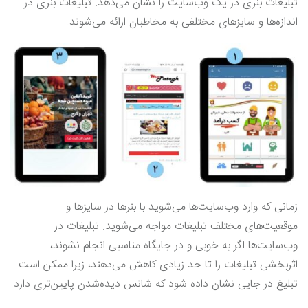
تبلیغات بنری در یک وب‌سایت را نشان می‌دهد. تبلیغات بنری در
اندازه‌ها و سایز‌های مختلفی به مخاطبان ارائه می‌شوند.
زمانی که وارد وب‌سایت‌ها می‌شوید با بنرها در سایزها و
موقعیت‌های مختلف تبلیغات مواجه می‌شوید. تبلیغات در
وب‌سایت‌ها اگر به خوبی و در جایگاه مناسبی انجام نشوند،
اثربخشی تبلیغات را تا حد زیادی کاهش می‌دهند، زیرا ممکن است
تبلیغ در جایی نشان داده شود که شانس دیده‌شدن پایین‌تری دارد.