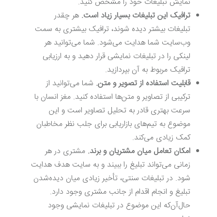
نمایش تبلیغات خود را مشخص کنید.
ترافیک این تبلیغات بسیار زیاد است.
هر چقدر
تبلیغات بیشتر دیده شوند، ترافیک بیشتری به سمت
وب‌سایت شما هدایت می‌شود. شما می‌توانید هر
لینکی را در تبلیغات نمایشی قرار دهید و به ارزیابی
ترافیک مربوط به آن بپردازید.
قابلیت استفاده از تصویر و متن.
شما می‌توانید از
ترکیبی از تصاویر و متن‌ها استفاده کنید. مغز انسان با
سرعت بهتری قادر به تحلیل تصاویر است و این
موضوع به تیم‌های بازاریابی برای جلب نظر مخاطبان
کمک زیادی می‌کند.
امکان تعامل میان مشتریان و برند.
مشتری در هر
زمانی می‌تواند تبلیغ را ببیند و به سایت هدف هدایت
شود. در تبلیغات سنتی، تأخیر زیادی میان دیده‌شدن
تبلیغ و انجام اقدام از جانب مشتری وجود دارد.
حال‌آن‌که این موضوع در تبلیغات نمایشی وجود