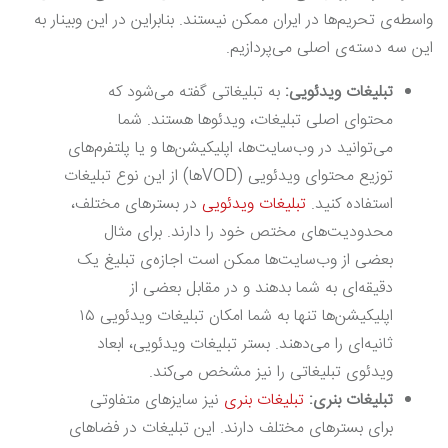
واسطه‌ی تحریم‌ها در ایران ممکن نیستند. بنابراین در این وبینار به
این سه دسته‌ی اصلی می‌پردازیم.
تبلیغات ویدئویی:
به تبلیغاتی گفته می‌شود که
محتوای اصلی تبلیغات، ویدئوها هستند. شما
می‌توانید در وب‌سایت‌ها، اپلیکیشن‌ها و یا پلتفرم‌های
توزیع محتوای ویدئویی (VODها) از این نوع تبلیغات
استفاده کنید.
تبلیغات ویدئویی
در بسترهای مختلف،
محدودیت‌های مختص خود را دارند. برای مثال
بعضی از وب‌سایت‌ها ممکن است اجازه‌ی تبلیغ یک
دقیقه‌ای به شما بدهند و در مقابل بعضی از
اپلیکیشن‌ها تنها به شما امکان تبلیغات ویدئویی ۱۵
ثانیه‌ای را می‌دهند. بستر تبلیغات ویدئویی، ابعاد
ویدئوی تبلیغاتی را نیز مشخص می‌کند.
تبلیغات بنری:
تبلیغات بنری
نیز سایزهای متفاوتی
برای بسترهای مختلف دارند. این تبلیغات در فضاهای