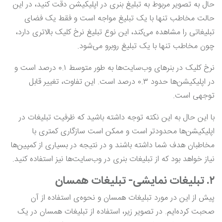
حال به تصویر مربوط به تبلیغ بنری در اپلیکیشن دقت کنید، در این
حالت مخاطب تنها با یک تبلیغ مواجه است و فقط یک فضای
تبلیغاتی را مشاهده می‌کند، این نوع تبلیغ نرخ کلیک بالاتری دارد،
چون مخاطب تنها با یک تبلیغ روبرو می‌شود.
نرخ کلیک در بنرهای وب‌سایت‌ها به طور متوسط ۰.۱ درصد است و
در اپلیکیشن‌ها حدود ۰.۳ درصد است. این تفاوت، تغییر قابل
توجهی است.
با این حال به این نکته توجه داشته باشید که ظرفیت تبلیغات در
اپلیکیشن‌ها محدودتر است و ممکن است سازگاری کمتری با
مخاطبان هدف شما داشته باشند و در نتیجه در بسیاری از کمپین‌ها
نیاز خواهد بود که از تبلیغات بنری در وب‌سایت‌ها نیز استفاده کنید.
۲. تبلیغات نمایشی- تبلیغات همسان
پیش از این در مورد تبلیغات همسان و نحوه‌ی استفاده از آن
صحبت کرده‌ایم. در تصویر زیر، استفاده از تبلیغات همسان در یک