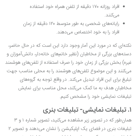
افراد روزانه ۱۷۰ دقیقه از تلفن همراه خود استفاده
می‌کنند.
رایانه‌های شخصی به طور متوسط ۱۲۰ دقیقه از زمان
افراد را به خود اختصاص می‌دهند.
نکته‌ای که در مورد این آمار وجود دارد این است که در حال حاضر،
دسته‌های بزرگی از مخاطبان (نظیر خانم‌های خانه‌دار، دانش‌آموزان و
غیره) بخش بزرگی از زمان خود را صرف استفاده از تلفن‌های هوشمند
می‌کنند و این موضوع تلفن‌های هوشمند را به محلی مناسب جهت
تبلیغ برای این افراد تبدیل می‌کند. در واقع توجه به گروه‌های
مخاطبان هدف به ما کمک می‌کند، محل مناسب برای نمایش
تبلیغات نمایشی خود را مشخص کنیم.
۱. تبلیغات نمایشی- تبلیغات بنری
همان‌طور که در تصویر زیر مشاهده می‌کنید، تصویر شماره ۱ و ۳
تبلیغات بنری در فضای یک اپلیکیشن‌ را نشان می‌دهند و تصویر ۲