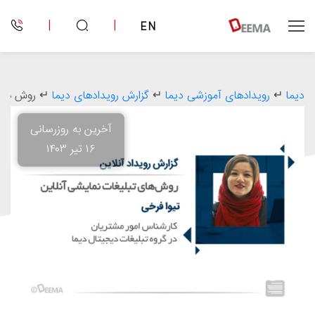
|
|
EN
دیما
↵
رویدادهای آموزشی دیما
↵
گزارش رویدادهای دیما
↵
روش های 
آخرین به روزرسانی
۱۶ تیر ۱۴۰۳