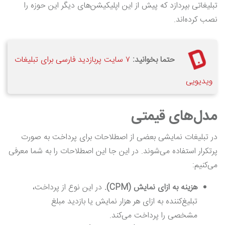
تبلیغاتی بپردازد که پیش از این اپلیکیشن‌های دیگر این حوزه را
نصب کرده‌اند.
حتما بخوانید:
۷ سایت پربازدید فارسی برای تبلیغات
ویدیویی
مدل‌های قیمتی
در تبلیغات نمایشی بعضی از اصطلاحات برای پرداخت به صورت
پرتکرار استفاده می‌شوند. در این جا این اصطلاحات را به شما معرفی
می‌کنیم:
هزینه به ازای نمایش (CPM).
در این نوع از پرداخت،
تبلیغ‌کننده به ازای هر هزار نمایش یا بازدید مبلغ
مشخصی را پرداخت می‌کند.