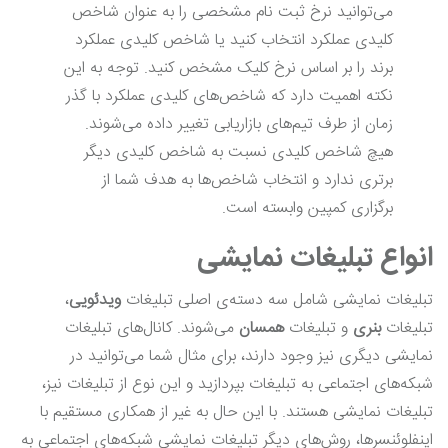
می‌توانید نرخ ثبت‌ نام مشخصی را به عنوان شاخص
کلیدی عملکرد انتخاب کنید یا شاخص کلیدی عملکرد
برند را بر اساس نرخ کلیک مشخص کنید. توجه به این
نکته اهمیت دارد که شاخص‌های کلیدی عملکرد با گذر
زمان از طرف تیم‌های بازاریابی تغییر داده می‌شوند.
هیچ شاخص کلیدی نسبت به شاخص کلیدی دیگر
برتری ندارد و انتخاب شاخص‌ها به هدف شما از
برگزاری کمپین وابسته است.
انواع تبلیغات نمایشی
تبلیغات نمایشی شامل سه دسته‌ی اصلی تبلیغات
ویدئویی
،
تبلیغات
بنری
و تبلیغات
همسان
می‌شوند. کانال‌های تبلیغات
نمایشی دیگری نیز وجود دارند، برای مثال شما می‌توانید در
شبکه‌های اجتماعی به تبلیغات بپردازید و این نوع از تبلیغات نیز،
تبلیغات نمایشی هستند. با این حال به غیر از همکاری مستقیم با
اینفلوئنسرها، روش‌های دیگر تبلیغات نمایشی شبکه‌های اجتماعی به