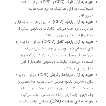
هزینه به ازای کلیک (CPC یا PPC).
در این حالت،
تبلیغ‌کننده به ازای هر کلیک به پرداخت هزینه
می‌پردازد.
هزینه به ازای بازدید (CPV).
در این زمان، برند به ازای
هر بازدید پرداخت می‌کند. تبلیغات ویدئویی پیش از
پخش از این مدل پیروی می‌کنند.
هزینه به ازای بازدید کامل (CPCV).
در این جا برند به
ازای تماشای کامل ویدئو از جانب کاربران، هزینه
می‌دهد. این مدل خصوصاً در تبلیغ در اپلیکیشن‌ها
استفاده می‌شود. تبلیغات ویدئویی جایزه‌دار از این
مدل پیروی می‌کنند.
هزینه به ازای سرنخ‌های فروش (CPL).
در این جا برند
برای مشتریان بالقوه معرفی شده، هزینه‌ مشخصی را
پرداخت می‌کند. در این حالت تبلیغات برای دریافت
یک فرم یا وارد کردن اطلاعات تماس انجام می‌گیرد.
هزینه به ازای اقدامات (CPA).
در این حالت برند به