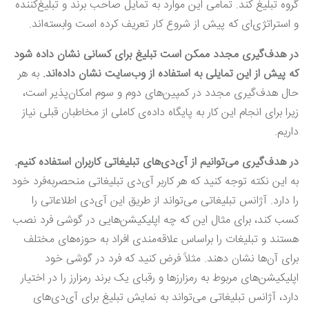
گروه تبلیغ کند. تمامی این موارد به تمایل صاحب برند و تبلیغ‌کننده
و استراتژی‌ای که پیش از شروع کار تعریف کرده است وابسته‌اند.
در هدف‌گیری مجدد ممکن است تبلیغ برای کسانی نشان داده شود
که پیش از این تمایلی به استفاده از وب‌سایت نشان داده‌اند.
به هر
حال هدف‌گیری مجدد در کمپین‌های دوم و سوم امکان‌پذیر است،
زیرا برای انجام این کار به پایگاه داده‌ی کاملی از مخاطبان قبلی نیاز
داریم.
در هدف‌گیری می‌توانیم از آی‌دی‌های تبلیغاتی کاربران استفاده کنیم.
به این نکته توجه کنید که هر کاربر آی‌دی تبلیغاتی منحصربه‌فرد خود
را دارد. آژانس تبلیغاتی می‌تواند از طریق این آی‌دی اطلاعاتی را
کسب کند، برای مثال این که چه اپلیکیشن‌هایی در گوشی فرد نصب
هستند و تبلیغات را براساس علاقه‌مندی افراد به حوزه‌های مختلف
برای آن‌ها نشان دهند. مثلاً فرض کنید که فرد در گوشی خود
اپلیکیشن‌های مربوط به رمز‌ارزها و رقبای یک برند رمزارز را در اختیار
دارد، آژانس‌ تبلیغاتی می‌تواند به نمایش تبلیغ برای آی‌دی‌های