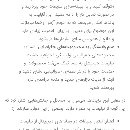
متوقف کنید و به بهینه‌سازی تبلیغات خود بپردازید و
در صورت تمایل کار را ادامه دهید. این قابلیت به
برندها امکان می‌دهد که به انجام آزمون‌وخطا بپردازند.
این موضوع برای مدیران بازاریابی اهمیت زیادی دارد
و مانع از هدررفتن منابع سازمان‌ها می‌شود.
عدم وابستگی به محدودیت‌های جغرافیایی:
شما به
محدوده‌های جغرافیایی وابستگی نخواهید داشت،
تبلیغات دیجیتال به شما کمک می‌کند محصولات و
خدمات خود را در هر نقطه‌ی جغرافیایی نشان دهید و
البته از مزیت بازارهای جدید و منابع درآمدی تازه
بهره‌مند شوید.
در مقابل این مزیت‌ها، می‌توان به مسائل و چالش‌هایی اشاره کرد که
این گونه از تبلیغات به همراه دارند. بعضی از این موارد عبارتند از:
اعتبار:
اعتبار تبلیغات در رسانه‌های دیجیتال از تبلیغات
در رسانه‌های سنتی کمتر است. اعتبار رسانه‌های سنتی