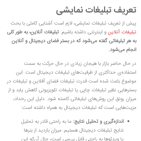
تعریف تبلیغات نمایشی
پیش از تعریف تبلیغات نمایشی، لازم است آشنایی کاملی با بحث
تبلیغات آنلاین
و اینترنتی داشته باشیم:
تبلیغات آنلاین، به طور کلی
به هر تبلیغاتی گفته می‌شود که در بستر فضای دیجیتال و آنلاین
انجام می‌شود.
در حال حاضر بازار با هیجان زیادی در حال حرکت به سمت
استفاده‌ی حداکثری از ظرفیت‌های تبلیغات دیجیتال است. این
موضوع باعث شده است قدرت تبلیغات فضای آفلاین و تبلیغات در
بسترهایی نظیر تبلیغات چاپی یا تبلیغات تلویزیونی کاهش یابد و از
میزان رونق این روش‌های تبلیغاتی کاسته شود. دلیل این رخداد،
مزیت‌هایی است که تبلیغات دیجیتال به همراه داشته است:
اندازه‌گیری و تحلیل نتایج:
ما به راحتی قادر به تحلیل
نتایج تبلیغات دیجیتال هستیم. میزان بازدید از بنرها
یا ویدئوها به راحتی قابل بررسی است، حال آن‌که این