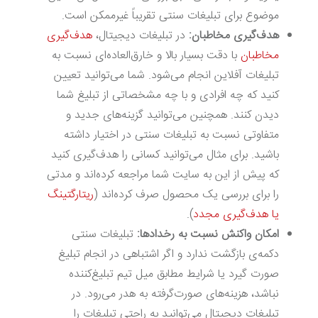
موضوع برای تبلیغات سنتی تقریباً غیرممکن است.
هدف‌گیری مخاطبان:
‌در تبلیغات دیجیتال،
هدف‌گیری
مخاطبان
با دقت بسیار بالا و خارق‌العاده‌ای نسبت به
تبلیغات آفلاین انجام می‌شود. شما می‌توانید تعیین
کنید که چه افرادی و با چه مشخصاتی از تبلیغ شما
دیدن کنند. همچنین می‌توانید گزینه‌های جدید و
متفاوتی نسبت به تبلیغات سنتی در اختیار داشته
باشید. برای مثال می‌توانید کسانی را هدف‌گیری کنید
که پیش از این به سایت شما مراجعه کرده‌اند و مدتی
را برای بررسی یک محصول صرف کرده‌اند (
ریتارگتینگ
یا هدف‌گیری مجدد
).
امکان واکنش نسبت به رخدادها:
تبلیغات سنتی
دکمه‌ی بازگشت ندارد و اگر اشتباهی در انجام تبلیغ
صورت گیرد یا شرایط مطابق میل تیم تبلیغ‌کننده
نباشد، هزینه‌های صورت‌گرفته به هدر می‌رود. در
تبلیغات دیجیتال می‌توانید به راحتی تبلیغات را