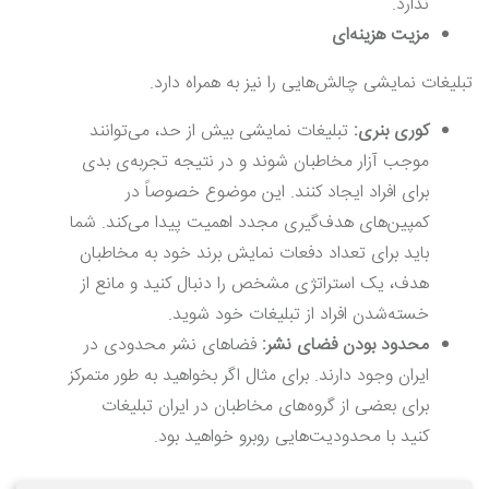
ندارد.
مزیت هزینه‌ای
تبلیغات نمایشی چالش‌هایی را نیز به همراه دارد.
کوری بنری:
تبلیغات نمایشی بیش از حد، می‌توانند
موجب آزار مخاطبان شوند و در نتیجه تجربه‌ی بدی
برای افراد ایجاد کنند. این موضوع خصوصاً در
کمپین‌های هدف‌گیری مجدد اهمیت پیدا می‌کند. شما
باید برای تعداد دفعات نمایش برند خود به مخاطبان
هدف، یک استراتژی مشخص را دنبال کنید و مانع از
خسته‌شدن افراد از تبلیغات خود شوید.
محدود بودن فضای نشر:
فضاهای نشر محدودی در
ایران وجود دارند. برای مثال اگر بخواهید به طور متمرکز
برای بعضی از گروه‌های مخاطبان در ایران تبلیغات
کنید با محدودیت‌هایی روبرو خواهید بود.