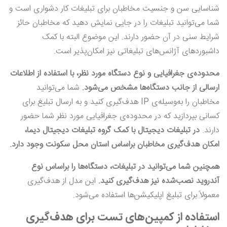
شناسایی سن و جنسیت مخاطبان برای تبلیغات کار دشواری است و
شما می‌توانید تبلیغات را در جایی نمایش دهید که مخاطبان حائز
شرایط سنی در آن حضور دارند. این موضوع البته با کمک
داشبورد‌های آژانس‌های تبلیغاتی نیز امکان‌پذیر است.
محدوده‌ی جغرافیایی و نوع دستگاه مورد نظر، با استفاده از اطلاعات
ارسالی از جانب دستگاه‌ها مشخص می‌شود.
شما می‌توانید
مخاطبان را به‌وسیله‌ی IP هدف‌گیری کنید و به ارسال تبلیغ برای
کسانی بپردازید که در محدوده‌ی جغرافیایی مورد نظر شما حضور
دارند.
در تبلیغات دیجیتال با کمک گروه تبلیغات دیجیتال دیما،
امکان هدف‌گیری مخاطبان براساس استان محل سکونت وجود دارد.
همچنین شما می‌توانید در تبلیغات، دستگاه‌ها را براساس نوع
آندروید نصب‌شده نیز هدف‌گیری کنید.
این مدل از هدف‌گیری
معمولاً برای تبلیغ اپلیکیشن‌ها استفاده می‌شود.
استفاده از کمپین‌های تست برای هدف‌گیری