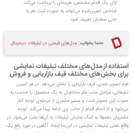
ازای یک اقدام مشخص، هزینه‌ای را پرداخت می‌کند.
شاخص تعیین‌شده می‌تواند به صورت ثبت نام یا
حتی سفارش تعریف شود.
حتما بخوانید:
مدل‌های قیمتی در تبلیغات دیجیتال
استفاده از مدل‌های مختلف تبلیغات نمایشی
برای بخش‌های مختلف قیف بازاریابی و فروش
هرم تصویر بعدی، قیف بازاریابی را نشان می‌دهد. در هر کمپین
تبلیغاتی، مراحل جلب نظر مخاطبان به یک محصول یا خدمت به
صورت این تصویر است و مسیر مشتری از مرحله‌ی توجه آغاز
می‌شود و تا انجام اقدام از جانب وی ادامه پیدا می‌کند. توجه
مشتریان معمولاً به کمک نمایش تبلیغات به آن‌ها جلب می‌شود. در
واقع نقش تبلیغات نمایشی در این‌جا ایجاد آگاهی در مورد رفع یک