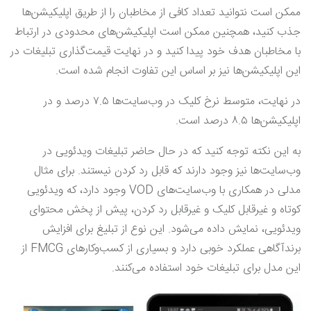
ممکن است نتوانید تعداد کافی از مخاطبان را از طریق اپلیکیشن‌ها
جذب کنید، همچنین ممکن است اپلیکیشن‌های محدودی در ارتباط
با مخاطبان هدف خود پیدا کنید و در نهایت قیمت‌گذاری تبلیغات در
این اپلیکیشن‌ها نیز بر اساس این تفاوت انجام شده است.
در نهایت، متوسط نرخ کلیک در وب‌سایت‌ها ۷.۵ درصد و در
اپلیکیشن‌ها ۸.۵ درصد است.
به این نکته توجه کنید که در حال حاضر تبلیغات ویدئویی در
وب‌سایت‌ها نیز وجود دارند که قابل رد کردن نیستند. برای مثال
مدلی در همکاری با وب‌سایت‌های VOD وجود دارد، که ویدئویی
کوتاه و غیرقابل کلیک و غیرقابل رد کردن، پیش از پخش محتوای
ویدئویی، نمایش داده می‌شود. این نوع از تبلیغ برای افزایش
برندآگاهی عملکرد خوبی دارد و بسیاری از کسب‌وکارهای FMCG از
این مدل برای تبلیغات خود استفاده می‌کنند.