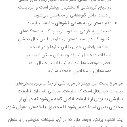
در میان گروه‌هایی از مشتریان بیشتر است و این باعث
از دست دادن گروه‌هایی از مخاطبان می‌شود.
عدم دسترسی به همه‌ی قشر‌های جامعه:
تبلیغات
دیجیتال به افرادی محدود می‌شود که به دستگاه‌های
الکترونیک هوشمند دسترسی دارند. با این حال بخشی
از جامعه رابطه‌ی خوبی با این ابزارها و در نتیجه
تبلیغات دیجیتال ندارند و بنابراین ممکن است در
بعضی موقعیت‌ها نتوانید تبلیغات دیجیتال را به
دسته‌هایی از مخاطبان هدف برسانید.
موضوع بحث این وبینار در مورد یکی از جذاب‌ترین بخش‌های
تبلیغات دیجیتال است که تبلیغات نمایشی نام دارد.
تبلیغات
نمایشی به نوعی از تبلیغات آنلاین گفته می‌شود که در آن از
محتوای بصری استفاده می‌شود تا محصول یا خدمتی معرفی شود.
یک اشتباه پرتکرار وجود دارد که در آن، تبلیغات نمایشی را با عنوان