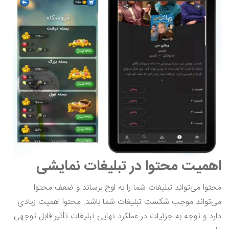
اهمیت محتوا در تبلیغات نمایشی
محتوا می‌تواند تبلیغات شما را به اوج برساند و ضعف محتوا
می‌تواند موجب شکست تبلیغات شما باشد. محتوا اهمیت زیادی
دارد و توجه به جزئیات در عملکرد نهایی تبلیغات تأثیر قابل توجهی