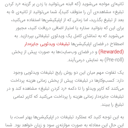
ثانیه‌ای مواجه می‌شوید (که البته می‌توانید با زدن بر گزینه «رد کردن
تبلیغ» مشاهده‌ی آن را متوقف کنید)، شما می‌توانید از ثانیه‌ی ۵ به
بعد از تبلیغ بگذرید، اما زمانی که از اپلیکیشن‌ها استفاده می‌کنید،
برای این که بتوانید ستاره یا امتیاز اضافی دریافت کنید، مجبور
می‌شوید که به تماشای کامل یک ویدئوی تبلیغاتی بپردازید. به
اصطلاح در فضای اپلیکیشن‌ها
تبلیغات ویدئویی جایزه‌دار
(Rewarded)
و در فضای وب‌سایت‌ها به صورت پیش از پخش
(Pre-roll) به نمایش درمی‌آیند.
یک تفاوت مهم میان این دو روش رایج تبلیغات ویدئویی وجود
دارد: کسب‌وکارها در تبلیغات پیش از پخش زمانی هزینه پرداخت
می‌کنند که کاربر ویدئو را تا دکمه «رد کردن تبلیغ» مشاهده کند و در
تبلیغات جایزه‌دار زمانی هزینه را پرداخت می‌کنید که کاربر تمامی
تبلیغ را ببیند.
به این توجه کنید که عملکرد تبلیغات در اپلیکیشن‌ها بهتر است، با
این حال این معادله به صورت موازنه‌ی سود و زیان خواهد بود. شما