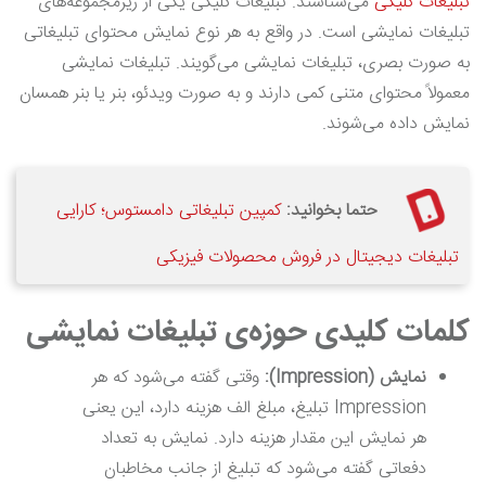
تبلیغات کلیکی
می‌شناسند. تبلیغات کلیکی یکی از زیرمجموعه‌های
تبلیغات نمایشی است. در واقع به هر نوع نمایش محتوای تبلیغاتی
به صورت بصری، تبلیغات نمایشی می‌گویند. تبلیغات نمایشی
معمولاً محتوای متنی کمی دارند و به صورت ویدئو، بنر یا بنر همسان
نمایش داده می‌شوند.
حتما بخوانید:
کمپین تبلیغاتی دامستوس؛ کارایی
تبلیغات دیجیتال در فروش محصولات فیزیکی
کلمات کلیدی حوزه‌ی تبلیغات نمایشی
نمایش (
Impression
):
وقتی گفته می‌شود که هر
Impression تبلیغ، مبلغ الف هزینه دارد، این یعنی
هر نمایش این مقدار هزینه دارد. نمایش به تعداد
دفعاتی گفته می‌شود که تبلیغ از جانب مخاطبان