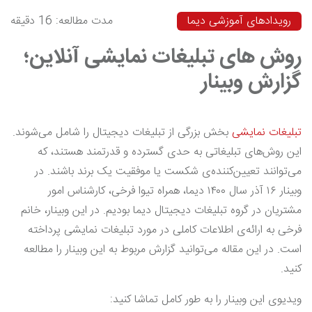
رویدادهای آموزشی دیما
مدت مطالعه: 16 دقیقه
روش های تبلیغات نمایشی آنلاین؛
گزارش وبینار
تبلیغات نمایشی
بخش بزرگی از تبلیغات دیجیتال را شامل می‌شوند.
این روش‌های تبلیغاتی به حدی گسترده و قدرتمند هستند، که
می‌توانند تعیین‌کننده‌ی شکست یا موفقیت یک برند باشند. در
وبینار ۱۶ آذر سال ۱۴۰۰ دیما، همراه تیوا فرخی، کارشناس امور
مشتریان در گروه تبلیغات دیجیتال دیما بودیم. در این وبینار، خانم
فرخی به ارائه‌ی اطلاعات کاملی در مورد تبلیغات نمایشی پرداخته
است. در این مقاله می‌توانید گزارش مربوط به این وبینار را مطالعه
کنید.
ویدیوی این وبینار را به طور کامل تماشا کنید: