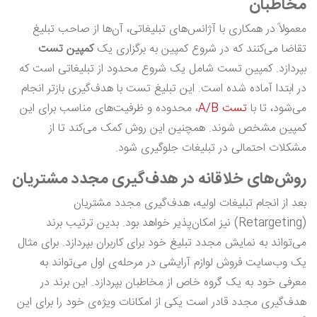
مخاطبان
معمولاً در همکاری با آژانس‌های تبلیغاتی، آن‌ها از صاحب تبلیغ
تقاضا می‌کنند که در شروع کمپین به برگزاری یک
کمپین تست
بپردازد. کمپین تست شامل یک شروع محدود از تبلیغاتی است که
در ابتدا آماده شده است. این تبلیغ تست با هدف‌گیری بازتر انجام
می‌شود، تا با
تست A/B
، محدوده و ظرفیت‌های مناسب برای این
کمپین مشخص شوند. همچنین این روش کمک می‌کند تا از
مشکلات احتمالی در تبلیغات جلوگیری شود.
روش‌های خلاقانه در هدف‌گیری مجدد مشتریان
بعد از انجام تبلیغات اولیه، هدف‌گیری مجدد مشتریان
(Retargeting) نیز امکان‌پذیر خواهد بود. بدین ترتیب برند
می‌تواند به نمایش مجدد تبلیغ خود برای کاربران بپردازد. برای مثال
یک وب‌سایت فروش لوازم آرایشی در مرحله‌ی اول می‌تواند به
معرفی خود به یک گروه خاص از مخاطبان بپردازد. این برند در
هدف‌گیری مجدد قادر است یکی از امکانات ویژه‌ی خود را برای این