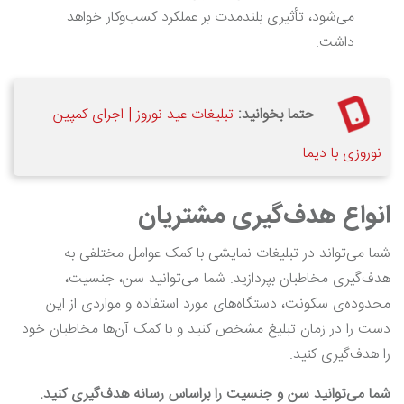
می‌شود، تأثیری بلندمدت بر عملکرد کسب‌وکار خواهد
داشت.
حتما بخوانید:
تبلیغات عید نوروز | اجرای کمپین
نوروزی با دیما
انواع هدف‌گیری مشتریان
شما می‌تواند در تبلیغات نمایشی با کمک عوامل مختلفی به
هدف‌گیری مخاطبان بپردازید. شما می‌توانید سن، جنسیت،
محدوده‌ی سکونت، دستگاه‌های مورد استفاده و مواردی از این
دست را در زمان تبلیغ مشخص کنید و با کمک آن‌ها مخاطبان خود
را هدف‌گیری کنید.
شما می‌توانید سن و جنسیت را براساس رسانه هدف‌گیری کنید.