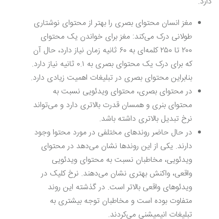
دارد.
مغز انسان محتوای بصری را بهتر از محتوای نوشتاری
طولانی درک می‌کند: مغز برای خواندن یک محتوای
۲۰۰ تا ۲۵۰ کلمه‌ای به ۶۰ ثانیه زمان نیاز دارد، حال آن
که برای درک یک محتوای بصری به ۰.۱ ثانیه نیاز دارد.
بنابراین محتوای بصری در تبلیغات اهمیت زیادی دارد.
در محتوای بصری، محتوای ویدئویی نسبت به
محتوای بنری و همسان قدرت بالاتری دارد و می‌تواند
نرخ تبدیل بالاتری داشته باشد.
در حال حاضر روندهای مختلفی در مورد محتوا وجود
دارند. یکی از این روندها نشان می‌دهد در محتوای
ویدئویی، مخاطبان نسبت به محتوای ویدئویی
واقعی، واکنش بهتری نشان می‌دهند. نرخ کلیک در
ویدئوهای واقعی بالاتر است. در گذشته این روند
متفاوت بوده است و مخاطبان توجه بیشتری به
تبلیغات انیمیشنی می‌کردند.