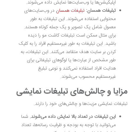
اپلیکیشن‌ها یا وب‌سایت‌ها نمایش داده می‌شوند.
تبلیغات همسان:
تبلیغات همسان
در وب‌سایت‌های
محتوایی استفاده می‌شوند. این تبلیغات به طور
معمول شامل یک تصویر و یک جمله کوتاه هستند.
برای مثال ممکن است تبلیغات کاشت مو را دیده
باشید. این تبلیغات به طور غیرمستقیم افراد را به کلیک
کردن بر سایت هدف متقاعد می‌کنند. این تبلیغات، به
طور مشخص از عبارت‌ها یا لوگوهای تبلیغاتی برای
هدایت افراد استفاده نمی‌کنند و نوعی تبلیغ
غیرمستقیم محسوب می‌شوند.
مزایا و چالش‌های تبلیغات نمایشی
تبلیغات نمایشی مزیت‌ها و چالش‌های خود را دارند.
این تبلیغات در تعداد بالا نمایش داده می‌شوند.
شما
می‌توانید با توجه به بودجه و ظرفیت رسانه‌ها، تعداد