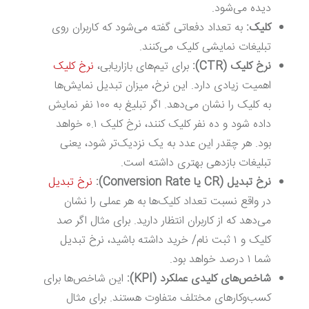
دیده می‌شود.
کلیک:
به تعداد دفعاتی گفته می‌شود که کاربران روی
تبلیغات نمایشی کلیک می‌کنند.
نرخ کلیک (
CTR
):
برای تیم‌های بازاریابی،
نرخ کلیک
اهمیت زیادی دارد. این نرخ، میزان تبدیل نمایش‌ها
به کلیک را نشان می‌دهد. اگر تبلیغ به ۱۰۰ نفر نمایش
داده شود و ده نفر کلیک کنند، نرخ کلیک ۰.۱ خواهد
بود. هر چقدر این عدد به یک نزدیک‌تر شود، یعنی
تبلیغات بازدهی بهتری داشته است.
نرخ تبدیل (
CR
یا
Conversion Rate
):
نرخ تبدیل
در واقع نسبت تعداد کلیک‌ها به هر عملی را نشان
می‌دهد که از کاربران انتظار دارید. برای مثال اگر صد
کلیک و ۱ ثبت نام/ خرید داشته باشید، نرخ تبدیل
شما ۱ درصد خواهد بود.
شاخص‌های کلیدی عملکرد (
KPI
):
این شاخص‌ها برای
کسب‌وکارهای مختلف متفاوت هستند. برای مثال