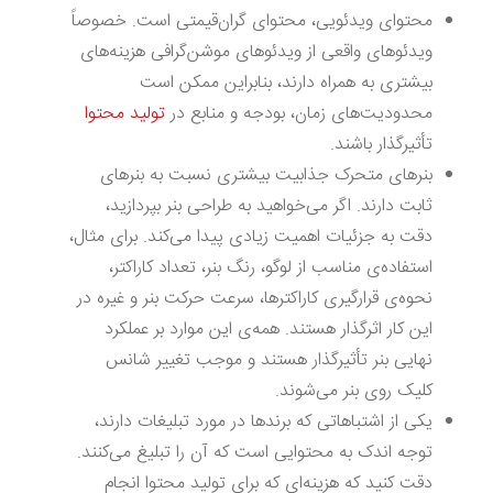
محتوای ویدئویی، محتوای گران‌قیمتی است. خصوصاً
ویدئوهای واقعی از ویدئوهای موشن‌گرافی هزینه‌های
بیشتری به همراه دارند، بنابراین ممکن است
محدودیت‌های زمان، بودجه و منابع در
تولید محتوا
تأثیرگذار باشند.
بنرهای متحرک جذابیت بیشتری نسبت به بنرهای
ثابت دارند. اگر می‌خواهید به طراحی بنر بپردازید،
دقت به جزئیات اهمیت زیادی پیدا می‌کند. برای مثال،
استفاده‌ی مناسب از لوگو، رنگ بنر، تعداد کاراکتر،
نحوه‌ی قرارگیری کاراکترها، سرعت حرکت بنر و غیره در
این کار اثرگذار هستند. همه‌ی این موارد بر عملکرد
نهایی بنر تأثیرگذار هستند و موجب تغییر شانس
کلیک روی بنر می‌‌شوند.
یکی از اشتباهاتی که برندها در مورد تبلیغات دارند،
توجه اندک به محتوایی است که آن را تبلیغ می‌کنند.
دقت کنید که هزینه‌ای که برای تولید محتوا انجام