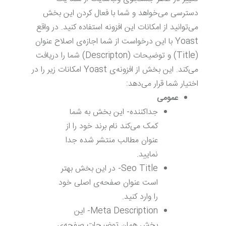
دسترسی می‌خواهد و شما با فعال کردن این بخش
می‌توانید از امکانات این افزونه استفاده کنید. در واقع
Yoast با این درخواست از شما اجازه‌ی اصلاح عنوان
(Title) و توضیحات (Descripton) شما را دریافت
می‌کند. این بخش از افزونه‌ی Yoast امکانات زیر را در
اختیار شما قرار می‌دهد:
عمومی
جداکننده- این بخش به شما
کمک می‌کند نام برند خود را از
عنوان مطالب منتشر شده جدا
نمایید.
Seo Title- در این بخش بهتر
است عنوان صفحه‌ی اصلی خود
را وارد کنید.
Meta Description- این
بخش همان توضیحات صفحه‌ی