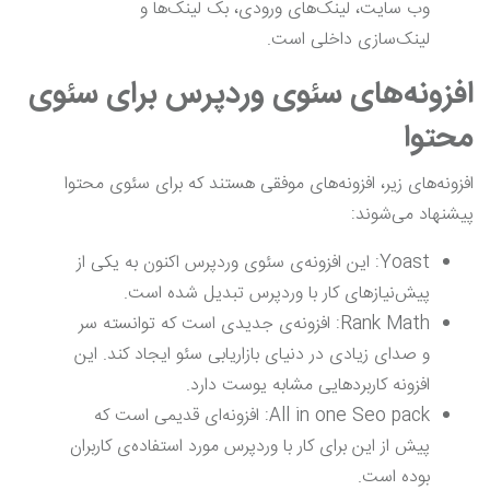
وب سایت، لینک‌های ورودی، بک لینک‌ها و
لینک‌سازی داخلی است.
افزونه‌های سئوی وردپرس برای سئوی
محتوا
افزونه‌های زیر، افزونه‌های موفقی هستند که برای سئوی محتوا
پیشنهاد می‌شوند:
Yoast: این افزونه‌ی سئوی وردپرس اکنون به یکی از
پیش‌نیازهای کار با وردپرس تبدیل شده است.
Rank Math: افزونه‌ی جدیدی است که توانسته سر
و صدای زیادی در دنیای بازاریابی سئو ایجاد کند. این
افزونه کاربردهایی مشابه یوست دارد.
All in one Seo pack: افزونه‌ای قدیمی است که
پیش از این برای کار با وردپرس مورد استفاده‌ی کاربران
بوده است.