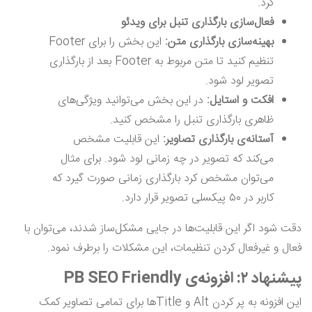
کرد.
فعال
سازی بارگذاری تنبل برای ویدئو
بهینه
سازی بارگذاری متن:
این بخش را برای Footer
تنظیم کنید تا متن مربوط به Footer بعد از بارگذاری
تصویر لود شود.
افکت و استایل:
در این بخش می‌توانید ویژگی‌های
ظاهری بارگذاری تنبل را مشخص کنید.
آستانه
‌ی
بارگذاری تصاویر:
این قابلیت مشخص
می‌کند که تصویر در چه زمانی لود شود. برای مثال
می‌توان مشخص کرد بارگذاری زمانی صورت گیرد که
کاربر در ۵۰ پیکسلی تصویر قرار دارد.
دقت شود اگر این قابلیت‌ها در جایی مشکل‌ساز شدند، می‌توان با
فعال و غیرفعال کردن تنظیمات، این مشکلات را برطرف نمود.
پیشنهاد ۲: افزونه‌ی PB SEO Friendly
این افزونه به پر کردن Alt و Title‌ها برای تمامی تصاویر کمک