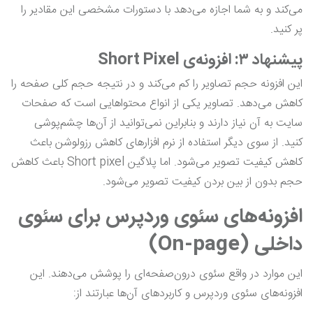
می‌کند و به شما اجازه می‌دهد با دستورات مشخصی این مقادیر را
پر کنید.
پیشنهاد ۳: افزونه‌ی Short Pixel
این افزونه حجم تصاویر را کم می‌کند و در نتیجه حجم کلی صفحه را
کاهش می‌دهد. تصاویر یکی از انواع محتواهایی است که صفحات
سایت به آن نیاز دارند و بنابراین نمی‌توانید از آن‌ها چشم‌پوشی
کنید. از سوی دیگر استفاده از نرم افزارهای کاهش رزولوشن باعث
کاهش کیفیت تصویر می‌شود. اما پلاگین Short pixel باعث کاهش
حجم بدون از بین بردن کیفیت تصویر می‌شود.
افزونه‌های سئوی وردپرس برای سئوی
داخلی (On-page)
این موارد در واقع سئوی درون‌صفحه‌ای را پوشش می‌دهند. این
افزونه‌های سئوی وردپرس و کاربردهای آن‌ها عبارتند از: