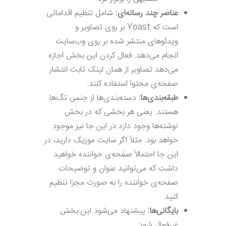
عناصر چند رسانه‌ای:
شامل تنظیم اقداماتی
است که Yoast بر روی تصاویر و
ویدئوهای منتشر شده بر روی وب‌سایت
انجام می‌دهد. فعال کردن این بخش اجازه
می‌دهد تصاویر از همان لینک ثابت انتشار
صفحه‌ی محتوا استفاده کنند.
طبقه
بندی‌ها:
دسته‌بندی‌ها از جنس تگ‌ها
هستند. یعنی هر بخشی که در بخش
نوشته‌ها وجود دارد در این جا نیز موجود
خواهد بود. مثلاً اگر سایت موزیک دارید، در
این جا احتمالاً صفحه‌ی خواننده خواهید
داشت که می‌توانید عنوان و توضیحات
صفحه‌ی خواننده را به صورت مجزا تنظیم
کنید.
بایگانی‌ها:
پیشنهاد می‌شود این بخش
غیرفعال شود.