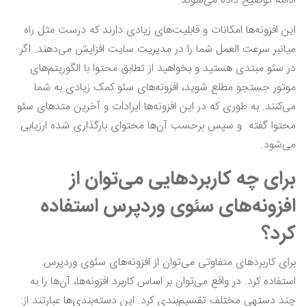
ادامه توضیح داده می‌شوند.
این افزونه‌ها امکانات و قابلیت‌های زیادی دارند که درست مثل راه
میانبر سرعت العمل شما را در مدیریت سایت افزایش می‌دهند. اگر
در سئو مبتدی هستید و بخواهید از تطابق محتوا با الگوریتم‌های
موتور جستجو مطلع شوید، افزونه‌های سئو کمک زیادی به شما
می‌کنند. به طوری که در این افزونه‌ها ایرادات و آخرین متدهای سئو
محتوا گفته و سپس برحسب آن‌ها محتوای بارگذاری شده ارزیابی
می‌شود.
برای چه کاربردهایی می‌توان از
افزونه‌های سئوی وردپرس استفاده
کرد؟
برای کاربردهای متفاوتی می‌توان از افزونه‌های سئوی وردپرس
استفاده کرد. در واقع می‌توان بر اساس کاربرد افزونه‌ها، آن‌ها را به
چند دسته‎ی مختلف تقسیم‌بندی کرد. این دسته‌بندی‌ها عبارتند از: