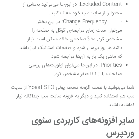
Excluded Content: در این‌جا می‌توانید بخشی از
محتوا را از سایت‌مپ خود معاف کنید.
· Change Frequency: در این بخش
می‌توان مدت زمان مراجعه‌ی گوگل به صفحه را
مشخص کرد. مثلاً صفحه‌ی خانه ممکن است نیاز
باشد هر روز بررسی شود و صفحات استاتیک نیاز باشد
که ماهی یک بار به آن‌ها مراجعه شود.
Priorities: در این‌جا می‌توان اولویت‌های بررسی
صفحات را از ۱ تا صفر مشخص کرد.
شما می‌توانید با نصف افزونه نسخه پولی Yoast SEO از سایت
مپ هم استفاده کنید و دیگر به افزونه سایت مپ جداگانه نیاز
نداشته باشید.
سایر افزونه‌های کاربردی سئوی
وردپرس