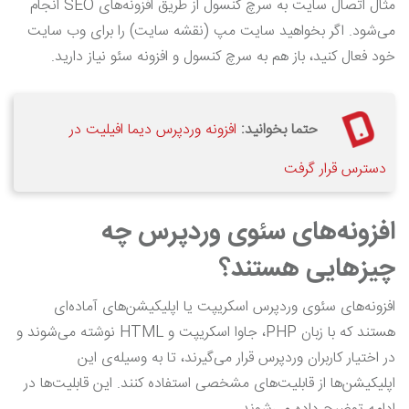
مثال اتصال سایت به سرچ کنسول از طریق افزونه‌های SEO انجام
می‌شود. اگر بخواهید سایت مپ (نقشه سایت) را برای وب سایت
خود فعال کنید، باز هم به سرچ کنسول و افزونه سئو نیاز دارید.
حتما بخوانید:
افزونه وردپرس دیما افیلیت در
دسترس قرار گرفت
افزونه‌های سئوی وردپرس چه
چیزهایی هستند؟
افزونه‌های سئوی وردپرس اسکریپت یا اپلیکیشن‌های آماده‌ای
هستند که با زبان PHP، جاوا اسکریپت و HTML نوشته می‌شوند و
در اختیار کاربران وردپرس قرار می‌گیرند، تا به وسیله‌ی این
اپلیکیشن‌ها از قابلیت‌های مشخصی استفاده کنند. این قابلیت‌ها در