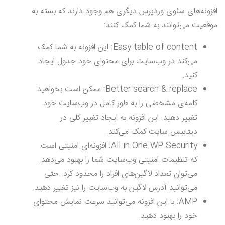
افزونه‌های سئوی وردپرس دیگری هم وجود دارند که بسته به
موقعیت می‌توانند به شما کمک کنند:
Easy table of content: این افزونه به شما کمک
می‌کند در وب‌سایت برای محتوای خود جدول ایجاد
کنید.
Better search & replace: ممکن است بخواهید
کلمه‌ی مشخصی را به طور کامل در وب‌سایت خود
تغییر دهید. این افزونه به ایجاد تغییر کلی در
دیتابیس سایت کمک می‌کند.
All in One WP Security: افزونه‌ای امنیتی است
که تنظیمات امنیتی وب‌سایت شما را بهبود می‌دهد.
می‌توان تعداد لاگین‌های افراد را محدود کرد. حتی
می‌توانید آدرس لاگین به وب‌سایت را نیز تغییر دهید.
AMP: با این افزونه می‌توانید سرعت نمایش محتوای
خود را بهبود دهید.