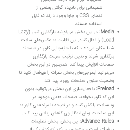
تنظیماتی برای نادیده گرفتن بعضی از
کدهای CSS و جاوا وجود دارند که قابل
استفاده هستند.
Media:
در این بخش می‌توانید بارگذاری تنبل (Lazy
Load) را فعال کنید. این قابلیت به عکس‌های سایت
شما امکان می‌دهند که با جابه‌جایی کاربر در صفحات
بارگذاری شوند و بدین ترتیب سرعت بارگذاری
صفحات افزایش پیدا کند. همچنین در این بخش
می‌توانید ایموجی‌های بخش نظرات را غیرفعال کنید تا
وضعیت سئوی صفحات بهبود پیدا کند.
Preload:
با فعال‌سازی این بخش می‌توانید بدون
این که کاربر بخواهد، صفحات بعدی موجود در
وب‌سایت را کش کنید و در نتیجه با مراجعه‌ی کاربر به
این صفحات زمان انتظار وی کاهش زیادی پیدا کند.
Advance Rules:
این بخش، بخش تنظیمات
پیشرفته است و مشخص می‌کند که کدام یک از