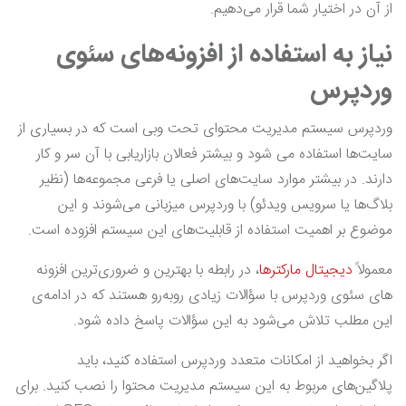
از آن در اختیار شما قرار می‌دهیم.
نیاز به استفاده از افزونه‌های سئوی
وردپرس
وردپرس سیستم مدیریت محتوای تحت وبی است که در بسیاری از
سایت‌ها استفاده می شود و بیشتر فعالان بازاریابی با آن سر و کار
دارند. در بیشتر موارد سایت‌های اصلی یا فرعی مجموعه‌ها (نظیر
بلاگ‌ها یا سرویس ویدئو) با وردپرس میزبانی می‌شوند و این
موضوع بر اهمیت استفاده از قابلیت‌های این سیستم افزوده است.
معمولاً
دیجیتال مارکترها
، در رابطه با بهترین و ضروری‌ترین افزونه
های سئوی وردپرس با سؤالات زیادی روبه‌رو هستند که در ادامه‌ی
این مطلب تلاش می‌شود به این سؤالات پاسخ داده شود.
اگر بخواهید از امکانات متعدد وردپرس استفاده کنید، باید
پلاگین‌های مربوط به این سیستم مدیریت محتوا را نصب کنید. برای