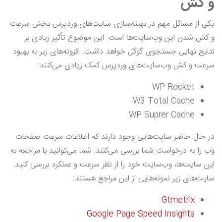
و کش
یکی از مسائل مهم در بهینه‌سازی سایت‌های وردپرس بخش سرعت
و کش شدن این وب‌سایت‌ها است. این موضوع تأثیر زیادی بر
نتایج نهایی جستجوی گوگل خواهد داشت. افزونه‌های زیر به بهبود
سرعت و کش وب‌سایت‌های وردپرس کمک زیادی می‌کنند:
WP Rocket
W3 Total Cache
WP Suprer Cache
در حال حاضر سایت‌هایی وجود دارند که اطلاعات سرعت صفحات
وب را به درخواست شما بررسی می‌کنند. شما می‌توانید با مراجعه به
این سایت‌ها، وب‌سایت خود را از نظر سرعت و عملکرد بررسی کنید.
سایت‌های زیر نمونه‌هایی از این مراجع هستند:
Gtmetrix
Google Page Speed Insights