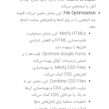
کش را مشخص می‌کند.
File Optimization:
این بخش معین می‌کند افزونه
چه کارهایی را در برابر کدها و فایل‌های سایت انجام
دهد.
Minify HTMLs: این بخش مسئولیت
فشرده‌سازی HTML و کاهش اندازه‌ی
فایل‌ها را برعهده دارد.
Optimize Google Fonts: فونت‌ها را بر
اساس ترجیحات گوگل بهینه می‌کند.
Minify CSS Files: به بهینه‌سازی
فایل‌های CSS کمک می‌کند.
Combine CSS Files: این بخش نیز به
ترکیب فایل‌های CSS و بهینه‌سازی آن‌ها
به یک یا دو فایل CSS کمک می‌کند.
تنظیمات مشابه برای فایل‌های جاوا
اسکریپت نیز وجود دارند. همچنین