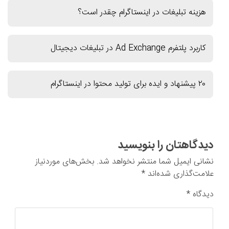
هزینه تبلیغات در اینستاگرام چقدر است؟
کاربرد پلتفرم Ad Exchange در تبلیغات دیجیتال
۲۰ پیشنهاد و ایده برای تولید محتوا در اینستاگرام
دیدگاهتان را بنویسید
نشانی ایمیل شما منتشر نخواهد شد.
بخش‌های موردنیاز
علامت‌گذاری شده‌اند
*
دیدگاه
*