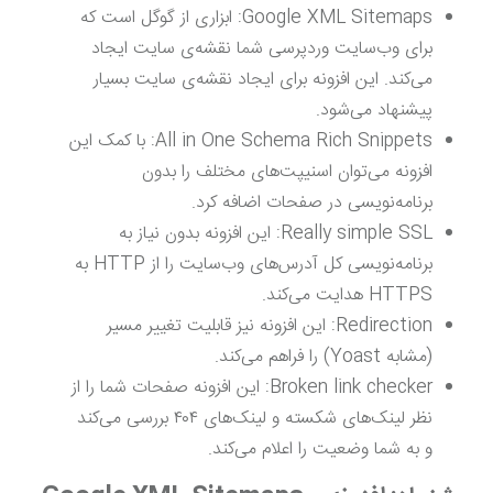
Google XML Sitemaps: ابزاری از گوگل است که
برای وب‌سایت وردپرسی شما نقشه‌ی سایت ایجاد
می‌کند. این افزونه برای ایجاد نقشه‌ی سایت بسیار
پیشنهاد می‌شود.
All in One Schema Rich Snippets: با کمک این
افزونه می‌توان اسنیپت‌های مختلف را بدون
برنامه‌نویسی در صفحات اضافه کرد.
Really simple SSL: این افزونه بدون نیاز به
برنامه‌نویسی کل آدرس‌های وب‌سایت را از HTTP به
HTTPS هدایت می‌کند.
Redirection: این افزونه نیز قابلیت تغییر مسیر
(مشابه Yoast) را فراهم می‌کند.
Broken link checker: این افزونه صفحات شما را از
نظر لینک‌های شکسته و لینک‌های ۴۰۴ بررسی می‌کند
و به شما وضعیت را اعلام می‌کند.