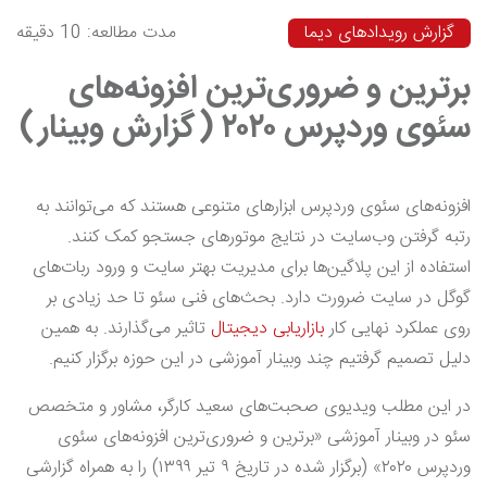
گزارش رویدادهای دیما
مدت مطالعه: 10 دقیقه
برترین و ضروری‌ترین افزونه‌های
سئوی وردپرس ۲۰۲۰ (گزارش وبینار)
افزونه‌های سئوی وردپرس ابزارهای متنوعی هستند که می‌توانند به
رتبه گرفتن وب‌سایت در نتایج موتورهای جستجو کمک کنند.
استفاده از این پلاگین‌ها برای مدیریت بهتر سایت و ورود ربات‌های
گوگل در سایت ضرورت دارد. بحث‌های فنی سئو تا حد زیادی بر
روی عملکرد نهایی کار
بازاریابی دیجیتال
تاثیر می‌گذارند. به همین
دلیل تصمیم گرفتیم چند وبینار آموزشی در این حوزه برگزار کنیم.
در این مطلب ویدیوی صحبت‌های سعید کارگر، مشاور و متخصص
سئو در وبینار آموزشی «برترین و ضروری‌ترین افزونه‌های سئوی
وردپرس ۲۰۲۰» (برگزار شده در تاریخ ۹ تیر ۱۳۹۹) را به همراه گزارشی