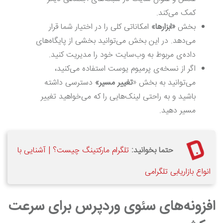
کمک می‌کند.
بخش
«
ابزارها
»
امکاناتی کلی را در اختیار شما قرار
می‌دهد. در این بخش می‌توانید بخشی از پایگاه‌های
داده‌ی مربوط به وب‌سایت خود را مدیریت کنید.
اگر از نسخه‌ی پرمیوم یوست استفاده می‌کنید،
می‌توانید به بخش «
تغییر مسیر
»
دسترسی داشته
باشید و به راحتی لینک‌هایی را که می‌خواهید تغییر
مسیر دهید.
حتما بخوانید:
تلگرام مارکتینگ چیست؟ | آشنایی با
انواع بازاریابی تلگرامی
افزونه‌های سئوی وردپرس برای سرعت