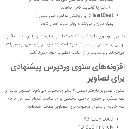
URL‌ها یا کوکی‌ها کش نشوند.
HeartBeat:
این بخش عملکرد کلی سرور را
بهینه‌سازی می‌کند و بهتر است فعال شود.
به این موضوع دقت کنید که هر کدام از تنظیمات را با توجه به تأثیر
نهایی بر نمایش وب‌سایت خود استفاده کنید، زیرا بعضی از تغییرات
می‌توانند وب‌سایت را از حالت مطلوب خود خارج کنند.
افزونه‌های سئوی وردپرس پیشنهادی
برای تصاویر
سئوی تصاویر پارامتر مهمی از سئو محسوب می‌شود. تصویر نباید از
نظر عملکرد و سئوی داخلی مشکلی برای سایت ایجاد کند. در ادامه
سه افزونه‌ی سئوی محبوب برای تصاویر معرفی شده‌اند:
A3 Lazy Load
PB SEO Friendly