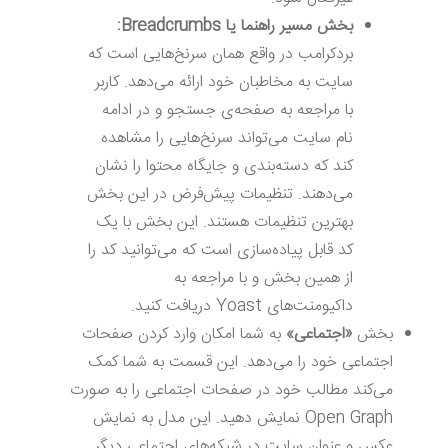
بخش مسیر راهنما یا
Breadcrumbs
:
بردکرامب در واقع همان سرنخ‌هایی است که
سایت به مخاطبان خود ارائه می‌دهد. کاربر
با مراجعه به صفحه‌ی جستجو و در ادامه
نام سایت می‌تواند سرنخ‌هایی را مشاهده
کند که دسته‌بندی و جایگاه محتوا را نشان
می‌دهند. تنظیمات پیش‌فرض در این بخش
بهترین تنظیمات هستند. این بخش با یک
کد قابل پیاده‌سازی است که می‌توانید کد را
از همین بخش و با مراجعه به
داکیومنت‌های Yoast دریافت کنید.
بخش
«
اجتماعی
»
به شما امکان وارد کردن صفحات
اجتماعی خود را می‌دهد. این قسمت به شما کمک
می‌کند مطالب خود در صفحات اجتماعی را به صورت
Open Graph نمایش دهید. این مدل به نمایش
عکس و عنوان سایت در شبکه‌های اجتماعی دیگر