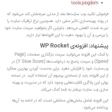
tools.pingdom
فراموش نکنید وب سایت‌ها بعد از مدتی سرعتشان کند می‌شود که
در روند بهینه‌سازی تاثیر منفی دارد. همچنین نرخ ترافیک سایت را
نیز به شدت کاهش می‌دهد. بنابراین اگر بخواهید سرعت سایت خود
را بررسی و آن را بهبود دهید، با این افزونه‌ها نیاز دارید.
پیشنهاد: افزونه‌ی WP Rocket
با کمک این افزونه می‌توانید سرعت بارگذاری صفحات (Page
Speed) و سرعت پاسخ به درخواست‌ها (Y Slow Score) در
وب‌سایت خود را افزایش دهید. برای به‌دست آوردن بهترین عملکرد
از این افزونه، باید از نسخه‌ی پرمیوم آن استفاده کنید. در نسخه
پولی این پلاگین قابلیت‌هایی وجود دارد که در مدیریت و بهینه
سازی وب سایت بیشتر به شما کمک می‌کند.
این افزونه شامل بخش‌های مختلفی است، که در ادامه به آن‌ها
پرداخته می‌شود: