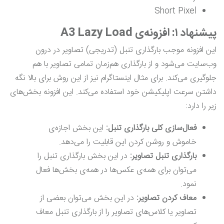
Short Pixel
پیشنهاد ۱: افزونه‌ی A3 Lazy Load
این افزونه موجب بارگذاری تنبل (تدریجی) تصاویر در درون
وب‌سایت می‌شود و از بارگذاری هم‌زمان تمامی تصاویر با هم
جلوگیری می‌کند. برای مثال اینستاگرام نیز از این روش برای بالا نگه
داشتن سرعت اپلیکیشن خود استفاده می‌کند. این افزونه بخش‌های
زیر را دارد:
فعال
سازی کلی بارگذاری تنبل:
این بخش اجازه‌ی
خاموش و روشن کردن این قابلیت را می‌دهد.
بارگذاری تنبل تصاویر:
در این بخش بارگذاری تنبل را
می‌توان برای همه‌ی عکس‌ها در همه‌ی بخش‌ها فعال
نمود.
معاف کردن تصاویر:
در این بخش می‌توان بعضی از
تصاویر یا کلاس‌های تصاویر را از بارگذاری تنبل معاف