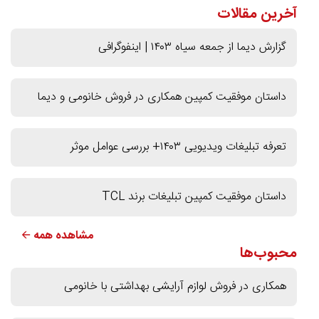
آخرین مقالات
گزارش دیما از جمعه سیاه ۱۴۰۳ | اینفوگرافی
داستان موفقیت کمپین همکاری در فروش خانومی و دیما
تعرفه تبلیغات ویدیویی ۱۴۰۳+ بررسی عوامل موثر
داستان موفقیت کمپین تبلیغات برند TCL
مشاهده همه 🡨
محبوب‌ها
همکاری در فروش لوازم آرایشی بهداشتی با خانومی