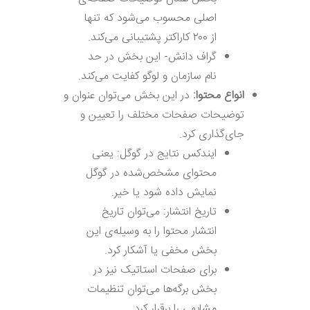
اصلی محسوب می‌شود که تنها
از ۲۰۰ کاراکتر پشتیبانی می‌کند.
گراف دانش- این بخش در حد
نام سازمان و لوگو کفایت می‌کند.
انواع محتوا:
در این بخش می‌توان عنوان و
توضیحات صفحات مختلف را تعیین و
جای‌گذاری کرد.
ایندکس نتایج در گوگل: یعنی
محتوای مشخص‌شده در گوگل
نمایش داده شود یا خیر.
تاریخ انتشار: می‌توان تاریخ
انتشار محتوا را به وسیله‌ی این
بخش مخفی یا آشکار کرد.
برای صفحات استاتیک نیز در
بخش برگه‌ها می‌توان تنظیمات
مشابهی را برقرار کرد.