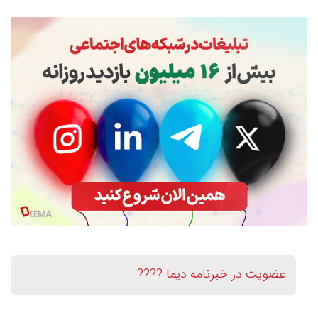
عضویت در خبرنامه دیما ????