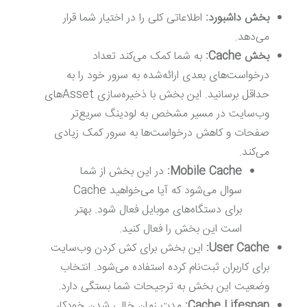
بخش داشبورد:
اطلاعاتی کلی را در اختیار شما قرار
می‌دهد.
بخش Cache:
به شما کمک می‌کند تعداد
درخواست‌های بعدی ارائه‌شده به سرور خود را به
حداقل برسانید. این بخش با ذخیره‌سازی Asset‌های
وب‌سایت در مسیر مشخص به لودینگ سریع‌تر
صفحات و کاهش درخواست‌ها به سرور کمک زیادی
می‌کند.
Mobile Cache:
در این بخش از شما
سوال می‌شود که آیا می‌خواهید Cache
برای دستگاه‌های موبایل فعال شود. بهتر
است این بخش را فعال کنید.
User Cache:
این بخش برای کش کردن وب‌سایت
برای کاربران ثبت‌نام کرده استفاده می‌شود. انتخاب
وضعیت این بخش به ترجیحات شما بستگی دارد.
Cache Lifespan:
مدت زمان خالی شدن خودکار