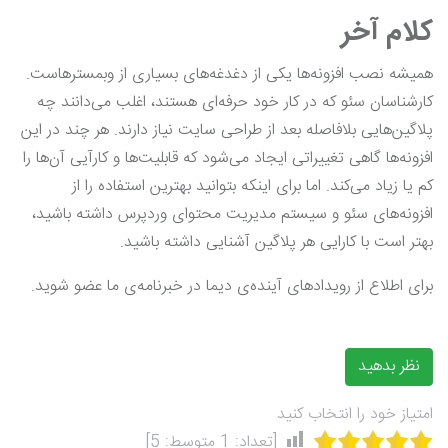
کلام آخر
همیشه نصب افزونه‌ها یکی از دغدغه‌های بسیاری از وبمسترهاست.
کارشناسان سئو که در کار خود حرفه‌ای هستند، اغلب می‌دانند چه
پلاگین‌هایی بلافاصله بعد از طراحی سایت نیاز دارند. هر چند در این
افزونه‌ها گاهی تغییراتی ایجاد می‌شود که قابلیت‌ها و کارآیی آن‌ها را
کم یا زیاد می‌کند. اما برای اینکه بتوانید بهترین استفاده را از
افزونه‌های سئو و سیستم مدیریت محتوای وردپرس داشته باشید،
بهتر است با کارایی هر پلاگین آشنایی داشته باشید.
برای اطلاع از رویدادهای آینده‌ی دیما در خبرنامه‌ی ما عضو شوید.
نظر بدهید
امتیاز خود را انتخاب کنید
[تعداد:
1
متوسط:
5
]