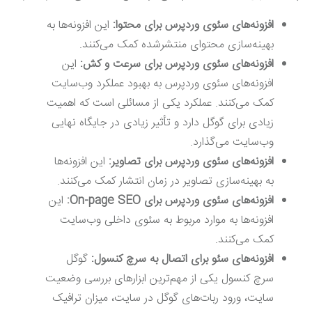
افزونه‌های سئوی وردپرس برای محتوا:
این افزونه‌ها به
بهینه‌سازی محتوای منتشرشده کمک می‌کنند.
افزونه‌های سئوی وردپرس برای سرعت و کش:
این
افزونه‌های سئوی وردپرس به بهبود عملکرد وب‌سایت
کمک می‌کنند. عملکرد یکی از مسائلی است که اهمیت
زیادی برای گوگل دارد و تأثیر زیادی در جایگاه نهایی
وب‌سایت می‌گذارد.
افزونه‌های سئوی وردپرس برای تصاویر:
این افزونه‌ها
به بهینه‌سازی تصاویر در زمان انتشار کمک می‌کنند.
افزونه‌های سئوی وردپرس برای On-page SEO:
این
افزونه‌ها به موارد مربوط به سئوی داخلی وب‌سایت
کمک می‌کنند.
افزونه‌های سئو برای اتصال به سرچ کنسول:
گوگل
سرچ کنسول یکی از مهم‌ترین ابزارهای بررسی وضعیت
سایت، ورود ربات‌های گوگل در سایت، میزان ترافیک