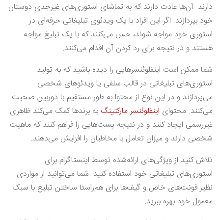
دارند. آن‌ها عادت دارند که به تماشای استوری‌های غیرجدی دوستان
خود بپردازند. اگر این افراد با یک ویدئوی تبلیغاتی حرفه‌ای در
استوری خود مواجه شوند، حس می‌کنند که با یک تبلیغ مواجه
هستند و در نتیجه برای رد کردن آن اقدام می‌کنند.
شما ممکن است اینفلوئنسرهایی را دیده باشید که به تولید
استوری‌های تبلیغاتی در قالب سلفی یا ویدئوهای شخصی
می‌پردازند و در این نوع از محتوا به طور مستقیم با دوربین صحبت
می‌کنند. محتوای
اینفلوئنسر مارکتینگ
به برندها کمک می‌کند ظاهری
غیررسمی ایجاد کنند و در نتیجه پست‌هایی را فراهم کنند که ماهیت
شخصی دارند و میزان تعامل با مخاطبان را افزایش می‌دهند.
تلاش کنید از ویژگی‌های ارائه‌شده توسط اینستاگرام برای
استوری‌های تبلیغاتی خود استفاده کنید. شما می‌توانید از مواردی
نظیر فونت‌های خاص و گیف‌ها برای هم‌راستا ساختن تبلیغ با سبک
معمول خود بهره ببرید.