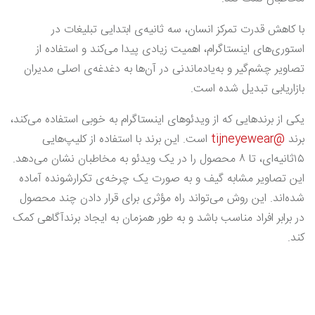
با کاهش قدرت تمرکز انسان، سه ثانیه‌ی ابتدایی تبلیغات در
استوری‌های اینستاگرام، اهمیت زیادی پیدا می‌کند و استفاده از
تصاویر چشم‌گیر و به‌یادماندنی در آن‌ها به دغدغه‌ی اصلی مدیران
بازاریابی تبدیل شده است.
یکی از برندهایی که از ویدئوهای اینستاگرام به خوبی استفاده می‌کند،
برند
@tijneyewear
است. این برند با استفاده از کلیپ‌هایی
۱۵ثانیه‌ای، تا ۸ محصول را در یک ویدئو به مخاطبان نشان می‌دهد.
این تصاویر مشابه گیف و به صورت یک چرخه‌ی تکرارشونده آماده
شده‌اند. این روش می‌تواند راه مؤثری برای قرار دادن چند محصول
در برابر افراد مناسب باشد و به طور همزمان به ایجاد برندآگاهی کمک
کند.