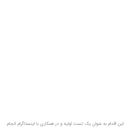
این اقدام به عنوان یک تست اولیه و در همکاری با اینستاگرام انجام