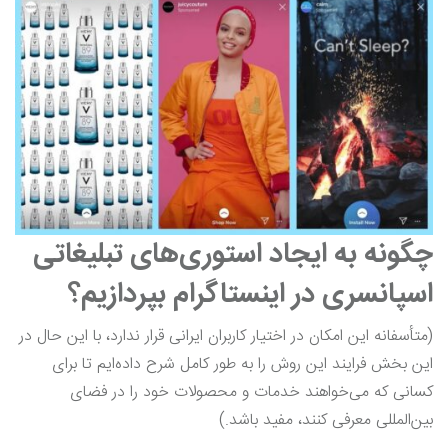
چگونه به ایجاد استوری‌های تبلیغاتی
اسپانسری در اینستاگرام بپردازیم؟
(متأسفانه این امکان در اختیار کاربران ایرانی قرار ندارد، با این حال در
این بخش فرایند این روش را به طور کامل شرح داده‌ایم تا برای
کسانی که می‌خواهند خدمات و محصولات خود را در فضای
بین‌المللی معرفی کنند، مفید باشد.)