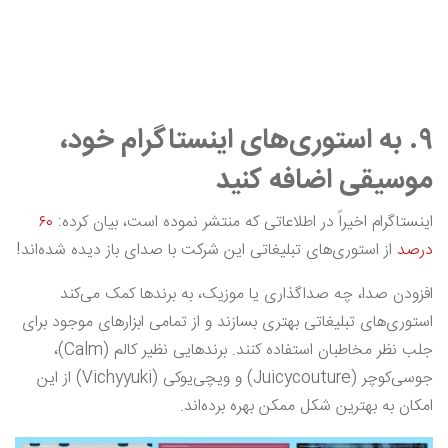
۹. به استوری‌های اینستاگرام خود،
موسیقی اضافه کنید
اینستاگرام اخیراً در اطلاعاتی که منتشر نموده است، بیان کرده:
۶۰
درصد
از استوری‌های تبلیغاتی این شرکت با صدای باز دیده شده‌اند!
افزودن صدا، چه صداگذاری یا موزیک، به برندها کمک می‌کند
استوری‌های تبلیغاتی بهتری بسازند و از تمامی ابزارهای موجود برای
جلب نظر مخاطبان استفاده کنند. برندهایی نظیر کالم (Calm)،
جوسی‌کوچر (Juicycouture) و ویچی‌یوکی (Vichyyuki) از این
امکان به بهترین شکل ممکن بهره برده‌اند.