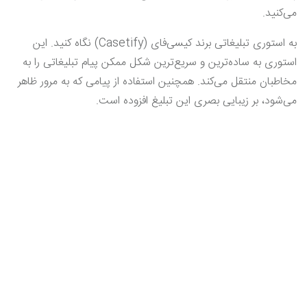
می‌کنید.
به استوری تبلیغاتی برند کیسی‌فای (Casetify) نگاه کنید. این
استوری به ساده‌ترین و سریع‌ترین شکل ممکن پیام تبلیغاتی را به
مخاطبان منتقل می‌کند. همچنین استفاده از پیامی که به مرور ظاهر
می‌شود، بر زیبایی بصری این تبلیغ افزوده است.