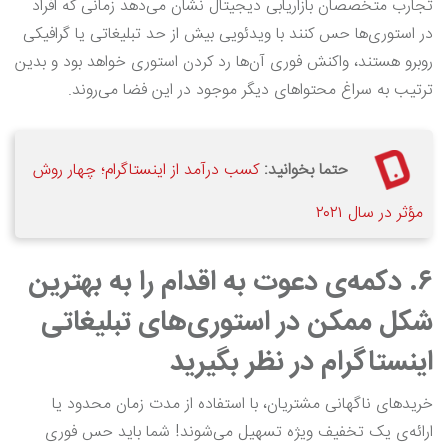
تجارب متخصصان بازاریابی دیجیتال نشان می‌دهد زمانی که افراد
در استوری‌ها حس کنند با ویدئویی بیش از حد تبلیغاتی یا گرافیکی
روبرو هستند، واکنش فوری آن‌ها رد کردن استوری خواهد بود و بدین
ترتیب به سراغ محتواهای دیگر موجود در این فضا می‌روند.
حتما بخوانید:
کسب درآمد از اینستاگرام؛ چهار روش
مؤثر در سال ۲۰۲۱
۶. دکمه‌ی دعوت به اقدام را به بهترین
شکل ممکن در استوری‌های تبلیغاتی
اینستاگرام در نظر بگیرید
خریدهای ناگهانی مشتریان، با استفاده از مدت‌ زمان محدود یا
ارائه‌ی یک تخفیف ویژه تسهیل می‌شوند! شما باید حس فوری