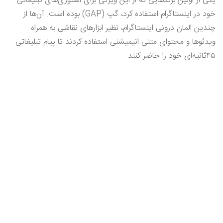
یکی از اولین برندهایی که از این ویژگی برای استوری‌های تبلیغاتی
خود در اینستاگرام استفاده کرد، گپ (GAP) بوده است. آن‌ها از
چندین المان درونی اینستاگرام، نظیر ابزارهای نقاشی به همراه
ویدئوها و محتوای متنی انیمیشنی استفاده کردند تا پیام تبلیغاتی
۴۵ثانیه‌ای خود را حاضر کنند.