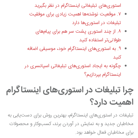
استوری‌های تبلیغاتی اینستاگرام در نظر بگیرید
۷. موقعیت نوشته‌ها اهمیت زیادی برای موفقیت
تبلیغات در استوری‌ها دارد
۸. از چند استوری پشت سر هم برای پیام‌های
طولانی‌تر استفاده کنید
۹. به استوری‌های اینستاگرام خود، موسیقی اضافه
کنید
چگونه به ایجاد استوری‌های تبلیغاتی اسپانسری در
اینستاگرام بپردازیم؟
چرا تبلیغات در استوری‌های اینستاگرام
اهمیت دارد؟
تبلیغات در استوری‌های اینستاگرام، بهترین روش برای دست‌یابی به
مخاطبان جدید و به نمایش در آوردن برند، کسب‌وکار و محصولات
برای مخاطبان فعال خواهد بود.