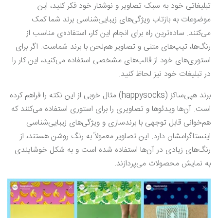
تبلیغاتی خود به سبک تصاویر و نوشتار خود فکر کنید، این
موضوعات به بازتاب ویژگی‌های زیبایی‌شناسی برند شما کمک
می‌کنند. ساده‌ترین راه برای انجام این کار، استفاده‌ی مناسب از
رنگ‌ها، تیپ‌های متنی و تصاویر هم‌لحن با برند شماست. اگر برای
استوری‌های خود از قالب‌های مشخصی استفاده می‌کنید، این کار را
در تبلیغات خود نیز لحاظ کنید.
برند هپی‌ساکز (happysocks) مثال خوبی از این نکته را فراهم کرده
است. آن‌ها ویدئوها و تصاویری را برای استوری استفاده می‌کنند که
هم‌خوانی قابل توجهی با برندسازی و ویژگی‌های زیبایی‌شناسی
اینستاگرامشان دارد. این تصاویر معمولاً به رنگ روشن هستند، از
رنگ‌های زیادی در آن‌ها استفاده شده است و به شکل خوشایندی
به نمایش محصولات می‌پردازند.