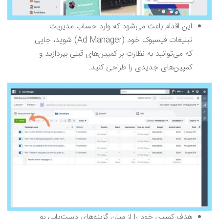
این اقدام باعث می‌شود که وارد حساب مدیریت
تبلیغات فیسبوک خود (Ad Manager) شوید، جایی
که می‌توانید به نظارت بر کمپین‌های قبلی بپردازید و
کمپین‌های جدیدی را طراحی کنید.
هدف کمپین خود را از میان گزینه‌های دست‌یابی به