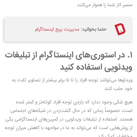
مسیر کار شما را هموار می‌کنند.
حتما بخوانید:
مدیریت پیج اینستاگرام
۱. در استوری‌های اینستاگرام از تبلیغات
ویدئویی استفاده کنید
ویدئوها می‌توانند توجه افراد را تا ۵ برابر بیشتر از تصاویر ثابت به
خود جلب کنند.
هیچ شکی وجود ندارد که بازه‌ی توجه افراد کوتاه‌تر و کمتر شده
است، خصوصاً زمانی که در حال گشت‌زدن در شبکه‌های اجتماعی
هستند. استفاده از تبلیغات ویدئویی در کمپین‌های اینستاگرامی یکی
از روش‌هایی است که می‌تواند به ما در مواجهه با کاهش میزان توجه
مخاطبان کمک کند.