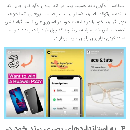
استفاده از لوگوی برند اهمیت پیدا می‌کند. بدون لوگو، تنها جایی که
بیننده می‌تواند نام برند شما را ببیند، در قسمت پروفایل شما خواهد
بود. اگر برند خود را در تبلیغات خود در استوری‌های اینستاگرام نشان
ندهید، با این خطر مواجه می‌شوید که پول خود را هدر بدهید و به
آماده کردن بازار برای رقبای خود بپردازید.
۴. به استانداردهای بصری برند خود در