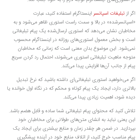
اگر از
تبلیغات اسپانسر
اینستاگرام استفاده کنید، عبارت
«اسپانسرشده» در بالا و سمت راست استوری ظاهر می‌شود و به
مخاطبان نشان می‌دهد که استوری ارسال‌شده یک پیام تبلیغاتی
است و بخش معمول استوری‌های روزانه در اینستاگرام محسوب
نمی‌شود. این موضوع بدان معنی است که زمانی که مخاطبان
متوجه ماهیت تبلیغاتی استوری می‌شوند، احتمال رد کردن سریع
پیام از جانب آن‌ها افزایش پیدا می‌کند.
اگر می‌خواهید استوری تبلیغاتی‌ای داشته باشید که نرخ تبدیل
بالاتری دارد، ایجاد یک پیام کوتاه و محکم که در نگاه اول خوانده یا
دیده شود، اهمیت زیادی پیدا می‌کند.
تلاش کنید که محتوای پیام تبلیغاتی شما ساده و قابل هضم باشد.
این یعنی نباید به انشای متن‌های طولانی برای مخاطبان خود
بپردازید. در ضمن هر چقدر زمان و منابع بیشتری برای ایجاد یک
پیام مناسب خرج کنید، از اتلاف منابع خود در آینده پیشگیری