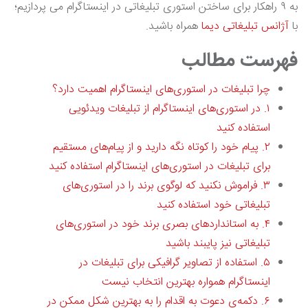
به ۹ راهکار برای ساختن استوری تبلیغاتی در اینستاگرام می پردازیم؛
با
آژانس تبلیغاتی دیما
همراه باشید.
فهرست مطالب
چرا تبلیغات در استوری‌های اینستاگرام اهمیت دارد؟
۱. در استوری‌های اینستاگرام از تبلیغات ویدئویی
استفاده کنید
۲. پیام خود را کوتاه نگه دارید و از پیام‌های مستقیم
برای تبلیغات در استوری‌های اینستاگرام استفاده کنید
۳. فراموش نکنید که لوگوی برند را در استوری‌های
تبلیغاتی خود استفاده کنید
۴. به استانداردهای بصری برند خود در استوری‌های
تبلیغاتی نیز پایبند باشید
۵. استفاده از تصاویر گرافیکی برای تبلیغات در
اینستاگرام همواره بهترین انتخاب نیست
۶. دکمه‌ی دعوت به اقدام را به بهترین شکل ممکن در