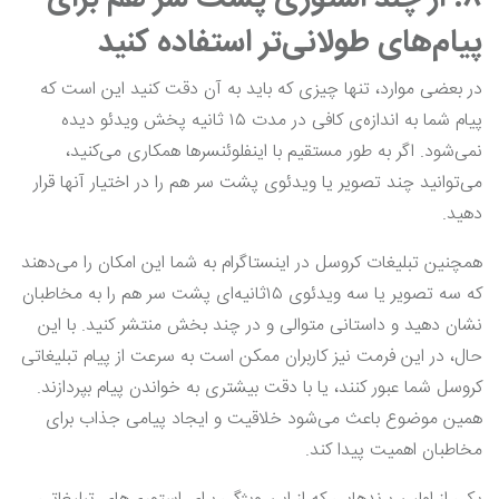
پیام‌های طولانی‌تر استفاده کنید
در بعضی موارد، تنها چیزی که باید به آن دقت کنید این است که
پیام شما به اندازه‌ی کافی در مدت ۱۵ ثانیه پخش ویدئو دیده
نمی‌شود. اگر به طور مستقیم با اینفلوئنسرها همکاری می‌کنید،
می‌توانید چند تصویر یا ویدئوی پشت سر هم را در اختیار آنها قرار
دهید.
همچنین تبلیغات کروسل در اینستاگرام به شما این امکان را می‌دهند
که سه تصویر یا سه ویدئوی ۱۵ثانیه‌ای پشت سر هم را به مخاطبان
نشان دهید و داستانی متوالی و در چند بخش منتشر کنید. با این
حال، در این فرمت نیز کاربران ممکن است به سرعت از پیام تبلیغاتی
کروسل شما عبور کنند، یا با دقت بیشتری به خواندن پیام بپردازند.
همین موضوع باعث می‌شود خلاقیت و ایجاد پیامی جذاب برای
مخاطبان اهمیت پیدا کند.