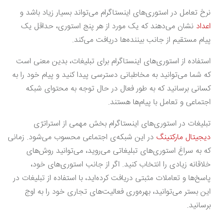
نرخ تعامل در استوری‌های اینستاگرام می‌تواند بسیار زیاد باشد و
اعداد
نشان می‌دهند که یک مورد از هر پنج استوری، حداقل یک
پیام مستقیم از جانب بیننده‌ها دریافت می‌کند.
استفاده از استوری‌های اینستاگرام برای تبلیغات، بدین معنی است
که شما می‌توانید به مخاطبانی دسترسی پیدا کنید و پیام خود را به
کسانی برسانید که به طور فعال در حال توجه به محتوای شبکه
اجتماعی و تعامل با پیام‌ها هستند.
تبلیغات در استوری‌های اینستاگرام بخش مهمی از استراتژی
دیجیتال مارکتینگ
در این شبکه‌ی اجتماعی محسوب می‌شود. زمانی
که به سراغ استوری‌های تبلیغاتی می‌روید، می‌توانید روش‌های
خلاقانه زیادی را انتخاب کنید. اگر از جانب استوری‌های خود،
پاسخ‌ها و تعاملات مثبتی دریافت کرده‌اید، با استفاده از تبلیغات در
این بستر می‌توانید، بهره‌وری فعالیت‌های تجاری خود را به اوج
برسانید.