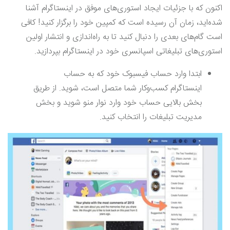
اکنون که با جزئیات ایجاد استوری‌های موفق در اینستاگرام آشنا
شده‌اید، زمان آن رسیده است که کمپین خود را برگزار کنید! کافی
است گام‌های بعدی را دنبال کنید تا به راه‌اندازی و انتشار اولین
استوری‌های تبلیغاتی اسپانسری خود در اینستاگرام بپردازید.
ابتدا وارد حساب فیسبوک خود که به حساب
اینستاگرام کسب‌وکار شما متصل است، شوید. از طریق
بخش بالایی حساب خود وارد نوار منو شوید و بخش
مدیریت تبلیغات را انتخاب کنید.