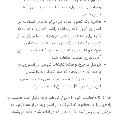
به طور مستقیم به سراغ صفحات و اینفلوئنسرها بروید
و تبلیغاتی را که برای خود آماده کرده‌اید میان آن‌ها
توزیع کنید.
عکس‌:
یک تصویر ساده نیز می‌تواند برای تبلیغات در
استوری کارایی لازم را داشته باشد. تصاویر به مدت ۵
ثانیه برای مخاطبان پخش می‌شوند. شما می‌توانید از
هاب خلاقیت فیسبوک، ابزار مدیریت تبلیغات این
شرکت و فایل‌هایی که در تیم خود آماده کرده‌اید، برای
آماده‌سازی تصویر استفاده کنید.
کروسل یا چرخ و فلک:
تبلیغات کروسل در استوری، به
برندها اجازه می‌دهند که سه تکه از محتوا شامل
(ویدئو و عکس) را به مخاطبان نشان دهند و تمامی
این موارد در خلال یک تبلیغ انجام می‌شود.
اما اگر تازه فعالیت خود را شروع کرده‌اید و به دنبال ایده هستید یا
راه‌هایی را می‌خواهید که تبلیغات در استوری‌های اینستاگرام را به
فروش تبدیل می‌کنند، ۹ راه حلی که در ادامه شرح داده‌ می‌شوند،