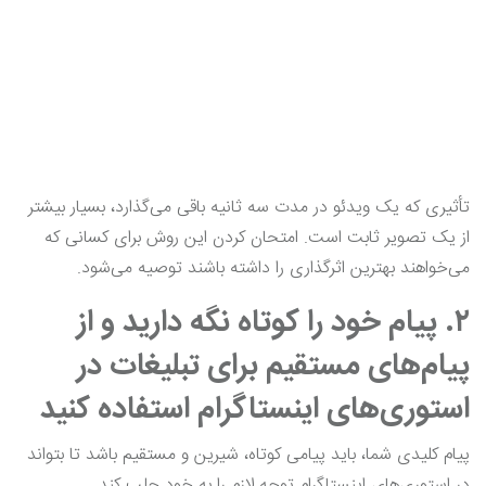
تأثیری که یک ویدئو در مدت سه ثانیه باقی می‌گذارد، بسیار بیشتر
از یک تصویر ثابت است. امتحان کردن این روش برای کسانی که
می‌خواهند بهترین اثرگذاری را داشته باشند توصیه می‌شود.
۲. پیام خود را کوتاه نگه دارید و از
پیام‌های مستقیم برای تبلیغات در
استوری‌های اینستاگرام استفاده کنید
پیام کلیدی شما، باید پیامی کوتاه، شیرین و مستقیم باشد تا بتواند
در استوری‌های اینستاگرام توجه لازم را به خود جلب کند.