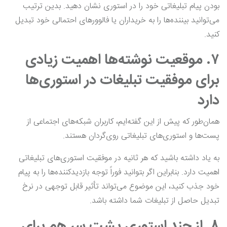
بودن پیام تبلیغاتی خود را در استوری نشان دهید. بدین ترتیب
می‌توانید بیننده‌ها را به خریداران یا فالوورهای احتمالی خود تبدیل
کنید.
۷. موقعیت نوشته‌ها اهمیت زیادی
برای موفقیت تبلیغات در استوری‌ها
دارد
همان‌طور که پیش از این گفته‌ایم، کاربران شبکه‌های اجتماعی از
پست‌ها و استوری‌های تبلیغاتی روی‌گردان هستند.
به یاد داشته باشید که هر ثانیه در موفقیت استوری‌های تبلیغاتی
اهمیت دارد. بنابراین اگر بتوانید فوراً توجه بازدید‌کننده‌ها را به پیام
خود جذب کنید، این موضوع می‌تواند تأثیر قابل توجهی در نرخ
تبدیل حاصل از تبلیغات شما داشته باشد.
۸. از چند استوری پشت سر هم برای