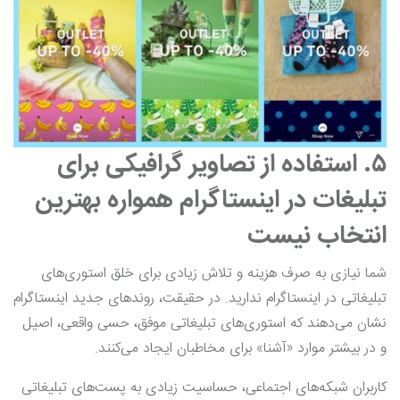
۵. استفاده از تصاویر گرافیکی برای
تبلیغات در اینستاگرام همواره بهترین
انتخاب نیست
شما نیازی به صرف هزینه و تلاش زیادی برای خلق استوری‌های
تبلیغاتی در اینستاگرام ندارید. در حقیقت، روندهای جدید اینستاگرام
نشان می‌دهند که استوری‌های تبلیغاتی موفق، حسی واقعی، اصیل
و در بیشتر موارد «آشنا» برای مخاطبان ایجاد می‌کنند.
کاربران شبکه‌های اجتماعی، حساسیت زیادی به پست‌های تبلیغاتی