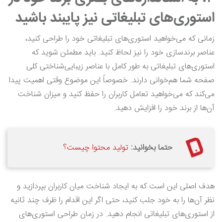
استوری‌های تبلیغاتی نیز پایبند باشید
زمانی که می‌خواهید استوری‌های تبلیغاتی خود را طراحی کنید،
عناصر برندسازی خود را نیز لحاظ کنید. باید مطمئن شوید که
استوری‌های تبلیغاتی به طور کامل با عناصر زیبایی‌شناختی کلی
صفحه شما هم‌خوانی دارند. خصوصاً این موضوع وقتی اهمیت پیدا
می‌کند که می‌خواهید تعامل کاربران را حفظ کنید و میزان شناخت
آن‌ها از برند خود را افزایش دهید.
حتما بخوانید:
تولید محتوا چیست؟
هدف اصلی این است که به ایجاد شناخت میان کاربران بپردازید و
نظر آن‌ها را به خود جلب کنید، حتی اگر این اقدام را ظرف چند ثانیه
از استوری‌های تبلیغاتی انجام دهید. در زمان طراحی استوری‌های