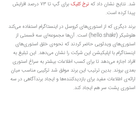
شد. نتایج نشان داد که
نرخ کلیک
برای گپ تا ۷۳ درصد افزایش
پیدا کرده است.
برند دیگری که از استوری‌های کروسل در اینستاگرام استفاده می‌کند
هلو‌شیکر (hello.shakr) است. آن‌ها مجموعه‌ای سه‌ قسمتی از
استوری‌های ویدئویی حاضر کردند که نحوه‌ی خلق استوری‌های
اینستاگرام با اپلیکیشن‌ این شرکت را نشان می‌دهد. این تبلیغ به
افراد اجازه می‌دهد تا برای کسب اطلاعات بیشتر به سراغ استوری
بعدی بروند. بدین ترتیب این برند موفق شد ترکیبی مناسب میان
ارائه‌ی اطلاعات مفید برای بازدید‌کننده‌ها و ایجاد برندآگاهی در سه
استوری پشت سر هم ایجاد کند.