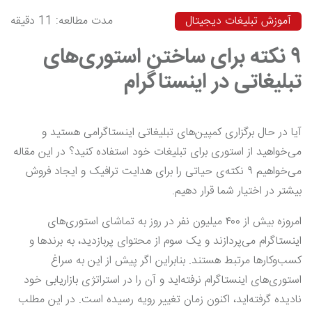
آموزش تبلیغات دیجیتال
مدت مطالعه: 11 دقیقه
۹ نکته برای ساختن استوری‌های
تبلیغاتی در اینستاگرام
آیا در حال برگزاری کمپین‌های تبلیغاتی اینستاگرامی هستید و
می‌خواهید از استوری برای تبلیغات خود استفاده کنید؟ در این مقاله
می‌خواهیم ۹ نکته‌ی حیاتی را برای هدایت ترافیک و ایجاد فروش
بیشتر در اختیار شما قرار دهیم.
امروزه بیش از ۴۰۰ میلیون نفر در روز به تماشای استوری‌های
اینستاگرام می‌پردازند و یک سوم از محتوای پربازدید، به برندها و
کسب‌وکارها مرتبط هستند. بنابراین اگر پیش از این به سراغ
استوری‌های اینستاگرام نرفته‌اید و آن را در استراتژی بازاریابی خود
نادیده گرفته‌اید، اکنون زمان تغییر رویه رسیده است. در این مطلب