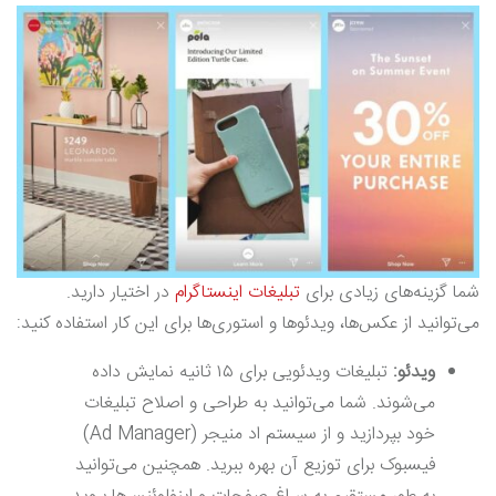
شما گزینه‌های زیادی برای
تبلیغات اینستاگرام
در اختیار دارید.
می‌توانید از عکس‌ها، ویدئوها و استوری‌ها برای این کار استفاده کنید:
ویدئو:
تبلیغات ویدئویی برای ۱۵ ثانیه نمایش داده
می‌شوند. شما می‌توانید به طراحی و اصلاح تبلیغات
خود بپردازید و از سیستم اد منیجر (Ad Manager)
فیسبوک برای توزیع آن بهره ببرید. همچنین می‌توانید