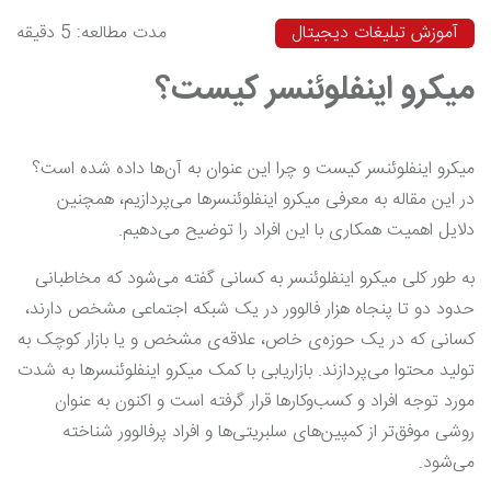
آموزش تبلیغات دیجیتال
مدت مطالعه: 5 دقیقه
میکرو اینفلوئنسر کیست؟
میکرو اینفلوئنسر کیست و چرا این عنوان به آن‌ها داده شده است؟
در این مقاله به معرفی میکرو اینفلوئنسرها می‌پردازیم، همچنین
دلایل اهمیت همکاری با این افراد را توضیح می‌دهیم.
به طور کلی میکرو اینفلوئنسر به کسانی گفته می‌شود که مخاطبانی
حدود دو تا پنجاه هزار فالوور در یک شبکه اجتماعی مشخص دارند،
کسانی که در یک حوزه‌ی خاص، علاقه‌ی مشخص و یا بازار کوچک به
تولید محتوا می‌پردازند. بازاریابی با کمک میکرو اینفلوئنسرها به شدت
مورد توجه افراد و کسب‌وکارها قرار گرفته است و اکنون به عنوان
روشی موفق‌تر از کمپین‌های سلبریتی‌ها و افراد پرفالوور شناخته
می‌شود.