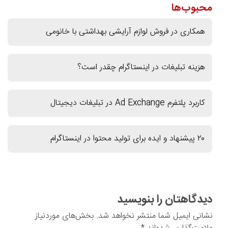
محبوب‌ها
همکاری در فروش لوازم آرایشی بهداشتی با خانومی
هزینه تبلیغات در اینستاگرام چقدر است؟
کاربرد پلتفرم Ad Exchange در تبلیغات دیجیتال
۲۰ پیشنهاد و ایده برای تولید محتوا در اینستاگرام
دیدگاهتان را بنویسید
نشانی ایمیل شما منتشر نخواهد شد.
بخش‌های موردنیاز