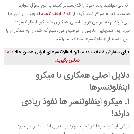
اگر می‌خواهید برند خود را قدرتمندتر کنید، با این سؤال مواجه
هستید که به سراغ کدام گروه از
انواع اینفلوئنسرها
بروید، در این جا
می‌خواهیم به بررسی فواید اصلی همکاری با میکرو اینفلوئنسرها
بپردازیم، همچنین دلایلی را توضیح می‌دهیم که شما را به همکاری با
این دسته از اینفلوئنسرها متقاعد می‌کنند.
برای سفارش تبلیغات به میکرو اینفلوئنسرهای ایرانی همین حالا
با ما
تماس بگیرید.
دلایل اصلی همکاری با میکرو
اینفلوئنسرها
۱. میکرو اینفلوئنسر ها نفوذ زیادی
دارند!
میکرو اینفلوئنسرها در اغلب موارد بیشترین اطلاعات را در مورد