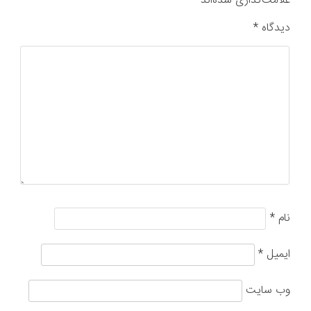
علامت‌گذاری شده‌اند
*
دیدگاه
*
نام
*
ایمیل
*
وب‌ سایت