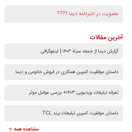
عضویت در خبرنامه دیما ????
آخرین مقالات
گزارش دیما از جمعه سیاه ۱۴۰۳ | اینفوگرافی
داستان موفقیت کمپین همکاری در فروش خانومی و دیما
تعرفه تبلیغات ویدیویی ۱۴۰۳+ بررسی عوامل موثر
داستان موفقیت کمپین تبلیغات برند TCL
مشاهده همه 🡨