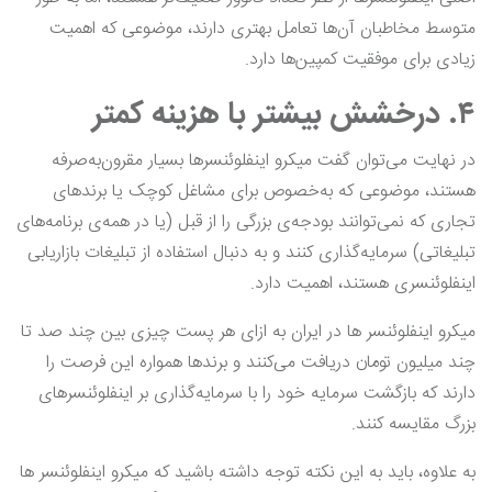
متوسط مخاطبان آن‌ها تعامل بهتری دارند، موضوعی که اهمیت
زیادی برای موفقیت کمپین‌ها دارد.
۴. درخشش بیشتر با هزینه کمتر
در نهایت می‌توان گفت میکرو اینفلوئنسرها بسیار مقرون‌به‌صرفه
هستند، موضوعی که به‌خصوص برای مشاغل کوچک یا برند‌های
تجاری که نمی‌توانند بودجه‌ی بزرگی را از قبل (یا در همه‌ی برنامه‌های
تبلیغاتی) سرمایه‌گذاری کنند و به دنبال استفاده از تبلیغات بازاریابی
اینفلوئنسری هستند، اهمیت دارد.
میکرو اینفلوئنسر ها در ایران به ازای هر پست چیزی بین چند صد تا
چند میلیون تومان دریافت می‌کنند و برندها همواره این فرصت را
دارند که بازگشت سرمایه خود را با سرمایه‌گذاری بر اینفلوئنسرهای
بزرگ مقایسه کنند.
به علاوه، باید به این نکته توجه داشته باشید که میکرو اینفلوئنسر ها