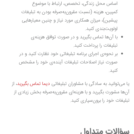
اساس محل زندگی، تخصص، ارتباط با موضوع
کمپین، هزینه (نسبت مقرون‌به‌صرفه بودن به تبلیغات
پیشین)، میزان همکاری مورد نیاز و چنین معیارهایی
اولویت‌بندی کنید.
با آن‌ها تماس بگیرید و در صورت توافق هزینه‌ی
تبلیغات را پرداخت کنید.
بر نحوه‌ی اجرای برنامه تبلیغاتی خود نظارت کنید و در
صورت نیاز اصلاحات تبلیغات آینده‌ی خود را مشخص
کنید.
یا می‌توانید به سادگی با مشاوران تبلیغاتی
دیما
تماس بگیرید
، از
آن‌ها مشورت بگیرید و با هزینه‌ای مقرون‌به‌صرفه بخش زیادی از
تبلیغات خود را برون‌سپاری کنید.
سؤالات متداول