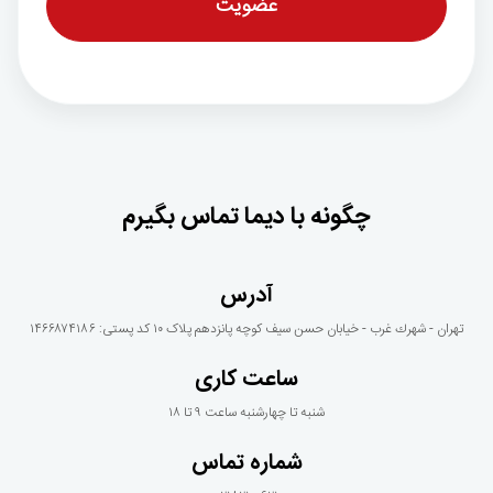
چگونه با دیما تماس بگیرم
آدرس
تهران - شهرك غرب - خيابان حسن سيف كوچه پانزدهم پلاک ١٠ کد پستی: ۱۴۶۶۸۷۴۱۸۶
ساعت کاری
شنبه تا چهارشنبه ساعت ۹ تا ۱۸
شماره تماس