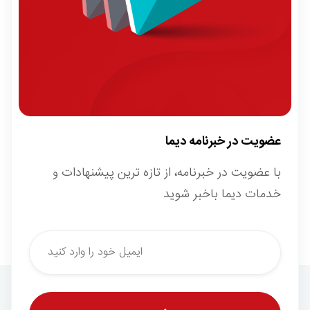
عضویت در خبرنامه دیما
با عضویت در خبرنامه، از تازه ترین پیشنهادات و
خدمات دیما باخبر شوید
*
Email