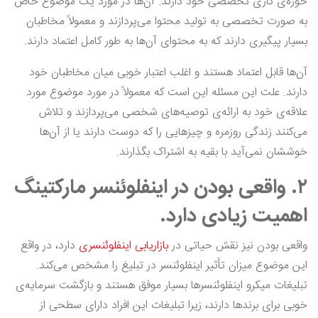
حوزه‌ی کاری تخصصی خود دارند. آن‌ها در مورد یک موضوع خاص
به صورت تخصصی به تولید محتوا می‌پردازند و معمولاً مخاطبان
بسیار پیگیری دارند که به محتوای آن‌ها به طور کامل اعتماد دارند.
آن‌ها قابل اعتماد هستند و اغلب اعتبار خوبی میان مخاطبان خود
دارند. علت این مسئله این است که معمولاً در مورد موضوع مورد
علاقه‌ی خود به ارائه‌ی توصیه‌های شخصی می‌پردازند و تلاش
می‌کنند زندگی روزمره و چیزهایی را که دوست دارند یا از آن‌ها
خوششان نمی‌آید با بقیه به اشتراک بگذارند.
۲. واقعی بودن در اینفلوئنسر مارکتینگ
اهمیت زیادی دارد.
واقعی بودن نیز نقش حیاتی در
بازاریابی اینفلوئنسری
دارد، در واقع
این موضوع میزان تأثیر اینفلوئنسر در تبلیغ را مشخص می‌کند.
تبلیغات میکرو اینفلوئنسرها بسیار موفق هستند و بازگشت سرمایه‌ی
خوبی برای برندها دارند، زیرا تبلیغات این افراد دارای سطحی از