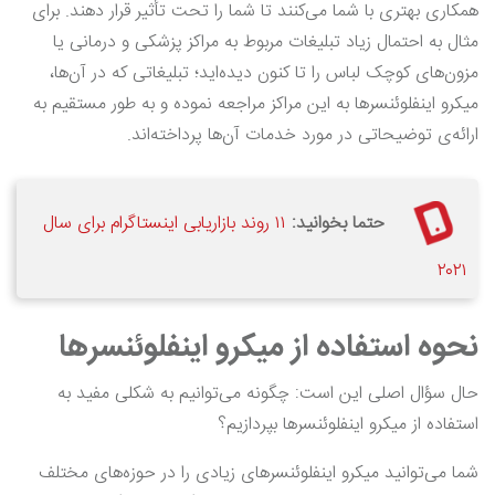
همکاری بهتری با شما می‌کنند تا شما را تحت تأثیر قرار دهند. برای
مثال به احتمال زیاد تبلیغات مربوط به مراکز پزشکی و درمانی یا
مزون‌های کوچک لباس را تا کنون دیده‌اید؛ تبلیغاتی که در آن‌ها،
میکرو اینفلوئنسرها به این مراکز مراجعه نموده و به طور مستقیم به
ارائه‌ی توضیحاتی در مورد خدمات آن‌ها پرداخته‌اند.
حتما بخوانید:
۱۱ روند بازاریابی اینستاگرام برای سال
۲‍۰۲۱
نحوه استفاده از میکرو اینفلوئنسرها
حال سؤال اصلی این است: چگونه می‌توانیم به شکلی مفید به
استفاده از میکرو اینفلوئنسرها بپردازیم؟
شما می‌توانید میکرو اینفلوئنسرهای زیادی را در حوزه‌های مختلف