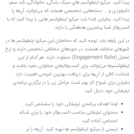
پیدا کنید. میکرو اینفلوئنسر های سبک زندگی، خانوادگی، مُد، سفر،
تکنولوژی و … دسته‌هایی تخصصی هستند که می‌توانید آن‌ها را
پیدا کنید. بنابراین ابتدا باید میکرو اینفلوئنسر هایی را پیدا کنید که با
کسب‌وکار شما بیشترین هماهنگی را دارند.
در این رابطه باید توجه کنید که مخاطبان این میکرو اینفلوئنسر ها در
شهرهای مختلف هستند، در حوزه‌های مختلفی تخصص دارند و نرخ
تعامل (Engagement Rate) متفاوت دارند. هر کدام از این
اینفلوئنسرها می‌توانند برای کسب‌وکارهای متفاوتی مفید باشند و
شناخت کافی از آن‌ها برای دریافت بهترین خروجی اهمیت دارد.
بنابراین برای شروع کار بهتر است مراحل زیر را در برگزاری برنامه‌ی
تبلیغاتی خود دنبال کنید:
ابتدا اهداف برنامه‌ی تبلیغاتی خود را مشخص کنید.
محتوای تبلیغاتی مناسب کسب‌و‌کار خود را برای شبکه
اجتماعی آماده کنید.
لیستی از میکرو اینفلوئنسر ها تهیه کنید. آن‌ها را بر