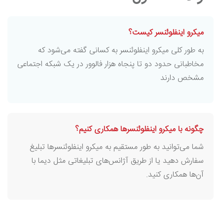
میکرو اینفلوئنسر کیست؟
به طور کلی میکرو اینفلوئنسر به کسانی گفته می‌شود که
مخاطبانی حدود دو تا پنجاه هزار فالوور در یک شبکه اجتماعی
مشخص دارند
چگونه با میکرو اینفلوئنسرها همکاری کنیم؟
شما می‌توانید به طور مستقیم به میکرو اینفلوئنسرها تبلیغ
سفارش دهید یا از طریق آژانس‌های تبلیغاتی مثل دیما با
آن‌ها همکاری کنید.