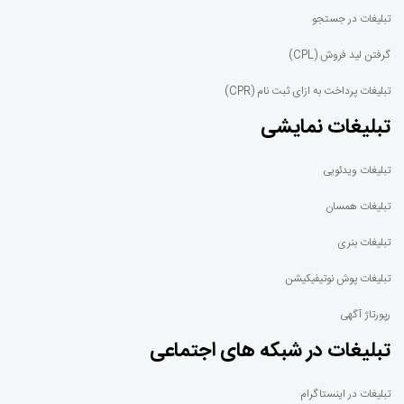
تبلیغات در جستجو
گرفتن لید فروش (CPL)
تبلیغات پرداخت به ازای ثبت نام (CPR)
تبلیغات نمایشی
تبلیغات ویدئویی
تبلیغات همسان
تبلیغات بنری
تبلیغات پوش نوتیفیکیشن
رپورتاژ آگهی
تبلیغات در شبکه های اجتماعی
تبلیغات در اینستاگرام