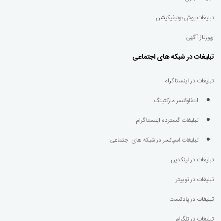
تبلیغات پوش نوتیفیکیشن
رپورتاژ آگهی
تبلیغات در شبکه های اجتماعی
تبلیغات در اینستاگرام
اینفلوئنسر مارکتینگ
تبلیغات گسترده اینستاگرام
تبلیغات اسپانسر در شبکه های اجتماعی
تبلیغات در لینکدین
تبلیغات در توییتر
تبلیغات در پادکست
تبلیغات در تلگرام