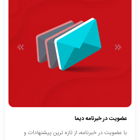
عضویت در خبرنامه دیما
با عضویت در خبرنامه، از تازه ترین پیشنهادات و