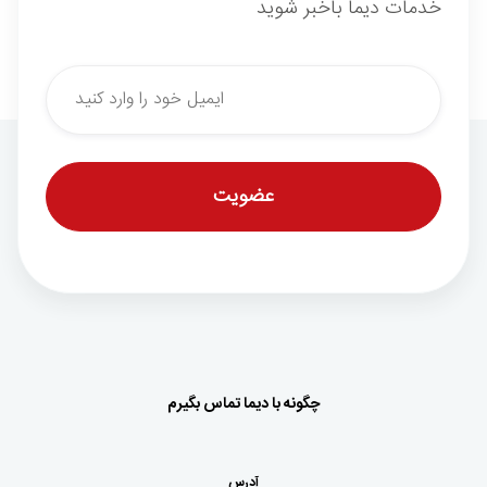
خدمات دیما باخبر شوید
*
Email
چگونه با دیما تماس بگیرم
آدرس