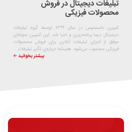
تبلیغات دیجیتال در فروش
محصولات فیزیکی
کمپین دامستوس در سال ۱۳۹۹ توسط گروه تبلیغات
دیجیتال دیما برنامه‌ریزی و اجرا شد. این کمپین نمونه‌ای
موفق از اجرای تبلیغات آنلاین برای فروش محصولات
فیزیکی محسوب می‌شود. همیشه درباره‌ی تأثیر تبلیغات...
بیشتر بخوانید 🡨