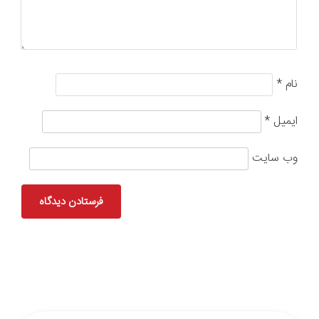
نام
*
ایمیل
*
وب‌ سایت