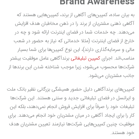
Brand Awareness
به بیان ساده، کمپین‌های آگاهی از برند، کمپین‌هایی هستند که
آگاهی ذهنی مشتریان از برند را در ذهن مخاطبان هدف افزایش
می‌دهند. چه خدمات شما در فضای اینترنت ارائه شود و چه در
خارج از فضای اینترنت (مثلا خدماتی که نیاز به حضور در شعب
مالی و سرمایه‌گذاری دارند)، این نوع کمپین‌ها برای شما بسیار
مناسب‌اند. اجرای
کمپین تبلیغاتی
برندآگاهی عامل موفقیت بیشتر
شرکت‌ها محسوب می‌شود، زیرا موجب شناخته شدن این برندها از
جانب مشتریان می‌شود.
کمپین‌های برندآگاهی دلیل حضور همیشگی بزرگانی نظیر بانک ملت
و ایرانسل در فضای تبلیغاتی جدید و سنتی هستند. این شرکت‌ها
تبلیغات خود را صرفاً برای افزایش فروش انجام نمی‌دهند، بلکه این
کار را برای ایجاد آگاهی در میان مشتریان خود انجام می‌دهند. برای
موفقیت چنین کمپین‌هایی شرکت‌ها نیازمند تعیین مشتریان هدف
خود هستند.