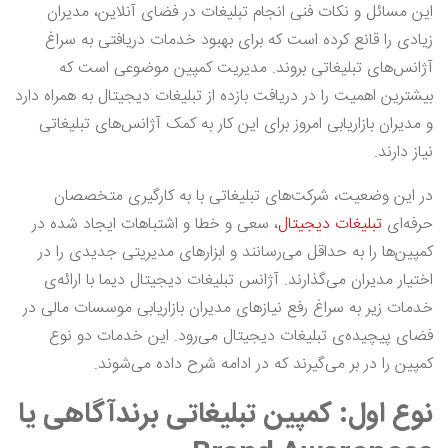
این مسائل و نکات فنی انجام تبلیغات در فضای آنلاین، مدیران
زیادی را قانع کرده است که برای بهبود خدمات دریافتی به سراغ
آژانس‌های تبلیغاتی بروند. مدیریت کمپین موضوعی است که
بیشترین اهمیت را در دریافت بازده از تبلیغات دیجیتال به همراه دارد
و مدیران بازاریابی امروز برای این کار به کمک آژانس‌های تبلیغاتی
نیاز دارند.
در این وضعیت، شرکت‌های تبلیغاتی با به کارگیری متخصصان
حرفه‌ای
تبلیغات دیجیتال
، سعی و خطا و اشتباهات ایجاد شده در
کمپین‌ها را به حداقل می‌رسانند و ابزارهای مدیریتی جدیدی را در
اختیار مدیران می‌گذارند. آژانس تبلیغات دیجیتال دیما با ارائه‌ی
خدمات زیر به سراغ رفع نیازهای مدیران بازاریابی موسسات مالی در
فضای پیچیده‌ی تبلیغات دیجیتال می‌رود. این خدمات دو نوع
کمپین را در بر می‌گیرند که در ادامه شرح داده می‌شوند.
نوع اول: کمپین تبلیغاتی برندآگاهی یا