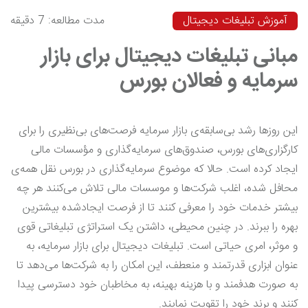
آموزش تبلیغات دیجیتال
مدت مطالعه: 7 دقیقه
مبانی تبلیغات دیجیتال برای بازار
سرمایه و فعالان بورس
این روزها رشد بی‌سابقه‌ی بازار سرمایه فرصت‌های بی‌نظیری را برای
کارگزاری‌های بورس، صندوق‌های سرمایه‌گذاری و مؤسسات مالی
ایجاد کرده است. حالا که موضوع سرمایه‌گذاری در بورس نقل همه‌ی
محافل شده، اغلب شرکت‌ها و موسسات مالی تلاش می‌کنند هر چه
بیشتر خدمات خود را معرفی کنند تا از فرصت ایجادشده بیشترین
بهره را ببرند. در چنین محیطی، داشتن یک استراتژی تبلیغاتی قوی
و موثر، امری حیاتی است. تبلیغات دیجیتال برای بازار سرمایه، به
عنوان ابزاری قدرتمند و منعطف، این امکان را به شرکت‌ها می‌دهد تا
به صورت هدفمند و با هزینه بهینه، به مخاطبان خود دسترسی پیدا
کنند و برند خود را تقویت نمایند.