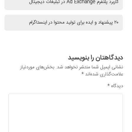
کاربرد پلتفرم Ad Exchange در تبلیغات دیجیتال
۲۰ پیشنهاد و ایده برای تولید محتوا در اینستاگرام
دیدگاهتان را بنویسید
نشانی ایمیل شما منتشر نخواهد شد.
بخش‌های موردنیاز
علامت‌گذاری شده‌اند
*
دیدگاه
*