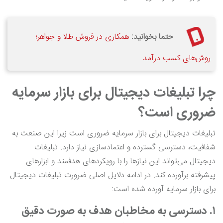
حتما بخوانید:
همکاری در فروش طلا و جواهر؛
روش‌های کسب درآمد
چرا تبلیغات دیجیتال برای بازار سرمایه
ضروری است؟
تبلیغات دیجیتال برای بازار سرمایه ضروری است زیرا این صنعت به
شفافیت، دسترسی گسترده و اعتمادسازی نیاز دارد. تبلیغات
دیجیتال می‌تواند این نیازها را با رویکردهای هدفمند و ابزارهای
پیشرفته برآورده کند. در ادامه دلایل اصلی ضرورت تبلیغات دیجیتال
برای بازار سرمایه آورده شده است:
۱. دسترسی به مخاطبان هدف به صورت دقیق