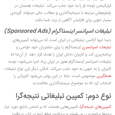
اپلیکیشن توجه او را به خود جلب می‌کند. تبلیغات همسان در
پلتفرم‌های مرتبط با سرمایه‌گذاری و مطالب مالی می‎تواند گزینه‌ی
بسیار خوبی برای افزایش آگاهی از برند شما باشد.
تبلیغات اسپانسر اینستاگرام (Sponsored Ads)
دیما تنها آژانس تبلیغاتی در ایران است که می‌تواند کمپین‌های
تبلیغات اسپانسری
اینستاگرام را برای مشتریان خود طراحی و
برنامه‌ریزی کند و کاربران داخل ایران را هدف قرار دهد. از آن‌جا که
تبلیغات اسپانسر اینستاگرام هنوز در ایران زیاد اجرا نمی‌شود، توجه
کاربران را به خوبی به خود جلب می‌کند. امکان دیگر این نوع تبلیغات
هدفگیری
موضوعی است. مثلا در این روش می‌شود کاربرانی را
انتخاب کرد که به موضوع سرمایه‌گذاری علاقمندند.
نوع دوم: کمپین تبلیغاتی نتیجه‌گرا
کمپین‌های نتیجه‌گرا
، کمپین‌هایی هستند که بر اساس نتایج مورد نیاز
برندها برنامه‌ریزی می‌شوند و پرداخت مبلغ تنها در ازای دریافت