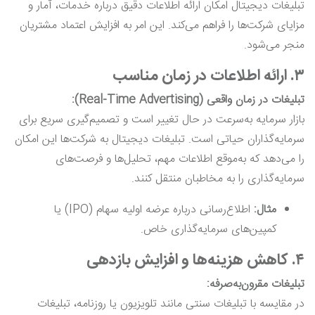
تبلیغات دیجیتال امکان ارائه اطلاعات دقیق درباره خدمات، آمار و
مزایای شرکت‌ها را فراهم می‌کند. این امر به افزایش اعتماد مشتریان
منجر می‌شود.
۳.
ارائه اطلاعات در زمان مناسب
تبلیغات در زمان واقعی (Real-Time Advertising):
بازار سرمایه به‌سرعت در حال تغییر است و تصمیم‌گیری سریع برای
سرمایه‌گذاران حیاتی است. تبلیغات دیجیتال به شرکت‌ها این امکان
را می‌دهد که به‌موقع اطلاعات مهم، تحلیل‌ها و فرصت‌های
سرمایه‌گذاری را به مخاطبان منتقل کنند.
مثال:
اطلاع‌رسانی درباره عرضه اولیه سهام (IPO) یا
کمپین‌های سرمایه‌گذاری خاص.
۴.
کاهش هزینه‌ها و افزایش بازدهی
تبلیغات مقرون‌به‌صرفه:
در مقایسه با تبلیغات سنتی مانند تلویزیون یا روزنامه، تبلیغات