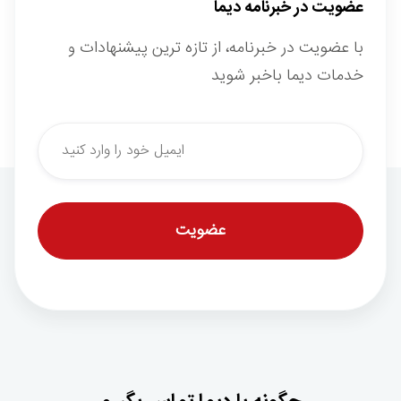
عضویت در خبرنامه دیما
با عضویت در خبرنامه، از تازه ترین پیشنهادات و
خدمات دیما باخبر شوید
*
Email