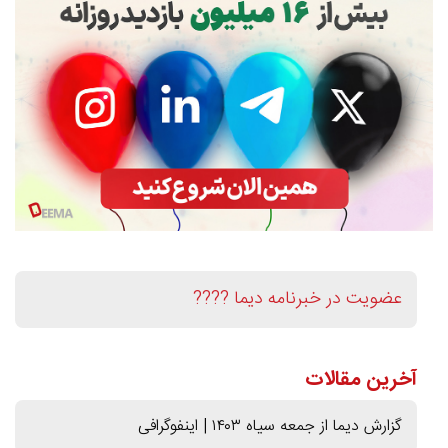
عضویت در خبرنامه دیما ????
آخرین مقالات
گزارش دیما از جمعه سیاه ۱۴۰۳ | اینفوگرافی