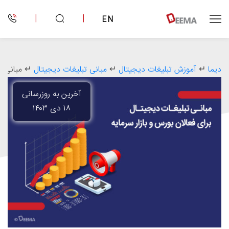
|
|
EN
دیما
↵
آموزش تبلیغات دیجیتال
↵
مبانی تبلیغات دیجیتال
↵
مبانی ت
آخرین به روزرسانی
۱۸ دی ۱۴۰۳