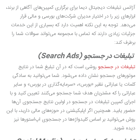
آژانس تبلیغات دیجیتال دیما برای برگزاری کمپین‌های آگاهی از برند،
ابزارهای زیر را در اختیار مدیران شرکت‌های بورسی و مالی قرار
می‌دهد. توجه به این نکته اهمیت دارد که بسیاری از این خدمات
جزئیات زیادی دارند که تماس با مجموعه می‌تواند سوالات شما را
برطرف کند:
تبلیغات در جستجو (Search Ads)
تبلیغات در جستجو
روشی است که در آن تبلیغ شما در نتایج
موتورهای جستجو نشان داده می‌شود. شما می‌توانید به سادگی
کلمات یا عباراتی نظیر «بورس»، «سرمایه‌گذاری در بورس» و سایر
عباراتی را که مشتریان هدف شما جستجو می‌کنند تعیین کنید و با
اجرای کمپین تبلیغات در جستجو در اولین نتایج جستجوی آن‌ها
حضور یابید. همچنین اگر اپلیکیشنی در حوزه‌های مالی دارید، با این
روش می‌توانید بر اساس کلیدواژه‌ها در جستجوی اپ‌استورها نیز
دیده شوید.