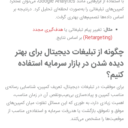
با استفاده از ابزارهایی مانند Google Analytics، می‌توان عملکرد
کمپین‌های تبلیغاتی را به‌صورت لحظه‌ای تحلیل کرد. درنتیجه بر
اساس داده‌ها تصمیم‌های بهتری گرفت.
مثال:
تغییر پیام تبلیغاتی یا
هدف‌گیری مجدد
(Retargeting)
بر اساس نتایج.
چگونه از تبلیغات دیجیتال برای بهتر
دیده شدن در بازار سرمایه استفاده
کنیم؟
برای موفقیت در تبلیغات دیجیتال، تعریف کمپین، شناسایی رسانه‌ی
مناسب کمپین و پیاده‌سازی بی‌عیب‌ونقص آن در زمان مناسب،
اهمیت زیادی دارد، به طوری که این مسائل تفاوت میان کمپین‌های
موفق و ناموفق، بازگشت یا هدررفت سرمایه و استفاده‌ی مناسب از
موقعیت‌ها را مشخص می‌کنند.