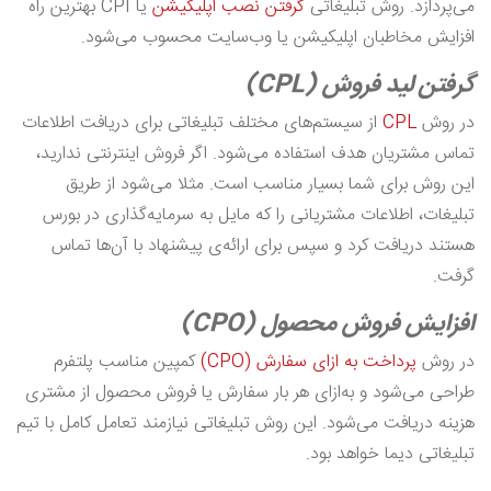
می‌پردازد. روش تبلیغاتی
گرفتن نصب اپلیکیشن
یا CPI بهترین راه
افزایش مخاطبان اپلیکیشن یا وب‌سایت محسوب می‌شود.
گرفتن لید فروش (CPL)
در روش
CPL
از سیستم‌های مختلف تبلیغاتی برای دریافت اطلاعات
تماس مشتریان هدف استفاده می‌شود. اگر فروش اینترنتی ندارید،
این روش برای شما بسیار مناسب است. مثلا می‌شود از طریق
تبلیغات، اطلاعات مشتریانی را که مایل به سرمایه‌گذاری در بورس
هستند دریافت کرد و سپس برای ارائه‌ی پیشنهاد با آن‌ها تماس
گرفت.
افزایش فروش محصول (CPO)
در روش
پرداخت به ازای سفارش (CPO)
کمپین مناسب پلتفرم
طراحی می‌شود و به‌ازای هر بار سفارش یا فروش محصول از مشتری
هزینه دریافت می‌شود. این روش تبلیغاتی نیازمند تعامل کامل با تیم
تبلیغاتی دیما خواهد بود.