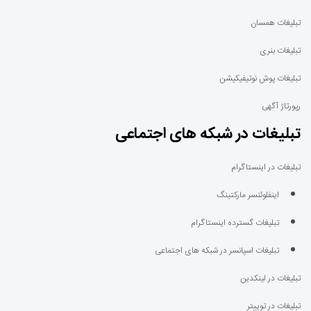
تبلیغات همسان
تبلیغات بنری
تبلیغات پوش نوتیفیکیشن
رپورتاژ آگهی
تبلیغات در شبکه های اجتماعی
تبلیغات در اینستاگرام
اینفلوئنسر مارکتینگ
تبلیغات گسترده اینستاگرام
تبلیغات اسپانسر در شبکه های اجتماعی
تبلیغات در لینکدین
تبلیغات در توییتر