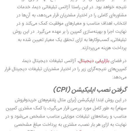
نتیجه خواهد بود. در این راستا آژانس تبلیغاتی دیما، خدمات
مشاوره‌ای کاملی را در اختیار مشتریان قرار می‌دهد، به آن‌ها در
انتخاب اهداف مناسب و معیارهای موفقیت کمک می‌کند و در
نهایت اجرا و بهینه‌سازی کمپین را بر عهده می‌گیرد. در این روش
تبلیغاتی، کسب‌و‌کارها به ازای تحقق یک معیار تعیین شده به
پرداخت هزینه می‌پردازند.
در فضای
بازاریابی دیجیتال
، آژانس تبلیغات دیجیتال دیما،
کمپین‌های نتیجه‌گرای زیر را در اختیار مشتریان تبلیغات دیجیتال قرار
می‌دهد:
گرفتن نصب اپلیکیشن (CPI)
در این روش ابتدا اپلیکیشن (برای مثال پلتفرم‌های خریدوفروش
سهام) به طور کامل مورد بررسی قرار می‌گیرد، با کمک مشتری کمپین
مناسب و رسانه‌های تبلیغات موبایلی مناسب مشخص می‌شود و در
نهایت به ازای هر بار نصب، مشتری به پرداخت مبلغ مشخصی