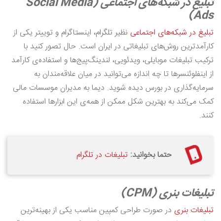
تبلیغ در شبکه‌های اجتماعی (Social Media
Ads)
تبلیغ در شبکه‌های اجتماعی
نظیر تلگرام، اینستاگرام و توییتر یکی از
کارآمدترین روش‌های تبلیغاتی در ایران است. حال تصور کنید با
ترکیب تبلیغات موبایلی، ویدئویی، لندینگ‌پیج‌ها و استفاده‌ی کارآمد
از اینفلوئنسرها تا چه اندازه می‌توانید در میان علاقه‌مندان به
سرمایه‌گذاری در بورس دیده شوید. دیما به مدیران موسسات مالی
کمک می‌کند به بهترین شکل ممکن از همه‌ی این ابزارها استفاده
کنند.
حتما بخوانید:
تبلیغات در تلگرام
تبلیغات بنری (CPM)
تبلیغات بنری
در صورت طراحی کمپین مناسب یکی از بهینه‌ترین