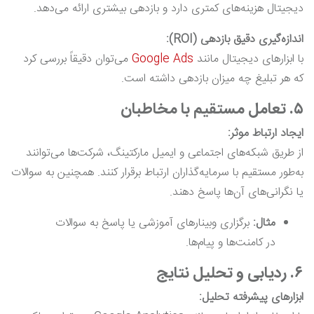
دیجیتال هزینه‌های کمتری دارد و بازدهی بیشتری ارائه می‌دهد.
اندازه‌گیری دقیق بازدهی (ROI):
با ابزارهای دیجیتال مانند
Google Ads
می‌توان دقیقاً بررسی کرد
که هر تبلیغ چه میزان بازدهی داشته است.
۵. تعامل مستقیم با مخاطبان
ایجاد ارتباط موثر:
از طریق شبکه‌های اجتماعی و ایمیل مارکتینگ، شرکت‌ها می‌توانند
به‌طور مستقیم با سرمایه‌گذاران ارتباط برقرار کنند. همچنین به سوالات
یا نگرانی‌های آن‌ها پاسخ دهند.
مثال:
برگزاری وبینارهای آموزشی یا پاسخ به سوالات
در کامنت‌ها و پیام‌ها.
۶. ردیابی و تحلیل نتایج
ابزارهای پیشرفته تحلیل: