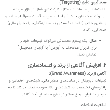
هدف‌گیری دقیق (Targeting):
با استفاده از تبلیغات دیجیتال، شرکت‌های فعال در بازار سرمایه
می‌توانند مخاطبان خود را بر اساس سن، موقعیت جغرافیایی، شغل،
یا علایق خاص (مانند علاقه‌مندان به سرمایه‌گذاری یا تحلیل مالی)
هدف‌گیری کنند.
مثال:
یک پلتفرم معاملاتی می‌تواند تبلیغات خود را
برای کاربران علاقه‌مند به “بورس” یا “ارزهای دیجیتال”
نمایش دهد.
۲.
افزایش آگاهی از برند و اعتمادسازی
آگاهی از برند (Brand Awareness):
تبلیغات دیجیتال در سایت‌های معتبر مالی، شبکه‌های اجتماعی و
پلتفرم‌های تخصصی به شرکت‌های بازار سرمایه کمک می‌کند تا نام
خود را به‌عنوان مرجع معتبر در ذهن مخاطبان ثبت کنند.
شفافیت اطلاعات: