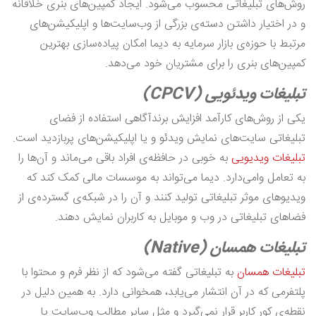
روش‌های تبلیغاتی محسوب می‌شود. ایجاد کمپین‌های بنری خلاقانه
و در اختیار داشتن دسته‌ی بزرگی از وب‌سایت‌ها و اپلیکیشن‌های
مرتبط با حوزه‌ی بازار سرمایه به دیما امکان پیاده‌سازی بهترین
کمپین‌های بنری را برای مشتریان خود می‌دهد.
تبلیغات ویدئویی (CPCV)
یکی از روش‌های کارآمد افزایش برندآگاهی استفاده از فضای
تبلیغاتی سایت‌های نمایش ویدئو و یا اپلیکیشن‌های پربازدید است.
تبلیغات ویدیویی
به خوبی در حافظه‌ی افراد باقی می‌ماند و آن‌ها را
به تعامل وامی‌دارد. دیما می‌تواند به موسسات مالی کمک کند که
ویدیوهای موثر تبلیغاتی تولید کنند و آن را در شبکه‌ی گسترده‌ی از
فضاهای تبلیغاتی در وب و موبایل به کاربران نمایش دهند.
تبلیغات همسان (Native)
تبلیغات همسان
به تبلیغاتی گفته می‌شود که از نظر فرم و محتوا با
پلتفرمی که در آن انتشار می‌یابد، همخوانی دارد. به همین دلیل در
نقطه‌ی کور کاربر قرار نمی‌گیرد و مثل سایر مطالب وب‌سایت یا