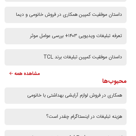
داستان موفقیت کمپین همکاری در فروش خانومی و دیما
تعرفه تبلیغات ویدیویی ۱۴۰۳+ بررسی عوامل موثر
داستان موفقیت کمپین تبلیغات برند TCL
مشاهده همه 🡨
محبوب‌ها
همکاری در فروش لوازم آرایشی بهداشتی با خانومی
هزینه تبلیغات در اینستاگرام چقدر است؟