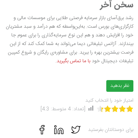
سخن آخر
رشد برق‌آسای بازار سرمایه فرصتی طلایی برای موسسات مالی و
کارگزاری‌های بورس است. به‌این‌واسطه که هم درآمد و سبد مشتریان
خود را افزایش دهند و هم این نوع سرمایه‌گذاری را برای عموم جا
بیندازند. آژانس تبلیغاتی دیما می‌تواند به شما کمک کند که از این
فرصت بیشترین بهره را ببرید. برای مشاوره‌ی رایگان و شروع کمپین
تبلیغات دیجیتال خود
با ما تماس بگیرید
.
نظر بدهید
امتیاز خود را انتخاب کنید
[تعداد:
4
متوسط:
4.3
]
برای دوستانتان بفرستید