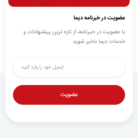
عضویت در خبرنامه دیما
با عضویت در خبرنامه، از تازه ترین پیشنهادات و
خدمات دیما باخبر شوید
*
Email