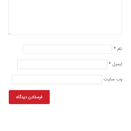
نام
*
ایمیل
*
وب‌ سایت