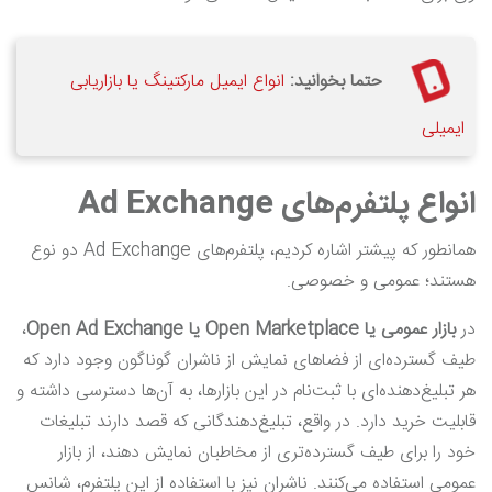
حتما بخوانید:
انواع ایمیل مارکتینگ یا بازاریابی
ایمیلی
انواع پلتفرم‌های
Ad Exchange
همانطور که پیشتر اشاره کردیم، پلتفرم‌های Ad Exchange دو نوع
هستند؛ عمومی و خصوصی.
در
بازار عمومی یا
Open Marketplace
یا
Open Ad Exchange
،
طیف گسترده‌ای از فضاهای نمایش از ناشران گوناگون وجود دارد که
هر تبلیغ‌دهنده‌ای با ثبت‌نام در این بازارها، به آن‌ها دسترسی داشته و
قابلیت خرید دارد. در واقع، تبلیغ‌دهندگانی که قصد دارند تبلیغات
خود را برای طیف گسترده‌تری از مخاطبان نمایش دهند، از بازار
عمومی استفاده می‌کنند. ناشران نیز با استفاده از این پلتفرم، شانس