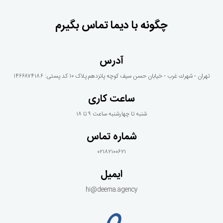
چگونه با دیما تماس بگیرم
آدرس
تهران - شهرك غرب - خيابان حسن سيف كوچه پانزدهم پلاک ١٠ کد پستی: ۱۴۶۶۸۷۴۱۸۶
ساعت کاری
شنبه تا چهارشنبه ساعت ۹ تا ۱۸
شماره تماس
۰۲۱۸۲۱۰۰۶۲۱
ایمیل
hi@deema.agency