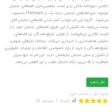
داشتن دعوتنامه امکان پذیر است. به‌همین‌دلیل، فضاهای نمایش
موجود، جزو فضاهای نمایش درجه یک یا Premium محسوب
می‌شوند. اگرچه این امر موجب کمتر شدن فضاهای نمایش قابل
عرضه می‌شود، اما ناشران از این طریق، فضاهای نمایش خود را با
قیمت بالاتری می‌فروشند. از طرفی، تبلیغ‌دهندگان نیز فضاهای
نمایش هدفمندتری را خریداری می‌کنند. برخلاف بازارهای عمومی،
تبلیغ‌دهندگان با خرید از بازار خصوصی، اطلاعات و جزئیات دقیق‌تری
از ناشران و محل نمایش تبلیغشان دارند. این امر نه تنها میزان
شفافیت را بالا می‌برد بلکه احتمال تقلب را نیز کاهش می‌دهد.
نظر بدهید
امتیاز خود را انتخاب کنید
[تعداد:
1
متوسط:
5
]