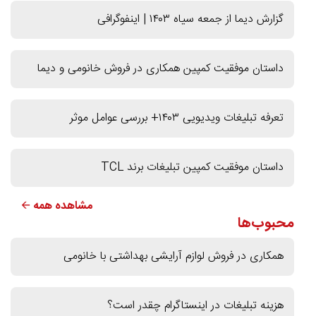
گزارش دیما از جمعه سیاه ۱۴۰۳ | اینفوگرافی
داستان موفقیت کمپین همکاری در فروش خانومی و دیما
تعرفه تبلیغات ویدیویی ۱۴۰۳+ بررسی عوامل موثر
داستان موفقیت کمپین تبلیغات برند TCL
مشاهده همه 🡨
محبوب‌ها
همکاری در فروش لوازم آرایشی بهداشتی با خانومی
هزینه تبلیغات در اینستاگرام چقدر است؟