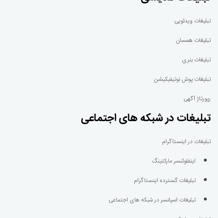
تبلیغات ویدئویی
تبلیغات همسان
تبلیغات بنری
تبلیغات پوش نوتیفیکیشن
رپورتاژ آگهی
تبلیغات در شبکه های اجتماعی
تبلیغات در اینستاگرام
اینفلوئنسر مارکتینگ
تبلیغات گسترده اینستاگرام
تبلیغات اسپانسر در شبکه های اجتماعی