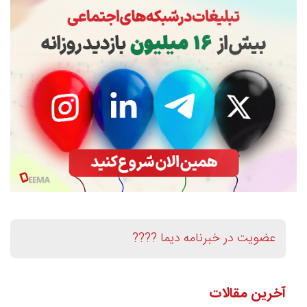
عضویت در خبرنامه دیما ????
آخرین مقالات