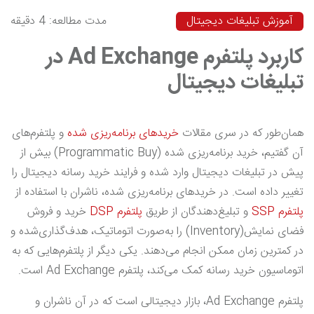
آموزش تبلیغات دیجیتال
مدت مطالعه: 4 دقیقه
کاربرد پلتفرم Ad Exchange در
تبلیغات دیجیتال
همان‌طور که در سری مقالات
خریدهای برنامه‌ریزی شده
و پلتفرم‌های
آن گفتیم، خرید برنامه‌ریزی شده (Programmatic Buy) بیش از
پیش در تبلیغات دیجیتال وارد شده و فرایند خرید رسانه دیجیتال را
تغییر داده است. در خریدهای برنامه‌ریزی شده، ناشران با استفاده از
پلتفرم SSP
و تبلیغ‌دهندگان از طریق
پلتفرم DSP
خرید و فروش
فضای نمایش(Inventory) را به‌صورت اتوماتیک، هدف‌گذاری‌شده و
در کمترین زمان ممکن انجام می‌دهند. یکی دیگر از پلتفرم‌هایی که به
اتوماسیون خرید رسانه کمک می‌کند، پلتفرم Ad Exchange است.
پلتفرم Ad Exchange، بازار دیجیتالی است که در آن ناشران و