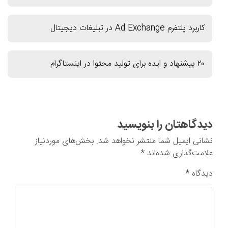
کاربرد پلتفرم Ad Exchange در تبلیغات دیجیتال
۲۰ پیشنهاد و ایده برای تولید محتوا در اینستاگرام
دیدگاهتان را بنویسید
نشانی ایمیل شما منتشر نخواهد شد.
بخش‌های موردنیاز
علامت‌گذاری شده‌اند
*
دیدگاه
*