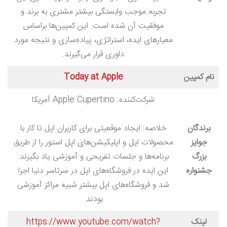
تجربه موجب وابستگی بیشتر مشتری به برند و
موفقیت آن شده است. این کمپین‌ها براساس
معیارهای ایده، استراتژی، پیاده‌سازی و نتیجه مورد
داوری قرار می‌گیرند.
نام کمپین
Today at Apple
شرکت‌کننده: Apple Cupertino آمریکا
برندگان
خلاصه: ایجاد موقعیتی برای کاربران اپل تا کار با
جوایز
محصولات اپل و اپلیکیشن‌های اپل استور را از طریق
بزرگ
برنامه‌ها و جلسات تفریحی و آموزشی یاد بگیرند.
جشنواره
این ایده در فروشگاه‌های اپل در سرتاسر دنیا اجرا
شد و فروشگاه‌های اپل بیشتر شبیه مراکز آموزشی
بودند.
لینک
https://www.youtube.com/watch?