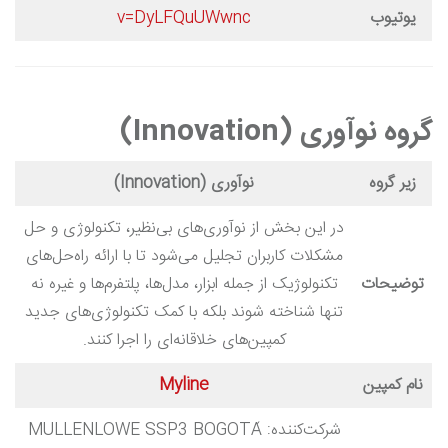
یوتیوب
v=DyLFQuUWwnc
گروه نوآوری (Innovation)
زیر گروه
نوآوری (Innovation)
در این بخش از نوآوری‌های بی‌نظیر، تکنولوژی و حل
مشکلات کاربران تجلیل می‌شود تا با ارائه راه‌حل‌های
توضیحات
تکنولوژیک از جمله ابزار، مدل‌ها، پلتفرم‌ها و غیره نه
تنها شناخته شوند بلکه با کمک تکنولوژی‌های جدید
کمپین‌های خلاقانه‌ای را اجرا کنند.
نام کمپین
Myline
شرکت‌کننده: MULLENLOWE SSP3 BOGOTÁ