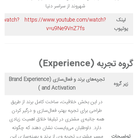
شهروند از سراسر دنیا
لینک
https://www.youtube.com/watch?
m/watch?
یوتیوب
v=u9Ne9VnZ7fs
گروه تجربه (Experience)
تجربه‌های برند و فعال‌سازی (Brand Experience
زیر گروه
and Activation )
در این بخش خلاقیت، ساخت کامل برند از طریق
طراحی برای تجربه بهتر، فعال‌سازی و درگیر کردن
همه جانبه‌ی مشتری در تبلیغا خلاق اهمیت زیادی
دارد. داوطلبان می‌بایست نشان دهند که چگونه
توضیحات
مسیر مشتری، تجربه وی از برند و بهینه‌سازی این