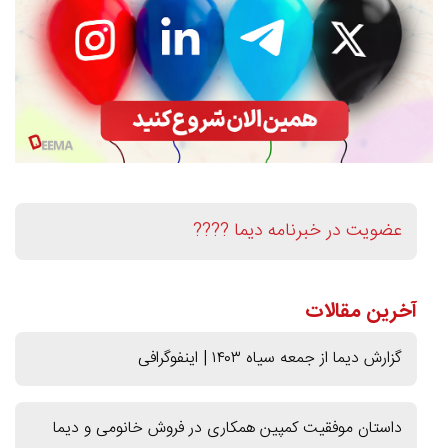
عضویت در خبرنامه دیما ????
آخرین مقالات
گزارش دیما از جمعه سیاه ۱۴۰۳ | اینفوگرافی
داستان موفقیت کمپین همکاری در فروش خانومی و دیما