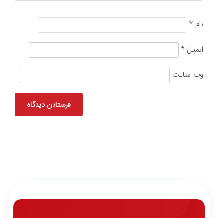
نام
*
ایمیل
*
وب‌ سایت