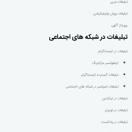
تبلیغات بنری
تبلیغات پوش نوتیفیکیشن
رپورتاژ آگهی
تبلیغات در شبکه های اجتماعی
تبلیغات در اینستاگرام
اینفلوئنسر مارکتینگ
تبلیغات گسترده اینستاگرام
تبلیغات اسپانسر در شبکه های اجتماعی
تبلیغات در لینکدین
تبلیغات در توییتر
تبلیغات در پادکست