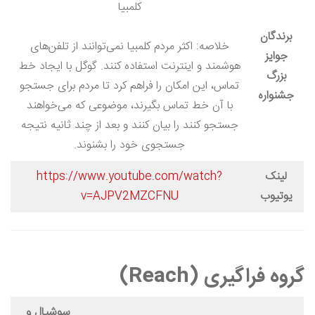
کلمبیا
برندگان
خلاصه: اکثر مردم کلمبیا نمی‌توانند از تلفن‌های
جوایز
هوشمند و اینترنت استفاده کنند. گوگل با ایجاد خط
بزرگ
تماس، این امکان را فراهم کرد تا مردم برای جستجو
جشنواره
با آن خط تماس بگیرند، موضوعی که می‌خواهند
جستجو کنند را بیان کنند و بعد از چند ثانیه نتیجه
جستجوی خود را بشنوند.
لینک
https://www.youtube.com/watch?
یوتیوب
v=AJPV2MZCFNU
گروه فراگیری (Reach)
سوشیال و