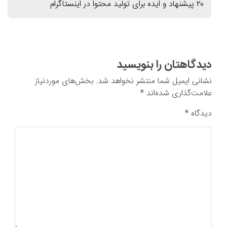
۲۰ پیشنهاد و ایده برای تولید محتوا در اینستاگرام
دیدگاهتان را بنویسید
نشانی ایمیل شما منتشر نخواهد شد.
بخش‌های موردنیاز
علامت‌گذاری شده‌اند
*
دیدگاه
*