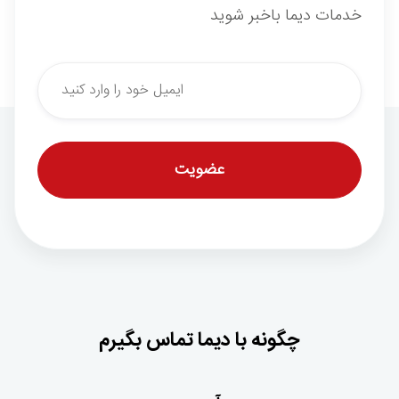
خدمات دیما باخبر شوید
*
Email
چگونه با دیما تماس بگیرم