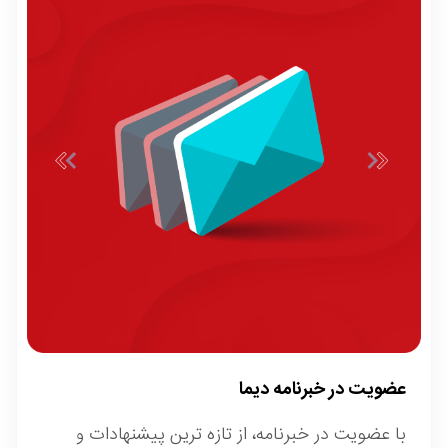
عضویت در خبرنامه دیما
با عضویت در خبرنامه، از تازه ترین پیشنهادات و