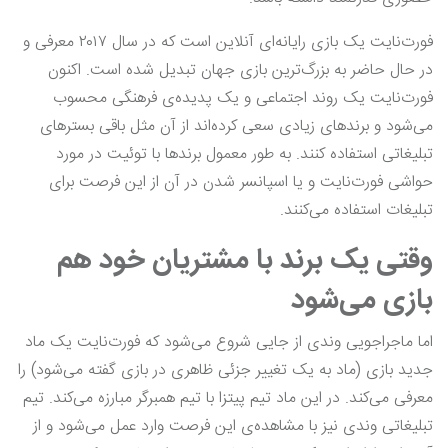
فورت‌نایت یک بازی رایانه‌ای آنلاین است که در سال ۲۰۱۷ معرفی و
در حال حاضر به بزرگ‌ترین بازی جهان تبدیل شده است. اکنون
فورت‌نایت یک روند اجتماعی و یک پدیده‌ی فرهنگی محسوب
می‌شود و برندهای زیادی سعی کرده‌اند از آن مثل باقی بسترهای
تبلیغاتی استفاده کنند. به طور معمول برندها با توئیت در مورد
حواشی فورت‌نایت و یا اسپانسر شدن در آن از این فرصت برای
تبلیغات استفاده می‌کنند.
وقتی یک برند با مشتریان خود هم
بازی می‌شود
اما ماجراجویی وندی از جایی شروع می‌شود که فورت‌نایت یک ماد
جدید بازی (ماد به یک تغییر جزئی ظاهری در بازی گفته می‌شود) را
معرفی می‌کند. در این ماد تیم پیتزا با تیم همبرگر مبارزه می‌کند. تیم
تبلیغاتی وندی نیز با مشاهده‌ی این فرصت وارد عمل می‌شود و از