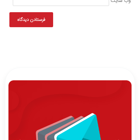
وب‌ سایت