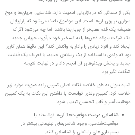
یکی از مسائلی که در بازاریابی اهمیت دارد، شناسایی جریان‌ها و موج
سواری بر روی آن‌ها است. این موضوع باعث می‌شود که بازاریابان
همیشه یک قدم عقب‌تر از جریان‌ها باشند. اما چه می‌شود اگر که
یک شرکت بتواند ذهن‌ها را به تسخیر خود درآورد، جریانی جدید
ایجاد کند و افراد زیادی را وادار به واکنش کند؟ این دقیقا همان کاری
بود که وندی با استفاده از یک رسانه‌ی جدید، با تعریف یک قابلیت
جدید و پخش ویدئوهای آن انجام داد و در نهایت نتیجه
شگفت‌انگیز بود.
شاید بتوان به طور خلاصه نکات اصلی کمپین را به صورت موارد زیر
خلاصه کرد. کمپین وندی توانست با داشتن این نکات به یک کمپین
موفقیت‌آمیز و قابل تحسین تبدیل شود:
شناسایی درست موقعیت‌ها:
آن‌ها توانستند با
موقعیت‌شناسی، وجود شانس‌های تبلیغاتی بیشتر در
بستر بازی‌های رایانه‌ای را شناسایی کنند.