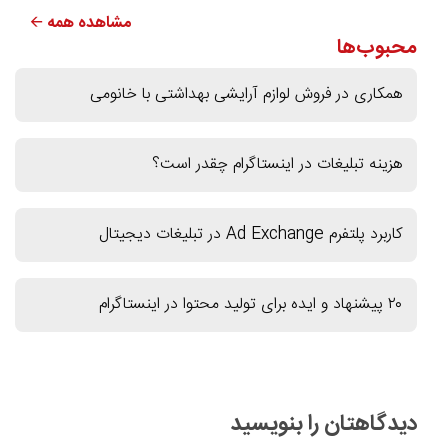
مشاهده همه 🡨
محبوب‌ها
همکاری در فروش لوازم آرایشی بهداشتی با خانومی
هزینه تبلیغات در اینستاگرام چقدر است؟
کاربرد پلتفرم Ad Exchange در تبلیغات دیجیتال
۲۰ پیشنهاد و ایده برای تولید محتوا در اینستاگرام
دیدگاهتان را بنویسید