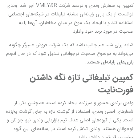
کمپین به سفارش وندی و توسط شرکت VMLY&R اجرا شد. وندی
توانست از یک بازی رایانه‌ای مشابه تبلیغات در شبکه‌های اجتماعی
استفاده کند و با ایجاد یک موج در میان مخاطبان، آن‌ها را به
صحبت در مورد برند خود وادارد.
شاید برای شما هم جالب باشد که یک شرکت فروش همبرگر چگونه
می‌تواند به موضوع صحبت نوجوانانی تبدیل شود که در حال انجام
بازی‌های رایانه‌ای هستند.
کمپین تبلیغاتی تازه نگه داشتن
فورت‌نایت
وندی برندی جسور و سرزنده ایجاد کرده است، همچنین یکی از
شعارهای اصلی وندی، استفاده از گوشت تازه به جای گوشت یخ‌زده
است. یکی از گروه‌های اصلی هدف تیم بازاریابی وندی نیز، جوانان و
نوجوانان هستند. وندی تلاش کرده است در رسانه‌های این گروه
حضوری قدرتمند داشته باشد.