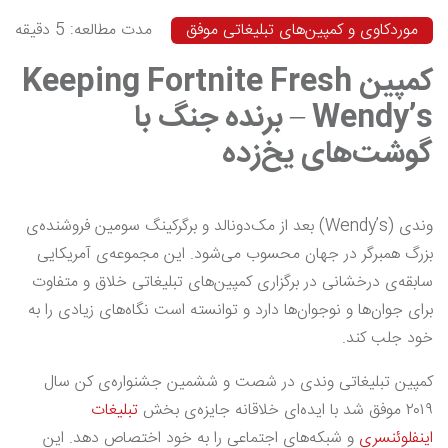
موردکاوی و کمپین‌های تبلیغاتی موفق
مدت مطالعه: 5 دقیقه
کمپین Keeping Fortnite Fresh
– Wendy’s برنده جنگ با
گوشت‌های یخ‌زده
وندی (Wendy’s) بعد از مک‌دونالد و برگرکینگ سومین فروشنده‌ی
بزرگ همبرگر در جهان محسوب می‌شود. این مجموعه‌ی آمریکایی
سابقه‌ی درخشانی در برگزاری کمپین‌های تبلیغاتی خلاق و متفاوت
برای جوان‌ها و نوجوان‌ها دارد و توانسته است نگاه‌های زیادی را به
خود جلب کند.
کمپین تبلیغاتی وندی در شصت و ششمین جشنواره‌ی کن سال
۲۰۱۹ موفق شد با ایده‌ای خلاقانه جایزه‌ی بخش
تبلیغات
اینفلوئنسری
و شبکه‌های اجتماعی را به خود اختصاص دهد. این