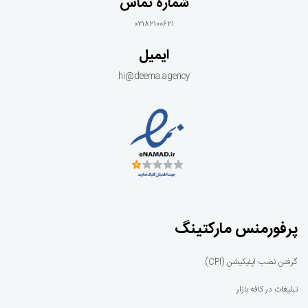
شماره تماس
۰۲۱۸۲۱۰۰۶۲۱
ایمیل
hi@deema.agency
پرفورمنس مارکتینگ
گرفتن نصب اپلیکیشن (CPI)
تبلیغات در کافه بازار