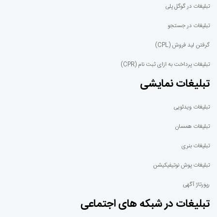
تبلیغات در گوگل پلی
تبلیغات در جستجو
گرفتن لید فروش (CPL)
تبلیغات پرداخت به ازای ثبت نام (CPR)
تبلیغات نمایشی
تبلیغات ویدئویی
تبلیغات همسان
تبلیغات بنری
تبلیغات پوش نوتیفیکیشن
رپورتاژ آگهی
تبلیغات در شبکه های اجتماعی