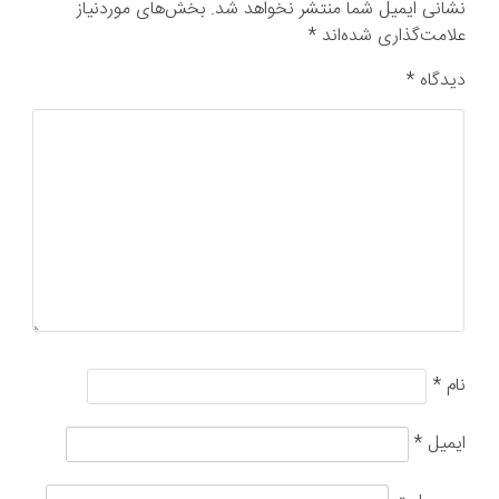
نشانی ایمیل شما منتشر نخواهد شد.
بخش‌های موردنیاز
علامت‌گذاری شده‌اند
*
دیدگاه
*
نام
*
ایمیل
*