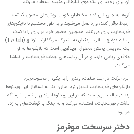
آن برای راه‌اندازی یک موج تبلیغاتی مثبت استفاده می‌کند.
آن‌ها به جای این که با مخاطبان خود با روش‌های معمول گذشته
ارتباط برقرار کنند، وارد عمل می‌شوند و به طور مستقیم با بازیکن‌های
فورت‌نایت بازی می‌کنند. همچنین حضور خود در بازی را با کمک
پلتفرم توئیچ با باقی بازیکنان به اشتراک می‌گذارند. توئیچ (Twitch)
یک سرویس پخش محتوای ویدئویی است که بازیکن‌ها به آن
علاقه‌ی زیادی دارند و در آن رقابت‌های جذاب فورت‌نایت را تماشا
می‌کنند.
این حرکت در چند ساعت، وندی را به یکی از محبوب‌ترین
بازیکن‌های فورت‌نایت تبدیل کرد. هزاران نفر به استقبال این ویدئوها
رفتند. جالب این‌جاست که در این ویدئوها، وندی از شعار «تازه نگه
داشتن فورت‌نایت» استفاده می‌کند و به جنگ با گوشت‌های یخ‌زده
می‌رود.
دختر سرسخت موقرمز