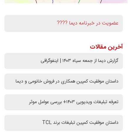
عضویت در خبرنامه دیما ????
آخرین مقالات
گزارش دیما از جمعه سیاه ۱۴۰۳ | اینفوگرافی
داستان موفقیت کمپین همکاری در فروش خانومی و دیما
تعرفه تبلیغات ویدیویی ۱۴۰۳+ بررسی عوامل موثر
داستان موفقیت کمپین تبلیغات برند TCL