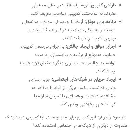
طراحی کمپین:
آن‌ها با خلاقیت و خلق محتوای
هنرمندانه توانستند کمپینی مناسب تعریف کنند.
برنامه
ریزی موفق:
آن‌ها با چیدمانی موفق، رسانه‌های
درست را به شکلی مناسب در کنار هم گذاشتند تا
بهترین نتیجه را دریافت کنند.
اجرای موفق و ایجاد چالش:
با اجرای بی‌نقص کمپین،
حمایت به‌موقع از برنامه و پیاده‌سازی درست
توانستند چالشی جالب برای دیگر بازیکنان فورت‌نایت
ایجاد کنند.
ایجاد جریان در شبکه
‌های
اجتماعی:
جریان‌سازی
وندی توانست بخش بزرگی از افراد را متقاعد به
مشاهده، صحبت و همراهی با کمپین مبارزه با
گوشت‌های یخ‌زده‌ی وندی کند.
نظر خود را درباره این کمپین برای ما بنویسید. آیا کمپینی دیده‌اید که
متفاوت از دیگران از شبکه‌های اجتماعی استفاده کند؟