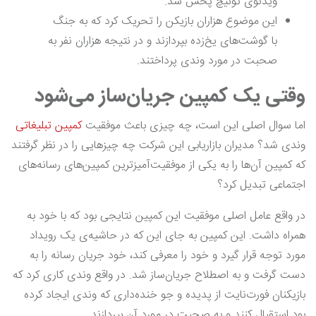
ویدئوی توئیچ پخش شد.
این موضوع هزاران بازیکن را تحریک کرد که به جنگ
با گوشت‌های یخ‌زده بپردازند و در نتیجه هزاران نفر به
صحبت در مورد وندی پرداختند.
وقتی یک کمپین جریان‌ساز می‌شود
اما سوال اصلی این است، چه چیزی باعث موفقیت
کمپین تبلیغاتی
وندی شد؟ مدیران بازاریابی این شرکت چه چیزهایی را در نظر گرفتند
که کمپین آن‌ها را به یکی از موفقیت‌آمیز‌ترین کمپین‌های رسانه‌های
اجتماعی تبدیل کرد؟
در واقع عامل اصلی موفقیت این کمپین نتایجی بود که با خود به
همراه داشت. این کمپین به جای این که در حاشیه‌ی یک رویداد
مورد توجه قرار گیرد و خود را معرفی کند، خود جریان رسانه را به
دست گرفت و به اصطلاح جریان‌ساز شد. در واقع وندی کاری کرد که
بازیکنان فورت‌نایت از پدیده و جو خنده‌داری که وندی ایجاد کرده
بود استقبال کنند و به صحبت در مورد آن بپردازند.