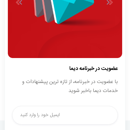
عضویت در خبرنامه دیما
با عضویت در خبرنامه، از تازه ترین پیشنهادات و
خدمات دیما باخبر شوید
*
Email