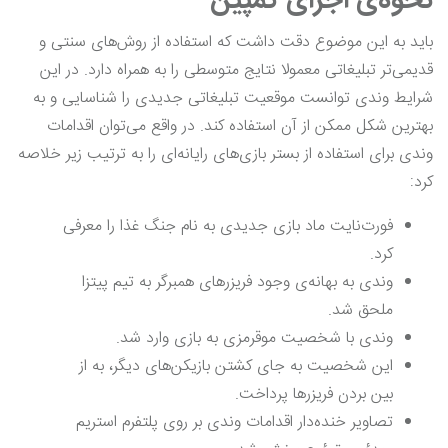
نحوه‌ی اجرای کمپین
باید به این موضوع دقت داشت که استفاده از روش‌های سنتی و
قدیمی‌تر تبلیغاتی معمولا نتایج متوسطی را به همراه دارد. در این
شرایط وندی توانست موقعیت تبلیغاتی جدیدی را شناسایی و به
بهترین شکل ممکن از آن استفاده کند. در واقع می‌توان اقدامات
وندی برای استفاده از بستر بازی‌های رایانه‌ای را به ترتیب زیر خلاصه
کرد:
فورت‌‎نایت ماد بازی جدیدی به نام جنگ غذا را معرفی
کرد.
وندی به بهانه‌ی وجود فریزر‌های همبرگر به تیم پیتزا
ملحق شد.
وندی با شخصیت موقرمزی به بازی وارد شد.
این شخصیت به جای کشتن بازیکن‌های دیگر، به از
بین بردن فریزرها پرداخت.
تصاویر خنده‌دار اقدامات وندی بر روی پلتفرم استریم