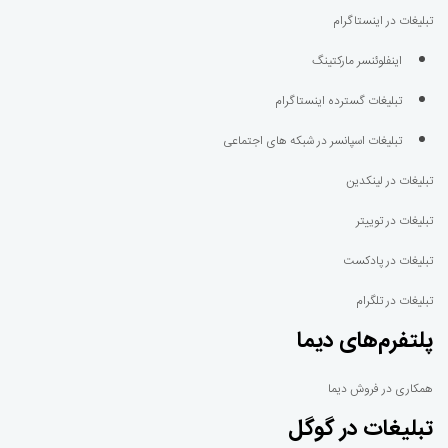
تبلیغات در اینستاگرام
اینفلوئنسر مارکتینگ
تبلیغات گسترده اینستاگرام
تبلیغات اسپانسر در شبکه های اجتماعی
تبلیغات در لینکدین
تبلیغات در توییتر
تبلیغات در پادکست
تبلیغات در تلگرام
پلتفرم‌های دیما
همکاری در فروش دیما
تبلیغات در گوگل