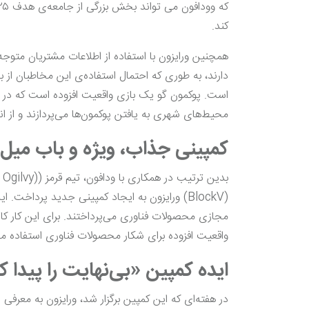
کند.
همچنین ورایزون با استفاده از اطلاعات مشتریان متوجه
است. پوکمون گو یک بازی واقعیت افزوده است که در آ
محیط‌های شهری به یافتن پوکمون‌ها می‌پردازند و از ا
کمپینی جذاب، ویژه و باب میل
(BlockV) ورایزون به ایجاد کمپینی جدید پرداخت
مجازی محصولات فناوری می‌پرداختند. برای این کار کا
واقعیت افزوده برای شکار محصولات فناوری استفاده می
ایده کمپین «بی‌نهایت را پیدا 
در هفته‌ای که این کمپین برگزار شد، ورایزون به معرفی پ