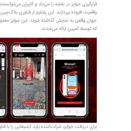
قرارگیری جوایز در نقشه را می‌داد و کاربران می‌توانست
واقعیت افزوده بپردازند. این پلتفرم از فناوری بلاک‌چی
که توسط کمپین ارائه می‌شدند.
برای دریافت جوایز، شرکت‌کننده باید آیتم‌هایی را با ف