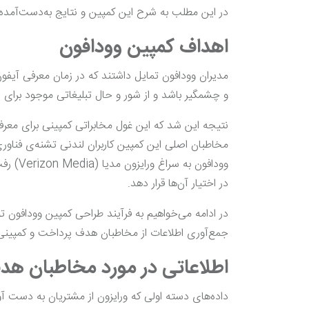
در این مطلب به شرح این کمپین و نتایج به‌دست‌آمده از آن تا پایان د
اهداف کمپین وودافون
و چشمگیر باشد و از شور و حال تبلیغاتی موجود برای اف
نتیجه این شد که این غول مخابراتی کمپینی برای معرف
وودافون
در اختیار آن‌ها قرار دهد.
در ادامه می‌خواهیم به فرآیند طراحی کمپین وودافون تو
جمع‌آوری اطلاعات از مخاطبان هدف پرداخت و کمپینی متن
اطلاعاتی در مورد مخاطبان هد
داده‌های دسته اولی که ورایزون از مشتریان به دست آور