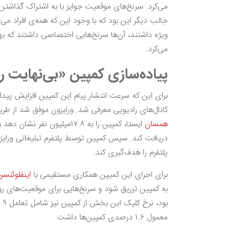
می‌کرد. سرنخ‌های موقعیت جوایز با به اشتراک گذاشتن ر
جالب دیگر این بود که با وجود این که همه‌ی افراد می
می‌کرد.
پیاده‌سازی کمپین «بی‌نهایت را
برای این که سرعت انتشار پیام این کمپین افزایش پیدا
کانال‌های رادیویی معرفی شد. ورایزون موفق شد از ط
همسان
دریافت کند. سپس کمپین توسط پلتفرم تبلیغاتی ورایزون
پلتفرم را هدف‌گیری کند.
برای اجرای این کمیپن همکاری مستقیمی با
اینفلوئنس
به کمپین تزریق شود و سرنخ‌هایی برای موقعیت‌های روز
معمول ۱.۶ درصدی کمپین‌ها داشت.