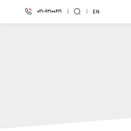
۰۲۱-۸۲۱۰۰۶۲۱
|
|
EN