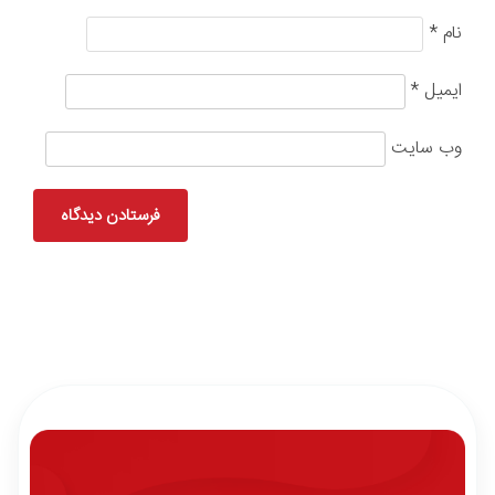
نام
*
ایمیل
*
وب‌ سایت