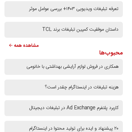
تعرفه تبلیغات ویدیویی ۱۴۰۳+ بررسی عوامل موثر
داستان موفقیت کمپین تبلیغات برند TCL
مشاهده همه 🡨
محبوب‌ها
همکاری در فروش لوازم آرایشی بهداشتی با خانومی
هزینه تبلیغات در اینستاگرام چقدر است؟
کاربرد پلتفرم Ad Exchange در تبلیغات دیجیتال
۲۰ پیشنهاد و ایده برای تولید محتوا در اینستاگرام