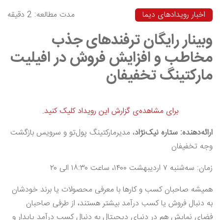
اخبار رویدادهای دیما
مدت مطالعه: 2 دقیقه
وبینار رایگان ترفندهای جذب
مخاطب و افزایش فروش در افیلیت
مارکتینگ تخفیفان
برای مشاهده‌ی گزارش این رویداد کلیک کنید.
ارائه‌دهنده: ستاره نیک‌نژاد
، مدیرمارکتینگ پول‌تو و سرویس بازگشت
وجه تخفیفان
زمان: سه‌شنبه ۷ اردیبهشت ۱۴۰۰، ساعت ۱۸:۳۰ الی ۲۰
همیشه صاحبان کسب و کارها با معرفی محصولات یا برند خودشان
به دنبال فروش یا کسب درآمد بیشتر هستند، از طرفی صاحبان
فضای نمایش هم در دنیای دیجیتال به دنبال کسب درآمد پایدار و