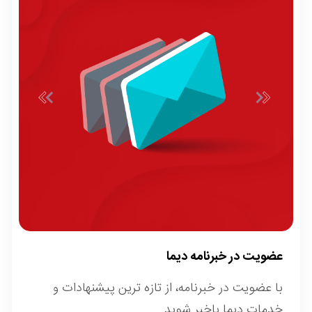
عضویت در خبرنامه دیما
با عضویت در خبرنامه، از تازه ترین پیشنهادات و
خدمات دیما باخبر شوید