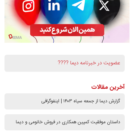
عضویت در خبرنامه دیما ????
آخرین مقالات
گزارش دیما از جمعه سیاه ۱۴۰۳ | اینفوگرافی
داستان موفقیت کمپین همکاری در فروش خانومی و دیما