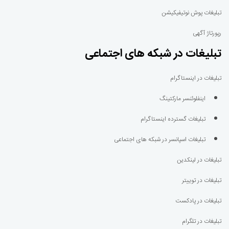
تبلیغات پوش نوتیفیکیشن
رپورتاژ آگهی
تبلیغات در شبکه های اجتماعی
تبلیغات در اینستاگرام
اینفلوئنسر مارکتینگ
تبلیغات گسترده اینستاگرام
تبلیغات اسپانسر در شبکه های اجتماعی
تبلیغات در لینکدین
تبلیغات در توییتر
تبلیغات در پادکست
تبلیغات در تلگرام