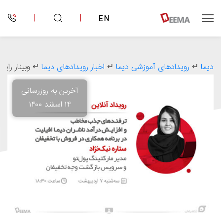
|
|
EN
دیما
↵
رویدادهای آموزشی دیما
↵
اخبار رویدادهای دیما
↵
وبینار را
آخرین به روزرسانی
۱۴ اسفند ۱۴۰۰