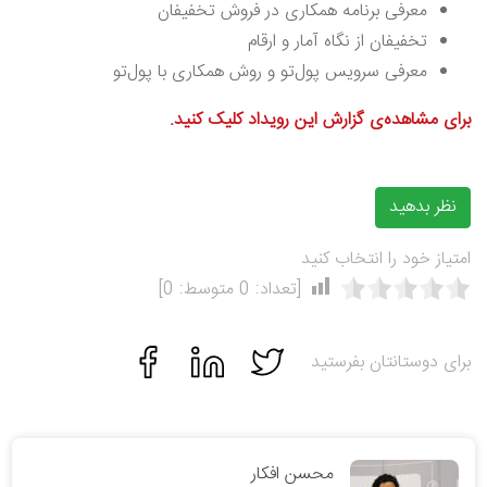
معرفی برنامه همکاری در فروش تخفیفان
تخفیفان از نگاه آمار و ارقام
معرفی سرویس پول‌تو و روش همکاری با پول‌تو
برای مشاهده‌ی گزارش این رویداد کلیک کنید.
نظر بدهید
امتیاز خود را انتخاب کنید
[تعداد:
0
متوسط:
0
]
برای دوستانتان بفرستید
محسن افکار