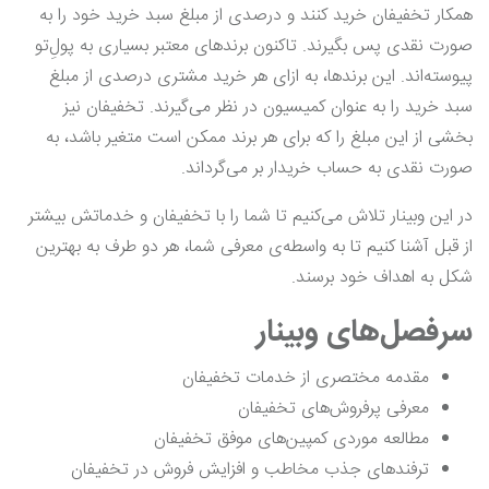
همکار تخفیفان خرید کنند و درصدی از مبلغ سبد خرید خود را به
صورت نقدی پس بگیرند. تاکنون برندهای معتبر بسیاری به پولِ‌تو
پیوسته‌اند. این برندها، به ازای هر خرید مشتری درصدی از مبلغ
سبد خرید را به عنوان کمیسیون در نظر می‌گیرند. تخفیفان نیز
بخشی از این مبلغ را که برای هر برند ممکن است متغیر باشد، به
صورت نقدی به حساب خریدار بر می‌گرداند.
در این وبینار تلاش می‌کنیم تا شما را با تخفیفان و خدماتش بیشتر
از قبل آشنا کنیم تا به واسطه‌ی معرفی شما، هر دو طرف به بهترین
شکل به اهداف خود برسند.
سرفصل‌های وبینار
مقدمه مختصری از خدمات تخفیفان
معرفی پرفروش‌های تخفیفان
مطالعه موردی کمپین‌های موفق تخفیفان
ترفند‌های جذب مخاطب و افزایش فروش در تخفیفان