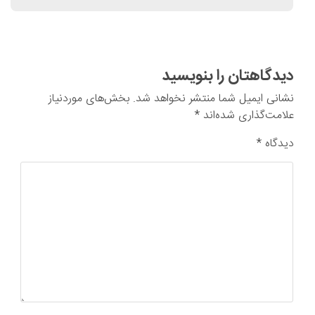
دیدگاهتان را بنویسید
نشانی ایمیل شما منتشر نخواهد شد.
بخش‌های موردنیاز
علامت‌گذاری شده‌اند
*
دیدگاه
*