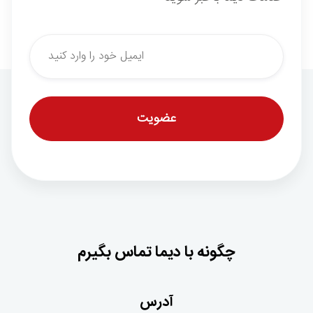
*
Email
چگونه با دیما تماس بگیرم
آدرس