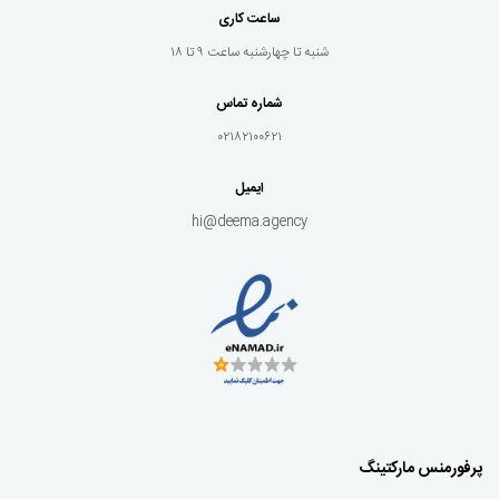
ساعت کاری
شنبه تا چهارشنبه ساعت ۹ تا ۱۸
شماره تماس
۰۲۱۸۲۱۰۰۶۲۱
ایمیل
hi@deema.agency
پرفورمنس مارکتینگ