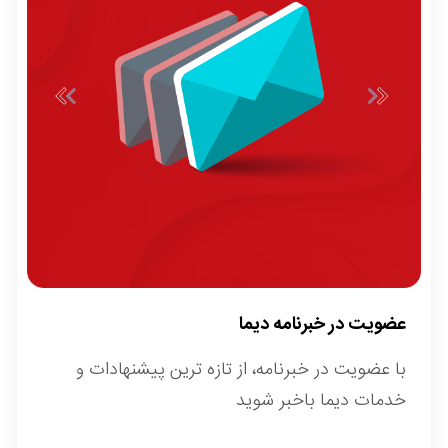
عضویت در خبرنامه دیما
با عضویت در خبرنامه، از تازه ترین پیشنهادات و
خدمات دیما باخبر شوید