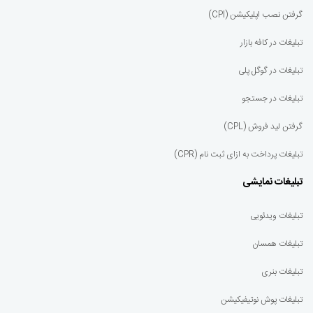
گرفتن نصب اپلیکیشن (CPI)
تبلیغات در کافه بازار
تبلیغات در گوگل پلی
تبلیغات در جستجو
گرفتن لید فروش (CPL)
تبلیغات پرداخت به ازای ثبت نام (CPR)
تبلیغات نمایشی
تبلیغات ویدئویی
تبلیغات همسان
تبلیغات بنری
تبلیغات پوش نوتیفیکیشن