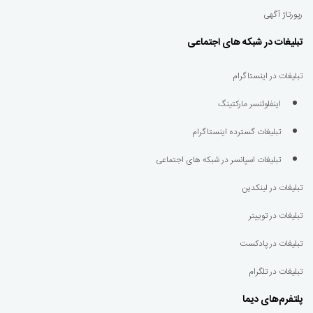
رپورتاژ آگهی
تبلیغات در شبکه های اجتماعی
تبلیغات در اینستاگرام
اینفلوئنسر مارکتینگ
تبلیغات گسترده اینستاگرام
تبلیغات اسپانسر در شبکه های اجتماعی
تبلیغات در لینکدین
تبلیغات در توییتر
تبلیغات در پادکست
تبلیغات در تلگرام
پلتفرم‌های دیما