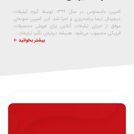
کمپین دامستوس در سال ۱۳۹۹ توسط گروه تبلیغات
دیجیتال دیما برنامه‌ریزی و اجرا شد. این کمپین نمونه‌ای
موفق از اجرای تبلیغات آنلاین برای فروش محصولات
فیزیکی محسوب می‌شود. همیشه درباره‌ی تأثیر تبلیغات...
بیشتر بخوانید 🡨