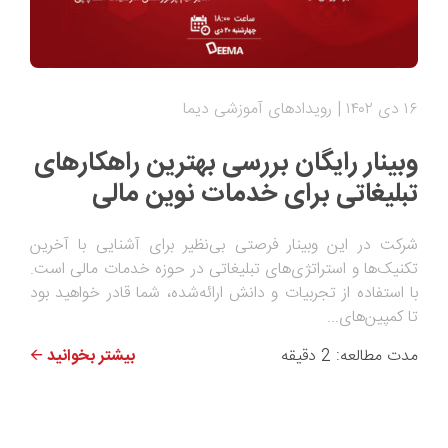
۱۶ دی ۱۴۰۲
رویدادهای آموزشی دیما
وبینار رایگان بررسی بهترین راهکارهای
تبلیغاتی برای خدمات نوین مالی
شرکت در این وبینار فرصتی بی‌نظیر برای آشنایی با آخرین
تکنیک‌ها و استراتژی‌های تبلیغاتی در حوزه خدمات مالی است.
با استفاده از تجربیات و دانش ارائه‌شده، شما قادر خواهید بود
تا کمپین‌های...
مدت مطالعه: 2 دقیقه
بیشتر بخوانید 🡨