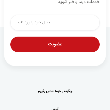
خدمات دیما باخبر شوید
*
Email
چگونه با دیما تماس بگیرم
آدرس