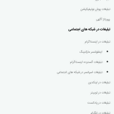
تبلیغات پوش نوتیفیکیشن
رپورتاژ آگهی
تبلیغات در شبکه های اجتماعی
تبلیغات در اینستاگرام
اینفلوئنسر مارکتینگ
تبلیغات گسترده اینستاگرام
تبلیغات اسپانسر در شبکه های اجتماعی
تبلیغات در لینکدین
تبلیغات در توییتر
تبلیغات در پادکست
تبلیغات در تلگرام