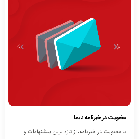
عضویت در خبرنامه دیما
با عضویت در خبرنامه، از تازه ترین پیشنهادات و