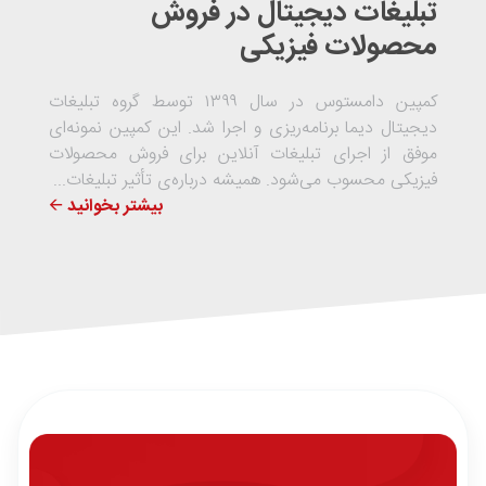
تبلیغات دیجیتال در فروش
محصولات فیزیکی
کمپین دامستوس در سال ۱۳۹۹ توسط گروه تبلیغات
دیجیتال دیما برنامه‌ریزی و اجرا شد. این کمپین نمونه‌ای
موفق از اجرای تبلیغات آنلاین برای فروش محصولات
فیزیکی محسوب می‌شود. همیشه درباره‌ی تأثیر تبلیغات...
بیشتر بخوانید 🡨