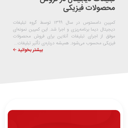
محصولات فیزیکی
کمپین دامستوس در سال ۱۳۹۹ توسط گروه تبلیغات
دیجیتال دیما برنامه‌ریزی و اجرا شد. این کمپین نمونه‌ای
موفق از اجرای تبلیغات آنلاین برای فروش محصولات
فیزیکی محسوب می‌شود. همیشه درباره‌ی تأثیر تبلیغات...
بیشتر بخوانید 🡨