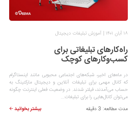
۱۸ آبان ۱۴۰۱
آموزش تبلیغات دیجیتال
راه‌کارهای تبلیغاتی برای
کسب‌وکارهای کوچک
در ماه‌های اخیر، شبکه‌های اجتماعی محبوبی مانند اینستاگرام
که کانال مهمی برای تبلیغات آنلاین و دیجیتال مارکتینگ به
حساب می‌آمدند، فیلتر شدند. در وضعیت فعلی اینترنت چگونه
می‌توان کانال‌هایی را برای تبلیغات...
مدت مطالعه: 3 دقیقه
بیشتر بخوانید 🡨