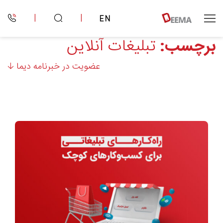
|
|
EN
برچسب:
تبلیغات آنلاین
عضویت در خبرنامه دیما 🡣