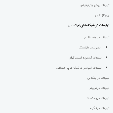
تبلیغات پوش نوتیفیکیشن
رپورتاژ آگهی
تبلیغات در شبکه های اجتماعی
تبلیغات در اینستاگرام
اینفلوئنسر مارکتینگ
تبلیغات گسترده اینستاگرام
تبلیغات اسپانسر در شبکه های اجتماعی
تبلیغات در لینکدین
تبلیغات در توییتر
تبلیغات در پادکست
تبلیغات در تلگرام