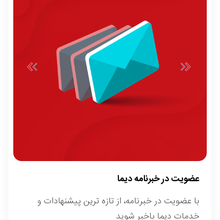
عضویت در خبرنامه دیما
با عضویت در خبرنامه، از تازه ترین پیشنهادات و
خدمات دیما باخبر شوید