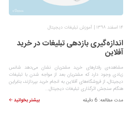
۱۴ اسفند ۱۳۹۸
آموزش تبلیغات دیجیتال
اندازه‌گیری بازدهی تبلیغات در خرید
آفلاین
مشاهده‌ی رفتارهای خرید مشتریان نشان می‌دهد شانس
زیادی وجود دارد که مشتریان بعد از مواجه شدن با تبلیغات
دیجیتال، از فروشگاه‌های آفلاین به انجام خرید بپردازند، بنابراین
هنگام سنجش اثرگذاری تبلیغات دیجیتال...
مدت مطالعه: 6 دقیقه
بیشتر بخوانید 🡨