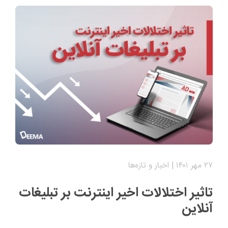
۲۷ مهر ۱۴۰۱
اخبار و تازه‌ها
تاثیر اختلالات اخیر اینترنت بر تبلیغات
آنلاین