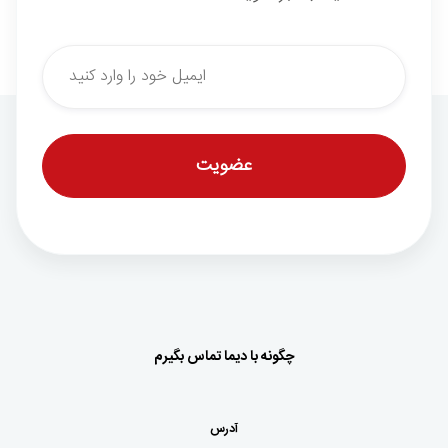
*
Email
چگونه با دیما تماس بگیرم
آدرس