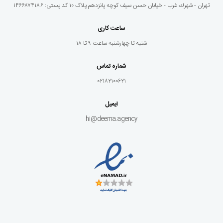
تهران - شهرك غرب - خيابان حسن سيف كوچه پانزدهم پلاک ١٠ کد پستی: ۱۴۶۶۸۷۴۱۸۶
ساعت کاری
شنبه تا چهارشنبه ساعت ۹ تا ۱۸
شماره تماس
۰۲۱۸۲۱۰۰۶۲۱
ایمیل
hi@deema.agency