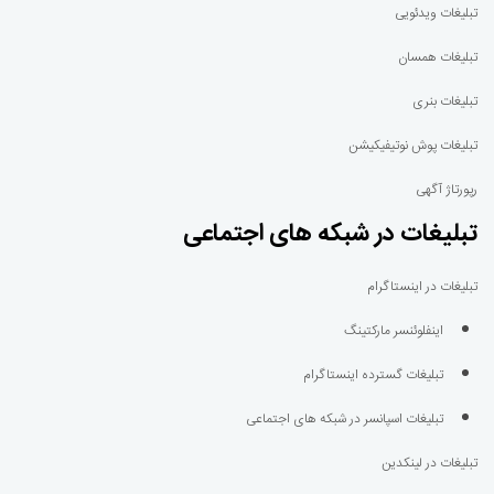
تبلیغات ویدئویی
تبلیغات همسان
تبلیغات بنری
تبلیغات پوش نوتیفیکیشن
رپورتاژ آگهی
تبلیغات در شبکه های اجتماعی
تبلیغات در اینستاگرام
اینفلوئنسر مارکتینگ
تبلیغات گسترده اینستاگرام
تبلیغات اسپانسر در شبکه های اجتماعی
تبلیغات در لینکدین