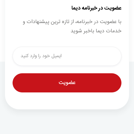
عضویت در خبرنامه دیما
با عضویت در خبرنامه، از تازه ترین پیشنهادات و
خدمات دیما باخبر شوید
*
Email