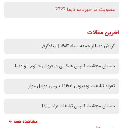
عضویت در خبرنامه دیما ????
آخرین مقالات
گزارش دیما از جمعه سیاه ۱۴۰۳ | اینفوگرافی
داستان موفقیت کمپین همکاری در فروش خانومی و دیما
تعرفه تبلیغات ویدیویی ۱۴۰۳+ بررسی عوامل موثر
داستان موفقیت کمپین تبلیغات برند TCL
مشاهده همه 🡨