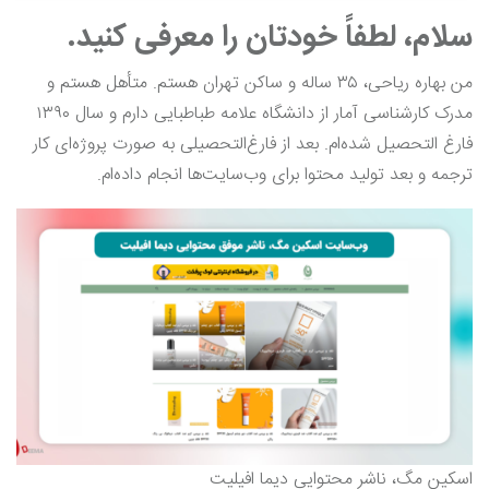
سلام، لطفاً خودتان را معرفی کنید.
من بهاره ریاحی، ۳۵ ساله و ساکن تهران هستم. متأهل هستم و
مدرک کارشناسی آمار از دانشگاه علامه طباطبایی دارم و سال ۱۳۹۰
فارغ التحصیل شده‌ام. بعد از فارغ‌التحصیلی به صورت پروژه‌ای کار
ترجمه و بعد تولید محتوا برای وب‌سایت‌ها انجام داده‌ام.
اسکین مگ، ناشر محتوایی دیما افیلیت