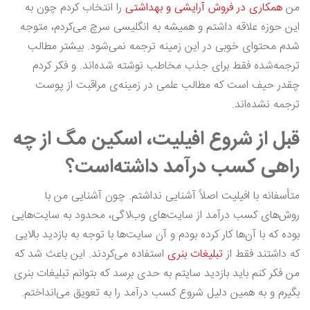
من
همکاری در فروش آرایشی و بهداشتی
را انتخاب کردم چون به
این حوزه علاقه داشتم و همیشه به انگلیسی سرچ می‌کردم، متوجه
شدم محتوای خوبی در این زمینه ترجمه نمی‌شود. بیشتر مطالب
ترجمه‌شده فقط برای جذب مخاطب نوشته شده‌اند. و فکر کردم
چقدر حیف است که مطالب علمی در زمینه‌ی مراقبت از پوست
ترجمه نشده‌اند.
قبل از شروع افیلیت، اسکین مگ از چه
راهی کسب درآمد داشته‌است؟
متأسفانه با افیلیت اصلاً آشنایی نداشتم. چون آشنایی من با
روش‌های کسب درآمد از سایت‌های وب‌لاگی، محدود به سایت‌هایی
بوده که با آن‌ها کار کرده‌ بودم و آن سایت‌ها با توجه به بازدید بالایی
که داشتند فقط از
تبلیغات بنری
استفاده می‌کردند. این باعث شد که
من فکر کنم باید بازدید سایتم به حدی برسد که بتوانم تبلیغات بنری
بگیرم و به همین دلیل شروع کسب‌ درآمد را به تعویق می‌انداختم.