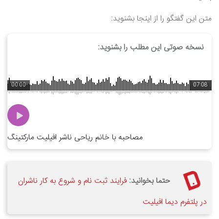
متن این گفتگو را از اینجا بشنوید:
00:00
07:08
مصاحبه با خانم ریاحی ناشر افیلیت مارکتینگ
حتما بخوانید:
فرایند ثبت نام و شروع به کار ناشران
در پلتفرم دیما افیلیت