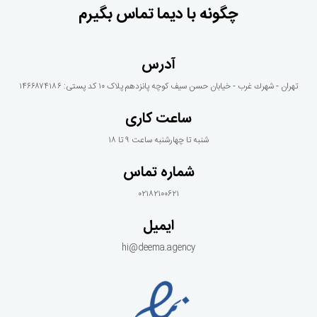
چگونه با دیما تماس بگیرم
آدرس
تهران - شهرك غرب - خيابان حسن سيف كوچه پانزدهم پلاک ١٠ کد پستی: ۱۴۶۶۸۷۴۱۸۶
ساعت کاری
شنبه تا چهارشنبه ساعت ۹ تا ۱۸
شماره تماس
۰۲۱۸۲۱۰۰۶۲۱
ایمیل
hi@deema.agency