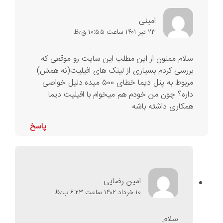
امینی
۲۳ تیر ۱۴۰۱ ساعت ۱۰:۵۵ ق٫ظ
سلام ممنون از این مطلب.این سایت رو موقعی که
بررسی کردم بسیاری از لینک های افیلیت(نه همش)
مربوط به پنل دیما خطای ۵۰۰ میده.دلیل خواصی
داره؟ چون من خودم هم میخوام با افیلیت دیما
همکاری داشته باشه
پاسخ
امین رضایی
۱۰ خرداد ۱۴۰۲ ساعت ۶:۲۳ ب٫ظ
سلام.