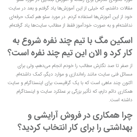
مقالات داشتم، که خیلی از این آموزش‌ها یاد گرفتم و بعد در سایت
خود از این آموزش‌ها استفاده کردم. در مورد سئو هم کمک حرفه‌ای
نداشته‌ام و به صورت خودآموز فقط از مطالب سایت‌ها یاد گرفته‌ام.
اسکین مگ با تیم چند نفره شروع به
کار کرد و الان این تیم چند نفره است؟
از صفر تا صد نگارش مطالب را خودم انجام می‌دهم، ولی برای
مسائل فنی سایت مانند راه‌اندازی و موارد دیگر، کمک داشته‌ام.
اکنون چند ماهی است که با یک گرافیست برای اینستاگرام و سایت
همکاری دائم دارم، که تأثیر بزرگی بر عملکرد سایت و اینستاگرام
داشته است.
چرا همکاری در فروش آرایشی و
بهداشتی را برای کار انتخاب کردید؟