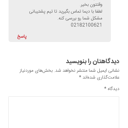
وقتتون بخیر.
لطفا با دیما تماس بگیرید تا تیم پشتیبانی
مشکل شما رو بررسی کنه.
02182100621
پاسخ
دیدگاهتان را بنویسید
نشانی ایمیل شما منتشر نخواهد شد.
بخش‌های موردنیاز
علامت‌گذاری شده‌اند
*
دیدگاه
*