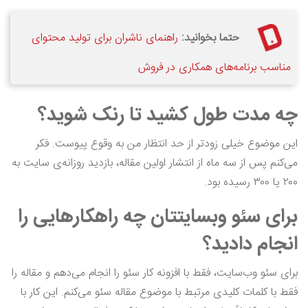
حتما بخوانید:
راهنمای ناشران برای تولید محتوای
مناسب برنامه‌های همکاری در فروش
چه مدت طول کشید تا رنک شوید؟
این موضوع خیلی زودتر از حد انتظار من به وقوع پیوست. فکر
می‌کنم پس از سه ماه از انتشار اولین مقاله، بازدید روزانه‌ی سایت به
۲۰۰ یا ۳۰۰ رسیده بود.
برای سئو وبسایتتان چه راهکارهایی را
انجام دادید؟
برای سئو وب‌سایت، فقط با افزونه کار سئو را انجام می‌دهم و مقاله را
فقط با کلمات کلیدی مرتبط با موضوع مقاله سئو می‌کنم. این کار با