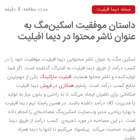
مجله دیما افیلیت
مدت مطالعه: 4 دقیقه
داستان موفقیت اسکین‌مگ به
عنوان ناشر محتوا در دیما افیلیت
اسکین مگ، به عنوان ناشر محتوایی دیما افیلیت، موفقیت خود را در
کسب درآمد از طریق دیما افیلیت به اشتراک گذاشته است. اگر شما
تولیدکننده‌ و ناشر محتوا هستید،
افیلیت مارکتینگ
یکی از مهم‌ترین
منابع کسب درآمد است. پلتفرم
همکاری در فروش
دیما افیلیت
امکاناتی برای ناشران ایجاد می‌کند تا به راحتی و بدون نیاز به تولید
یا مدیریت کالا، درآمد داشته باشند. در همین راستا، تیم دیما افیلیت
با بهاره ریاحی، مدیر وب‌سایت اسکین‌مگ مصاحبه‌ای را انجام داده
است. در این مصاحبه در مورد تجربه‌ی کسب درآمد از طریق دیما
افیلیت صحبت می‌کند. پیشنهاد می‌کنیم تا انتها با دیما همراه
باشید.