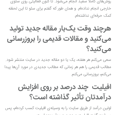
روش‌های کاملاً سفید انجام می‌شود. تا کنون فعالیتی روی سئوی
خارجی انجام نداده‌ام. و همان طور که گفتم برای سئو تا این لحظه
کمک حرفه‌ای نداشته‌ام.
هرچند وقت یک‌بار مقاله جدید تولید
می‌کنید و مقالات قدیمی را بروزرسانی
می‌کنید؟
سعی می‌کنم هر هفته، یک یا دو مقاله جدید در سایت منتشر شود.
مطالب قدیمی را هم هر زمانی که مطالب جدیدی در مورد آن‌ها پیدا
می‌کنم، بروزرسانی می‌کنم.
افیلیت چند درصد بر روی افزایش
درآمدتان تأثیر گذاشته است؟
اولین درآمد از طریق سایت را به وسیله‌ی افیلیت کسب کرده‌ام، پس