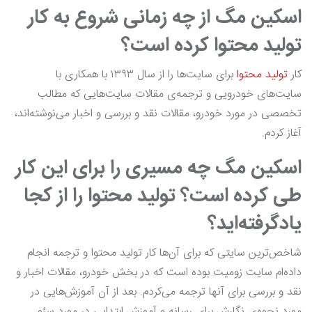
اسکین مگ از چه زمانی شروع به کار
تولید محتوا کرده‌ است؟
کار
تولید محتوا
برای سایت‌ها را از سال ۱۳۹۳ با همکاری با
سایت‌های خودرویی و ترجمه‌ی مقالات سایت‌هایی که مطالب
تخصصی در مورد خودرو، مقالات نقد‌ و بررسی و اخبار می‌نوشته‌اند،
آغاز کردم.
اسکین مگ چه مسیری را برای این کار
طی کرده است؟ تولید محتوا را از کجا
یادگرفته‌اید؟
شاخص‌ترین سایتی که برای آن‌ها کار تولید محتوا و ترجمه انجام
داده‌ام سایت زومیت بوده است که در بخش خودرو، مقالات اخبار و
نقد و بررسی برای آنها ترجمه می‌کردم. بعد از آن آموزش‌هایی در
مورد نحوه‌ی نگارش برای رسانه و آموزش ابتدایی در مورد سئو