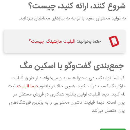
شروع کنند، ارائه کنید، چیست؟
به تولید محتوای مفید با توجه به نیاز‌های مخاطبان بپردازند.
حتما بخوانید:
افیلیت مارکتینگ چیست؟
جمع‌بندی گفت‌وگو با اسکین مگ
اگر شما تولیدکننده‌ی محتوا هستید و می‌خواهید از طریق افیلیت
مارکتینگ کسب درآمد کنید، همین حالا در پلتفرم
دیما افیلیت
ثبت
نام کنید. دیما افیلیت اولین پلتفرم همکاری در فروش مستقل در
ایران است. دیما افیلیت ناشران محتوایی را به برترین فروشگاه‌های
ایران متصل می‌کند.