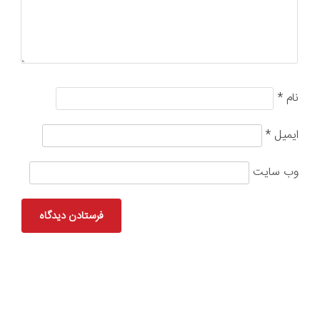
نام
*
ایمیل
*
وب‌ سایت