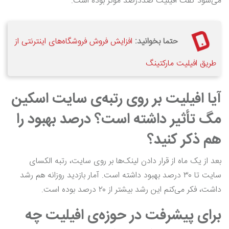
می‌شود گفت افیلیت صددرصد موثر بوده است.
حتما بخوانید:
افزایش فروش فروشگاه‌های اینترنتی از
طریق افیلیت مارکتینگ
آیا افیلیت بر روی رتبه‌ی سایت اسکین
مگ تأثیر داشته است؟ درصد بهبود را
هم ذکر کنید؟
بعد از یک ماه از قرار دادن لینک‌ها بر روی سایت، رتبه الکسای
سایت تا ۳۰ درصد بهبود داشته است. آمار بازدید روزانه هم رشد
داشت، فکر می‌کنم این رشد بیشتر از ۲۰ درصد بوده است.
برای پیشرفت در حوزه‌ی افیلیت چه