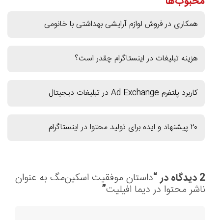
محبوب‌ها
همکاری در فروش لوازم آرایشی بهداشتی با خانومی
هزینه تبلیغات در اینستاگرام چقدر است؟
کاربرد پلتفرم Ad Exchange در تبلیغات دیجیتال
۲۰ پیشنهاد و ایده برای تولید محتوا در اینستاگرام
2 دیدگاه در “
داستان موفقیت اسکین‌مگ به عنوان
ناشر محتوا در دیما افیلیت
”