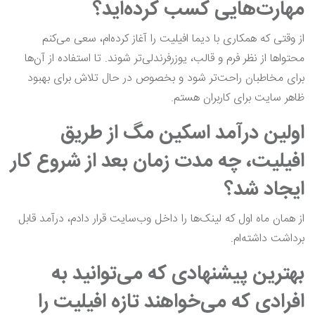
مهارت‌هایی کسب کرده‌اید؟
از وقتی که همکاری با دیما افیلیت را آغاز کرده‌ام، سعی می‌کنم
محتواها از نظر فرم و قالب، یوزرفرندلی‌تر شوند. تا استفاده از آن‌ها
برای مخاطبان راحت‌تر شود و بخصوص در حال تلاش برای بهبود
ظاهر سایت برای کاربران هستم.
اولین درآمد اسکین مگ از طریق
افیلیت، چه مدت زمان بعد از شروع کار
ایجاد شد؟
از همان ماه اول که لینک‌ها را داخل وب‌سایت قرار دادم، درآمد قابل
برداشت داشته‌ام.
بهترین پیشنهادی که می‌توانید به
افرادی که می‌خواهند تازه افیلیت را