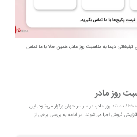
تبلیغاتی دیما به مناسبت روز مادر، همین حالا با ما تماس
بت روز مادر
تلف مانند روز مادر، در سراسر جهان برگزار می‌شود. این
افزایش فروش اجرا می‌شوند. در ادامه به بررسی برخی از