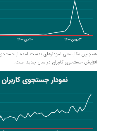
افزایش جستجوی کاربران در سال جدید است.