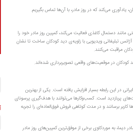
، یادآوری می‌کند که در روز مادر، با آن‌ها تماس بگیریم.
 بهداشتی مانند دستمال کاغذی فعالیت می‌کند، کمپین روز مادر خود را
ژانس تبلیغاتی ویدیویی با زاویه‌ی دید کودکان ساخت تا نشان
دکان مراقبت می‌کنند.
رانی در این رابطه بسیار افزایش یافته است. یکی از بهترین
های پربازدید است. کسب‌وکارها می‌توانند با هدف‌گیری پرسونای
ها کاربر برسانند و در مدت کوتاهی فروش فوق‌العاده‌ای را تجربه
آ
ادر دیما، به موردکاوی برخی از موفق‌ترین کمپین‌های روز مادر