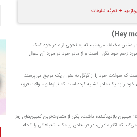
ازدید + تعرفه‌ تبلیغات
 در سنین مختلف می‌بینیم که به نحوی از مادر خود کمک
مورد زخم خود نگران است و از مادر خود در مورد آن سوال
 است که سوالات خود را از گوگل به عنوان یک مرجع می‌پرسند.
 خود را به یک مادر تشبیه کرده است که نیازها و سوالات فرزند
ویدیوی تبلیغاتی سامسونگ در سال ۲۰۱۶ که بیش از ۴۵ میلیون بازدیدکننده داشت، یکی از متفاوت‌ترین کمپین‌های روز
ی‌کند که اکثر مادران، در فرستادن پیامک، اشتباهاتی را انجام