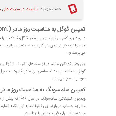
حتما بخوانید:
تبلیغات در سایت های پرب
کمپین گوگل به مناسبت روز مادر (!Hey mom)
در ویدیوی کمپین تبلیغاتی روز مادر گوگل، کودکانی را
می‌خواهند؛ کودکی لای در گیر کرده است، نوجوانی در 
می‌پرسد و …
این رفتار کودکان مانند درخواست‌های کاربران از گوگل
گوگل، با تاکید بر بعد احساسی روز مادر، کاربرد محصول
خود را پاسخ می‌دهد.
کمپین سامسونگ به مناسبت روز مادر
مادر به حساب می‌آید. این تبلیغات به این نکته اشاره م
می‌دهند که برای فرزندانشان بامزه‌است.