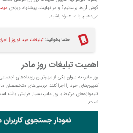
گوش آن‌ها برسانیم؟ و در نهایت، پیشنهاد ویژه‌ی
دیما
می‌دهیم. با ما همراه باشید.
حتما بخوانید:
تبلیغات عید نوروز | اجرا
اهمیت تبلیغات روز مادر
روز مادر، به عنوان یکی از مهم‌ترین رویدادهای اجتما
کمپین‌های خود را اجرا کنند. بررسی‌های متخصصان ما
کلیدواژه‌های مرتبط با روز مادر، بسیار افزایش یافته ا
است.