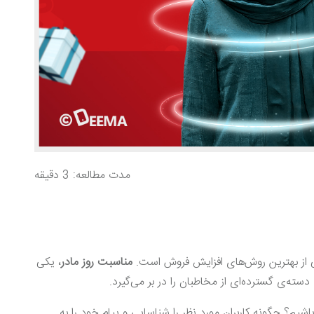
مدت مطالعه: 3 دقیقه
کی از بهترین روش‌های افزایش فروش است.
مناسبت روز مادر
، یکی
سته‌ی گسترده‌ای از مخاطبان را در بر می‌گیرد.
شیم؟ چگونه کاربران مورد نظر را شناسایی و پیام خود را به