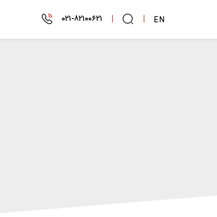
۰۲۱-۸۲۱۰۰۶۲۱
|
|
EN