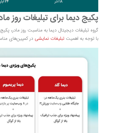
پکیج دیما برای تبلیغات روز ماد
گروه تبلیغات دیجیتال دیما به مناسبت روز مادر، پکیج‌
با توجه به اهمیت
تبلیغات نمایشی
در کمپین‌های مناسب