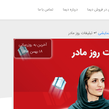
در فروش دیما
درباره دیما
تماس با ما
نمایشی
↵
تبلیغات روز مادر
آخرین به روزرسانی
۱۸ بهمن ۱۴۰۱