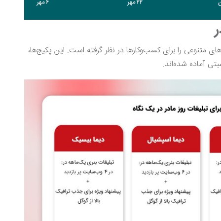
ر
های متنوعی را برای کسب‌وکارها در نظر گرفته است. این پکیج‌ها،
تی آماده شده‌اند.