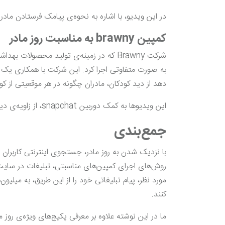
در این ویدیو، با اشاره به نحوه‌ی پیامک فرستادن مادران
کمپین brawny به مناسبت روز مادر
شرکت Brawny که در زمینه‌ی تولید محصولات
به صورت متفاوتی اجرا کرد. این شرکت با همکاری یک آ
دهد از دید کودکان، مادران چگونه در هر موقعیتی از کو
این ویدیوها به کمک دوربین snapchat، از زاویه‌ی دید کودکان در موقعیت‌های واقعی تصویربرداری شده‌اند.
جمع‌بندی
با نزدیک شدن به روز مادر، جستجوی اینترنتی کاربران ای
روش‌های اجرای کمپین‌های مناسبتی، تبلیغات در سایت‌
مورد نظر، پیام تبلیغاتی خود را از این طریق، به میلیون‌
کنند.
ما در این نوشته علاوه بر معرفی پکیج‌های ویژه‌ی روز م