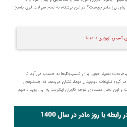
برای روز مادر چیست؟ در این نوشته، به تمام سوالات فوق پاسخ
ی کمپین نوروزی با دیما
عی، فرصت بسیار خوبی برای کسب‌وکارها به حساب می‌آید تا
 در گروه تبلیغات دیجیتال دیما، نشان می‌دهد که جستجوی
ست و این نشان‌دهنده‌ی توجه کاربران اینترنت به این رویداد مهم