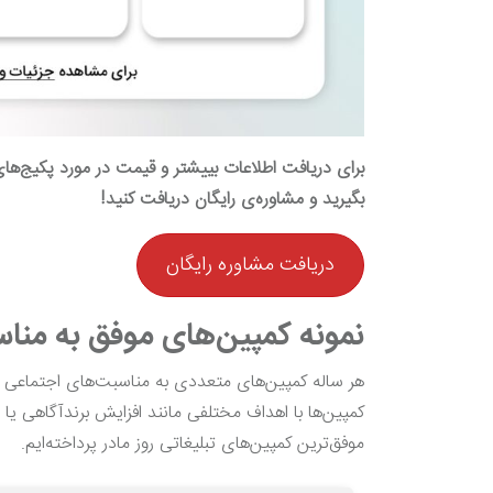
برای دریافت اطلاعات بییشتر و قیمت در مورد پکیج‌های 
بگیرید و مشاوره‌ی رایگان دریافت کنید!
دریافت مشاوره رایگان
نمونه کمپین‌های موفق به مناس
هر ساله کمپین‌های متعددی به مناسبت‌های اجتماعی مخ
کمپین‌ها با اهداف مختلفی مانند افزایش برندآگاهی یا 
موفق‌ترین کمپین‌های تبلیغاتی روز مادر پرداخته‌ایم.