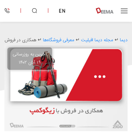
|
|
EN
دیما
↵
مجله دیما افیلیت
↵
معرفی فروشگاه‌‌ها
↵
همکاری در فروش تج
آخرین به روزرسانی
۱۹ آبان ۱۴۰۲