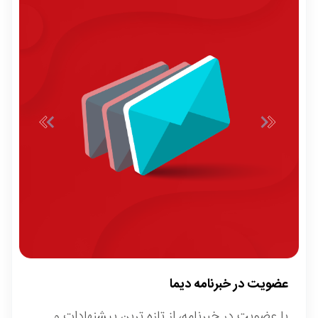
عضویت در خبرنامه دیما
با عضویت در خبرنامه، از تازه ترین پیشنهادات و