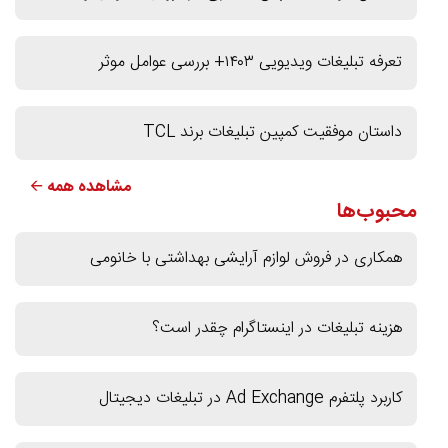
تعرفه تبلیغات ویدیویی ۱۴۰۳+ بررسی عوامل موثر
داستان موفقیت کمپین تبلیغات برند TCL
مشاهده همه 🡨
محبوب‌ها
همکاری در فروش لوازم آرایشی بهداشتی با خانومی
هزینه تبلیغات در اینستاگرام چقدر است؟
کاربرد پلتفرم Ad Exchange در تبلیغات دیجیتال