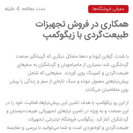
معرفی فروشگاه‌‌ها
مدت مطالعه: 4 دقیقه
همکاری در فروش تجهیزات
طبیعت‌گردی با زیگوکمپ
با شدت گرفتن کرونا و ده‌ها مشکل دیگری که گریبانگیر صنعت
گردشگری شد، بسیاری از ماجراجویان و گردشگران به سفرهای
طبیعت‌گردی و کمپینگ روی آوردند. سفرهایی که شامل
پیش‌نیازهای معمول نبوده و سبک تازه‌ای از سفر و زندگی را پیش
روی متقاضیان می‌گذارد.
از این رو زیگوکمپ با هدف تامین این پیش‌نیازها، فعالیت خود را در
این صنعت و به ویژه در تامین نیازهای تجهیزاتی طبیعت‌دوستان و
گردشگران آغاز کرد. زیگوکمپ فروشگاه اینترنتی تجهیزات
طبیعت‌گردی و کوه‌نوردی است و شما می‌توانید با بررسی و مقایسه