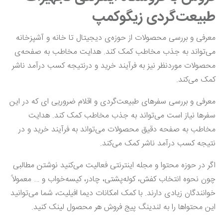
طبیعت‌گردی زیگوکمپ
معرفی و بررسی محصولات از حوزه‌ی دیجیتال تا خانه و آشپزخانه
می‌تواند به جذب مخاطب کمک کند. هدایت مخاطب به صفحه‌ی
محصولات موردنظر نیز به فرآیند خرید و درنتیجه کسب درآمد ناشر
کمک می‌کند.
معرفی و بررسی سفرهای طبیعت‌گردی و اقلام ضروریی ای که در این
سفرها نیاز است می‌تواند به جذب مخاطب کمک کند. هدایت
مخاطب به صفحه دقیق محصولات می‌تواند به فرآیند خرید و در
نتیجه کسب درآمد ناشر کمک می‌کند.
اگر در حوزه محتوا و مجله اینترنتی فعالیت می‌کنید نوشتن مطالبی
چون نحوه انتخاب کفش، کوله‌پشتی، چادر، کیسه‌خواب و … معمولاً
خوانندگان زیادی دارند. با کمک امکانات دیما افیلیت، شما می‌توانید
این محتواها را به لندینگ پیج فروش هر محصول لینک کنید.