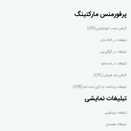
پرفورمنس مارکتینگ
گرفتن نصب اپلیکیشن (CPI)
تبلیغات در کافه بازار
تبلیغات در گوگل پلی
تبلیغات در جستجو
گرفتن لید فروش (CPL)
تبلیغات پرداخت به ازای ثبت نام (CPR)
تبلیغات نمایشی
تبلیغات ویدئویی
تبلیغات همسان