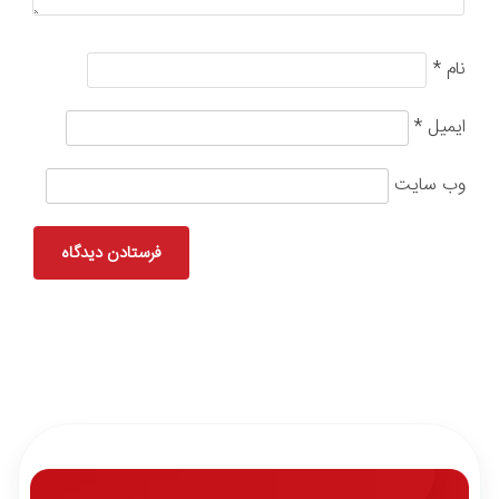
نام
*
ایمیل
*
وب‌ سایت