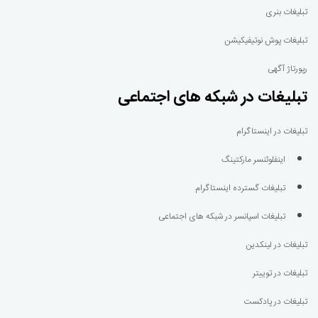
تبلیغات بنری
تبلیغات پوش نوتیفیکیشن
رپورتاژ آگهی
تبلیغات در شبکه های اجتماعی
تبلیغات در اینستاگرام
اینفلوئنسر مارکتینگ
تبلیغات گسترده اینستاگرام
تبلیغات اسپانسر در شبکه های اجتماعی
تبلیغات در لینکدین
تبلیغات در توییتر
تبلیغات در پادکست