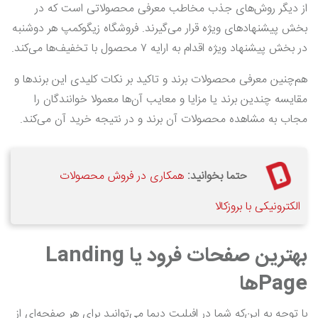
از دیگر روش‌های جذب مخاطب معرفی محصولاتی است که در
بخش پیشنهادهای ویژه قرار می‌گیرند. فروشگاه زیگوکمپ هر دوشنبه
در بخش پیشنهاد ویژه اقدام به ارایه ۷ محصول با تخفیف‌ها می‌کند.
هم‌چنین معرفی محصولات برند و تاکید بر نکات کلیدی این برندها و
مقایسه چندین برند یا مزایا و معایب آن‌ها معمولا خوانندگان را
مجاب به مشاهده محصولات آن برند و در نتیجه خرید آن می‌کند.
حتما بخوانید:
همکاری در فروش محصولات
الکترونیکی با بروزکالا
بهترین صفحات فرود یا
Landing
Page
ها
با توجه به این‌که شما در افیلیت دیما می‌توانید برای هر صفحه‌ای از