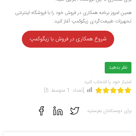
همین امروز برنامه همکاری در فروش خود را با فروشگاه اینترنتی
تحهیزات طبیعت‌گردی زیگوکمپ آغاز کنید:
شروع همکاری در فروش با زیگوکمپ
نظر بدهید
امتیاز خود را انتخاب کنید
[تعداد:
1
متوسط:
5
]
برای دوستانتان بفرستید