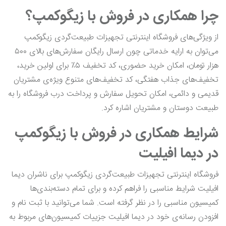
چرا همکاری در فروش با زیگوکمپ؟
از ویژگی‌های فروشگاه اینترنتی تجهیزات طبیعت‌گردی زیگوکمپ
می‌توان به ارایه خدماتی چون ارسال رایگان سفارش‌های بالای ۵۰۰
هزار تومان، امکان خرید حضوری، کد تخفیف ۵٪ برای اولین خرید،
تخفیف‌های جذاب هفتگی، کد تخفیف‌های متنوع ویژه‌ی مشتریان
قدیمی و دائمی، امکان تحویل سفارش و پرداخت درب فروشگاه را به
طبیعت دوستان و مشتریان اشاره کرد.
شرایط همکاری در فروش با زیگوکمپ
در دیما افیلیت
فروشگاه اینترنتی تجهیزات طبیعت‌گردی زیگوکمپ برای ناشران دیما
افیلیت شرایط مناسبی را فراهم کرده و برای تمام دسته‌بندی‌ها
کمیسیون‌ مناسبی را در نظر گرفته است. شما می‌توانید با ثبت نام و
افزودن رسانه‌ی خود در دیما افیلیت جزییات کمیسیون‌های مربوط به