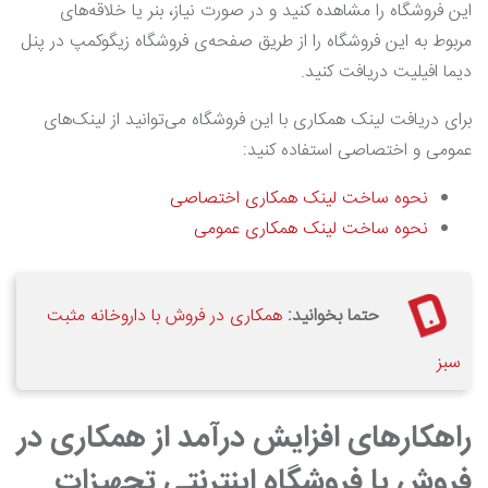
این فروشگاه را مشاهده کنید و در صورت نیاز، بنر یا خلاقه‌های
مربوط به این فروشگاه را از طریق صفحه‌ی فروشگاه زیگوکمپ در پنل
دیما افیلیت دریافت کنید.
برای دریافت لینک همکاری با این فروشگاه می‌توانید از لینک‌های
عمومی و اختصاصی استفاده کنید:
نحوه ساخت لینک همکاری اختصاصی
نحوه ساخت لینک همکاری عمومی
حتما بخوانید:
همکاری در فروش با داروخانه مثبت
سبز
راهکارهای افزایش درآمد از همکاری در
فروش با فروشگاه اینترنتی تجهیزات