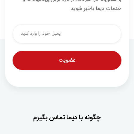
خدمات دیما باخبر شوید
*
Email
چگونه با دیما تماس بگیرم