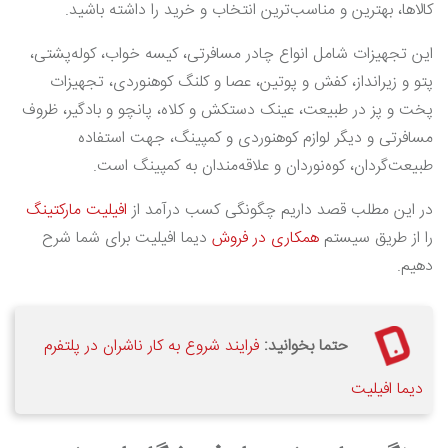
کالاها، بهترین و مناسب‌ترین انتخاب و خرید را داشته باشید.
این تجهیزات شامل انواع چادر مسافرتی، کیسه خواب، کوله‌پشتی،
پتو و زیرانداز، کفش و پوتین، عصا و کلنگ کوهنوردی، تجهیزات
پخت و پز در طبیعت، عینک دستکش و کلاه، پانچو و بادگیر، ظروف
مسافرتی و دیگر لوازم کوهنوردی و کمپینگ، جهت استفاده
طبیعت‌گردان، کوه‌نوردان و علاقه‌مندان به کمپینگ است.
در این مطلب قصد داریم چگونگی کسب درآمد از
افیلیت مارکتینگ
را از طریق سیستم
همکاری در فروش
دیما افیلیت برای شما شرح
دهیم.
حتما بخوانید:
فرایند شروع به کار ناشران در پلتفرم
دیما افیلیت