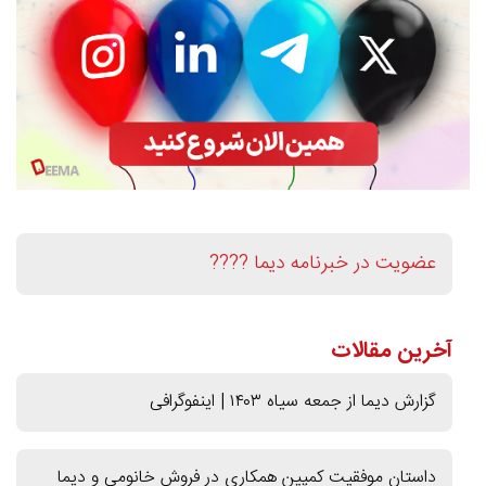
عضویت در خبرنامه دیما ????
آخرین مقالات
گزارش دیما از جمعه سیاه ۱۴۰۳ | اینفوگرافی
داستان موفقیت کمپین همکاری در فروش خانومی و دیما