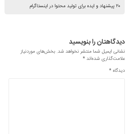
۲۰ پیشنهاد و ایده برای تولید محتوا در اینستاگرام
دیدگاهتان را بنویسید
نشانی ایمیل شما منتشر نخواهد شد.
بخش‌های موردنیاز
علامت‌گذاری شده‌اند
*
دیدگاه
*