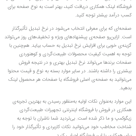
فروشگاه لینک همکاری دریافت کنید، بهتر است به نوع صفحه برای
کسب درآمد بیشتر توجه کنید.
صفحه‌ای که برای معرفی انتخاب می‌شود در نرخ تبدیل تأثیرگذار
است. ازاین‌رو صفحه‌ی پیشنهاد‌های ویژه و تخفیف‌های روز می‌تواند
گزینه‌ی خوبی برای افزایش نرخ تبدیل به حساب بیاید. هم‌چنین با
توجه به اهمیت کیفیت محصولات طبیعت‌گردی و کوهنوردی
صفحات برندها می‌تواند نرخ تبدیل بهتری و در نتیجه فروش
بیشتری را داشته باشند. در سایر موارد بسته به نوع و قیمت محتوا
می‌توانید به صفحه‌ی اصلی فروشگاه یا صفحات هر محصول لینک
بدهید.
این موارد به‌عنوان نکات اولیه به‌منظور رسیدن به بهترین تجربه‌ی
همکاری در فروش با فروشگاه اینترنتی تجهیزات طبیعت‌گردی
زیگوکمپ و ما ذکر شده است. بی‌تردید شما ناشران با توجه به
شناخت مخاطب خود می‌توانید نکات کاربردی و تأثیرگذار خود را
برای همکاری با این فروشگاه اجرایی کنید.