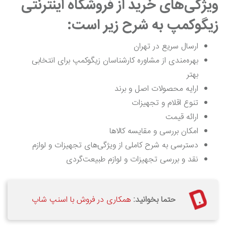
ویژگی‌های خرید از فروشگاه اینترنتی
زیگوکمپ به شرح زیر است
:
ارسال سریع در تهران
بهره‌مندی از مشاوره کارشناسان زیگوکمپ برای انتخابی
بهتر
ارایه محصولات اصل و برند
تنوع اقلام و تجهیزات
ارائه قیمت
امکان بررسی و مقایسه کالاها
دسترسی به شرح کاملی از ویژگی‌های تجهیزات و لوازم
نقد و بررسی تجهیزات و لوازم طبیعت‌گردی
حتما بخوانید:
همکاری در فروش با اسنپ شاپ