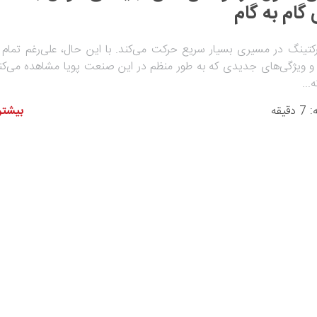
 گام به گام
کتینگ در مسیری بسیار سریع حرکت می‌کند. با این حال، علی‌رغم تمام 
 و ویژگی‌های جدیدی که به طور منظم در این صنعت پویا مشاهده می‌کن
...
یقه
بیشتر 