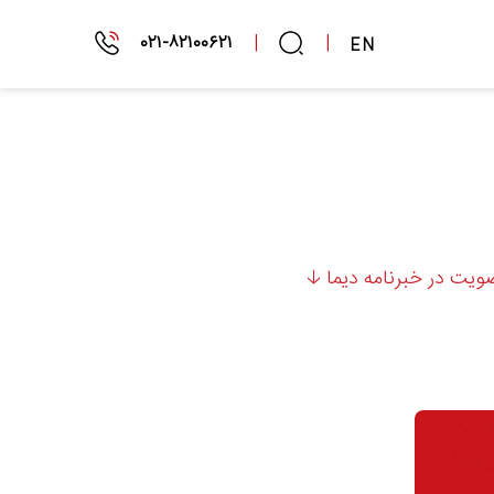
۰۲۱-۸۲۱۰۰۶۲۱
|
|
EN
یت در خبرنامه دیما 🡣