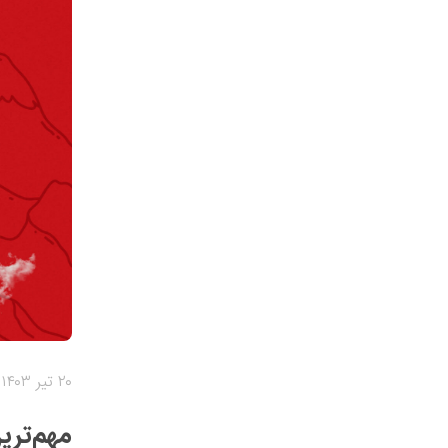
۲۰ تیر ۱۴۰۳
مهم‌تری