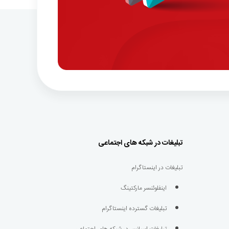
تبلیغات در شبکه های اجتماعی
تبلیغات در اینستاگرام
اینفلوئنسر مارکتینگ
تبلیغات گسترده اینستاگرام