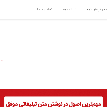
در فروش دیما
درباره دیما
تماس با ما
عضو