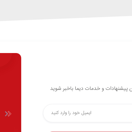
ین پیشنهادات و خدمات دیما باخبر شوید