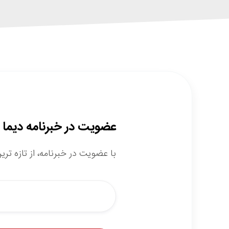
عضویت در خبرنامه دیما
با عضویت در خبرنامه، از تازه تر
*
Email