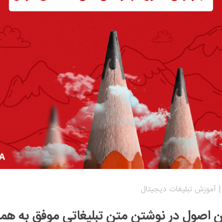
آموزش تبلیغات دیجیتال
ن اصول در نوشتن متن تبلیغاتی موفق به همر