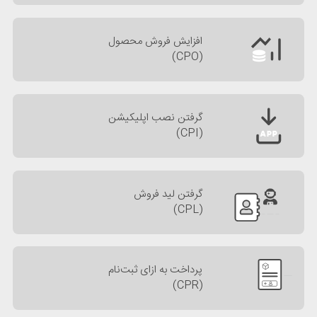
افزایش فروش محصول
(CPO)
گرفتن نصب اپلیکیشن
(CPI)
گرفتن لید فروش
(CPL)
پرداخت به ازای ثبت‌نام
(CPR)