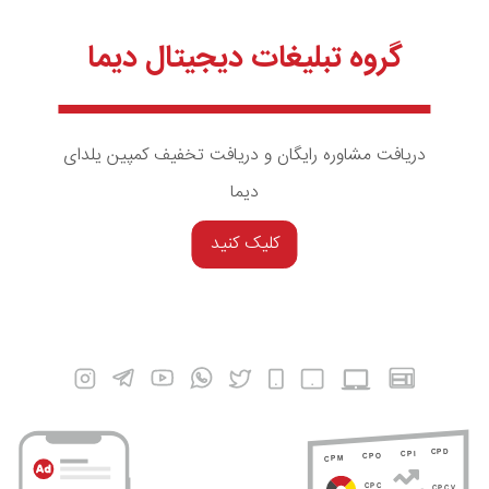
گروه تبلیغات دیجیتال دیما
دریافت مشاوره رایگان و دریافت تخفیف کمپین یلدای
دیما
کلیک کنید
CPD
CPI
CPO
CPM
CPC
CPCV