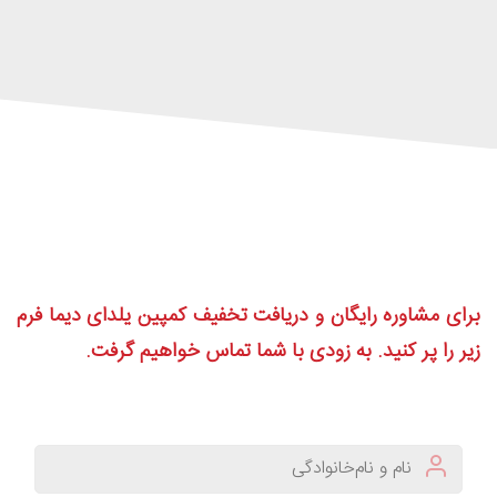
برای مشاوره رایگان و دریافت تخفیف کمپین یلدای دیما فرم
زیر را پر کنید. به زودی با شما تماس خواهیم گرفت.
*
name