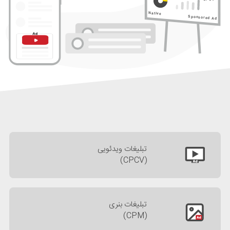
Native
Sponsored Ad
تبلیغات ویدئویی
(CPCV)
تبلیغات بنری
(CPM)